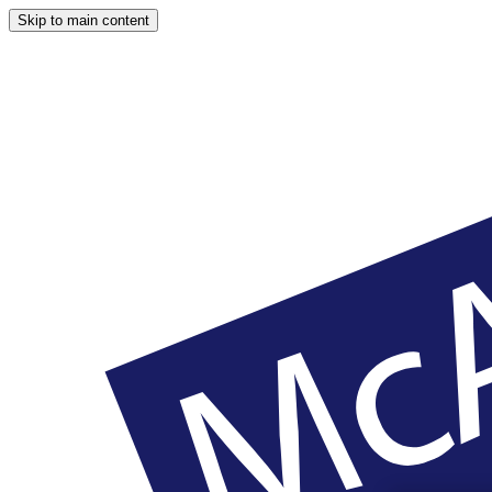
Skip to main content