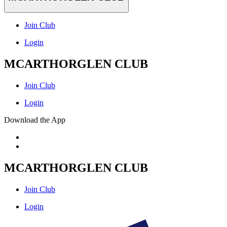
Join Club
Login
MCARTHORGLEN CLUB
Join Club
Login
Download the App
MCARTHORGLEN CLUB
Join Club
Login