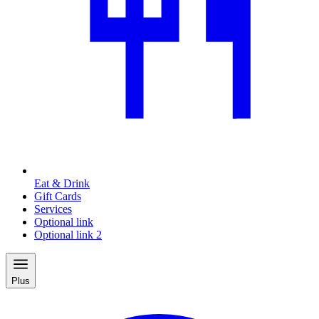
Eat & Drink
Gift Cards
Services
Optional link
Optional link 2
Plus