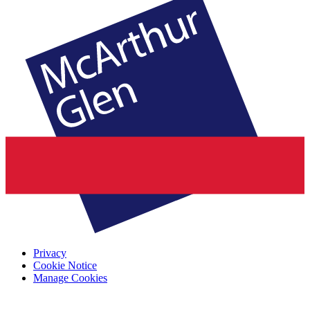
Privacy
Cookie Notice
Manage Cookies