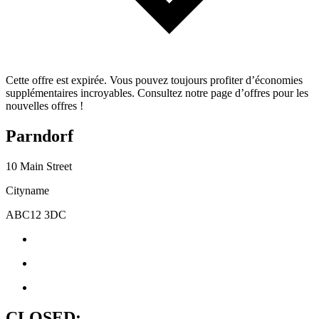
Cette offre est expirée. Vous pouvez toujours profiter d’économies
supplémentaires incroyables. Consultez notre page d’offres pour les
nouvelles offres !
Parndorf
10 Main Street
Cityname
ABC12 3DC
CLOSED: