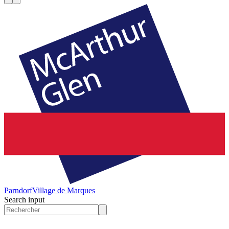
Parndorf
Village de Marques
Search input