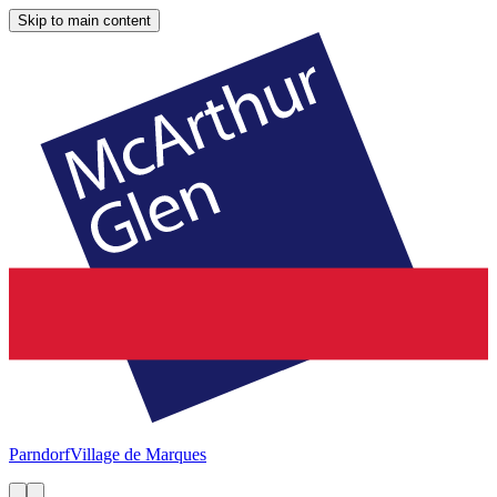
Skip to main content
Parndorf
Village de Marques