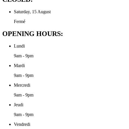
Saturday, 15 August
Fermé
OPENING HOURS:
Lundi
9am - 9pm
Mardi
9am - 9pm
Mercredi
9am - 9pm
Jeudi
9am - 9pm
Vendredi