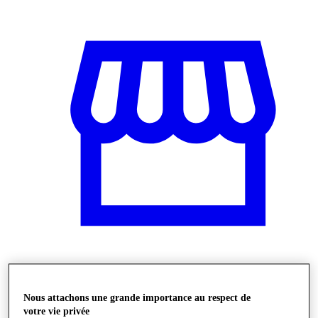
Stores
Nous attachons une grande importance au respect de
votre vie privée