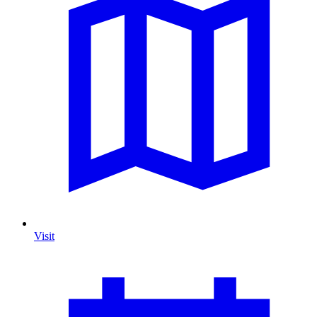
Visit