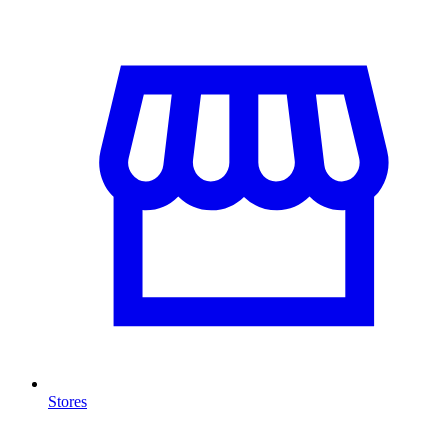
Stores