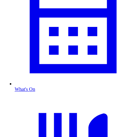
What's On