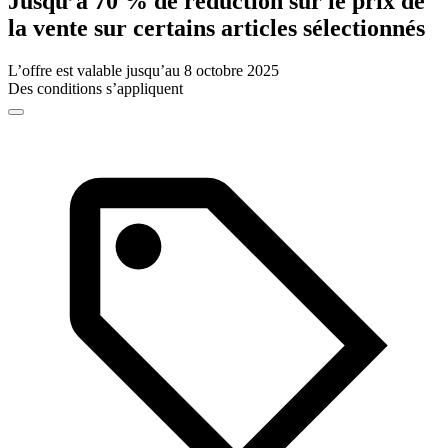
Jusqu’à 70 % de réduction sur le prix de
la vente sur certains articles sélectionnés
L’offre est valable jusqu’au 8 octobre 2025
Des conditions s’appliquent