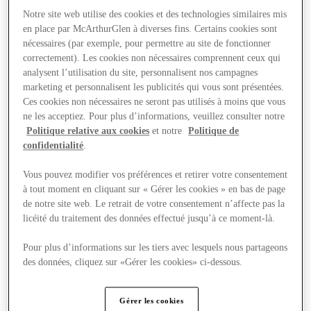
Notre site web utilise des cookies et des technologies similaires mis
en place par McArthurGlen à diverses fins. Certains cookies sont
nécessaires (par exemple, pour permettre au site de fonctionner
correctement). Les cookies non nécessaires comprennent ceux qui
analysent l’utilisation du site, personnalisent nos campagnes
marketing et personnalisent les publicités qui vous sont présentées.
Ces cookies non nécessaires ne seront pas utilisés à moins que vous
ne les acceptiez. Pour plus d’informations, veuillez consulter notre
Politique relative aux cookies
et notre
Politique de
confidentialité
.
Vous pouvez modifier vos préférences et retirer votre consentement
à tout moment en cliquant sur « Gérer les cookies » en bas de page
de notre site web. Le retrait de votre consentement n’affecte pas la
licéité du traitement des données effectué jusqu’à ce moment-là.
Pour plus d’informations sur les tiers avec lesquels nous partageons
Offers
des données, cliquez sur «Gérer les cookies» ci-dessous.
Gérer les cookies