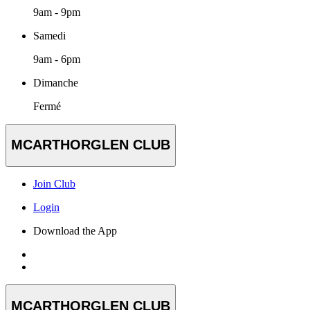
9am - 9pm
Samedi
9am - 6pm
Dimanche
Fermé
MCARTHORGLEN CLUB
Join Club
Login
Download the App
MCARTHORGLEN CLUB