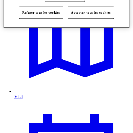
Refuser tous les cookies
Accepter tous les cookies
Visit