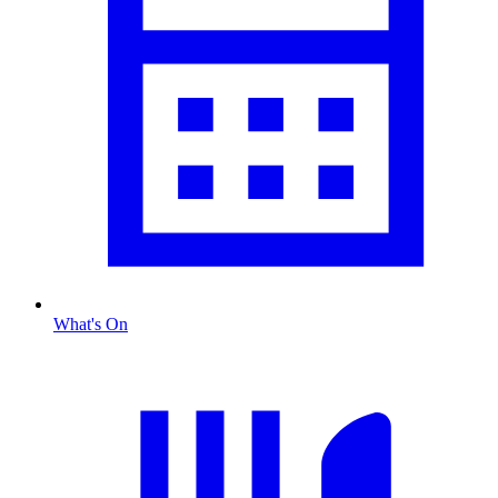
What's On