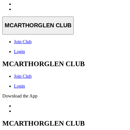
MCARTHORGLEN CLUB
Join Club
Login
MCARTHORGLEN CLUB
Join Club
Login
Download the App
MCARTHORGLEN CLUB