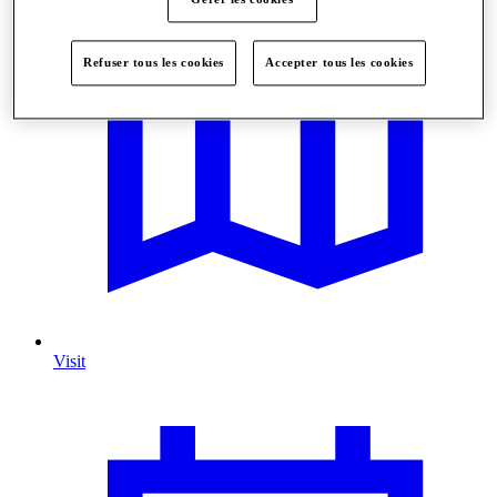
Refuser tous les cookies
Accepter tous les cookies
Visit