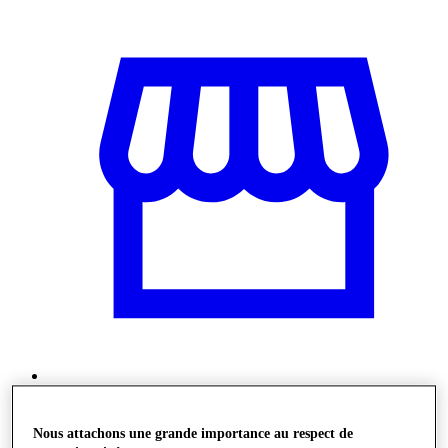
Stores
Nous attachons une grande importance au respect de