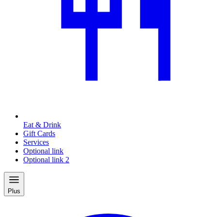
Eat & Drink
Gift Cards
Services
Optional link
Optional link 2
Plus