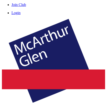
Join Club
Login