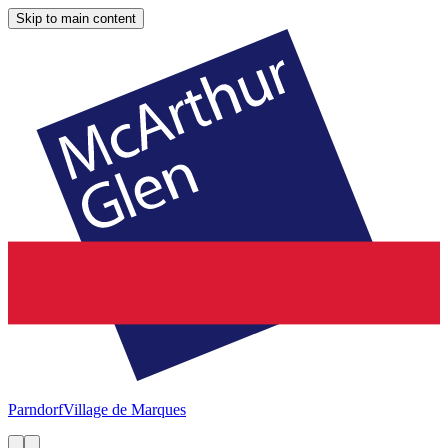
Skip to main content
Parndorf
Village de Marques