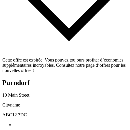
Cette offre est expirée. Vous pouvez toujours profiter d’économies
supplémentaires incroyables. Consultez notre page d’offres pour les
nouvelles offres !
Parndorf
10 Main Street
Cityname
ABC12 3DC