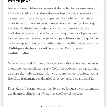
votre vie privée
Notre site web utilise des cookies et des technologies similaires mis
en place par McArthurGlen à diverses fins. Certains cookies sont
nécessaires (par exemple, pour permettre au site de fonctionner
correctement). Les cookies non nécessaires comprennent ceux qui
analysent l’utilisation du site, personnalisent nos campagnes
marketing et personnalisent les publicités qui vous sont présentées.
Ces cookies non nécessaires ne seront pas utilisés à moins que vous
ne les acceptiez. Pour plus d’informations, veuillez consulter notre
Politique relative aux cookies
et notre
Politique de
confidentialité
.
Vous pouvez modifier vos préférences et retirer votre consentement
à tout moment en cliquant sur « Gérer les cookies » en bas de page
de notre site web. Le retrait de votre consentement n’affecte pas la
licéité du traitement des données effectué jusqu’à ce moment-là.
Offers
Pour plus d’informations sur les tiers avec lesquels nous partageons
des données, cliquez sur «Gérer les cookies» ci-dessous.
Gérer les cookies