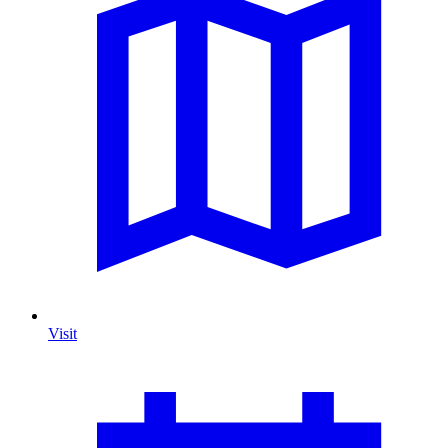
Visit