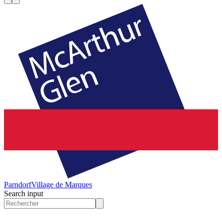
Parndorf
Village de Marques
Search input