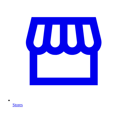
Stores