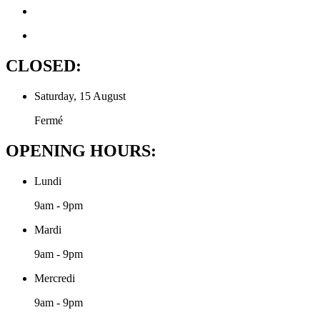
CLOSED:
Saturday, 15 August
Fermé
OPENING HOURS:
Lundi
9am - 9pm
Mardi
9am - 9pm
Mercredi
9am - 9pm