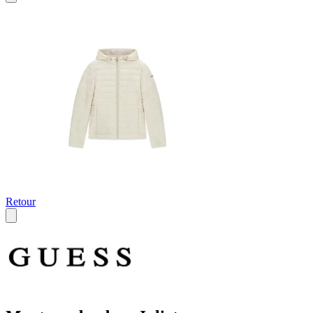
Retour