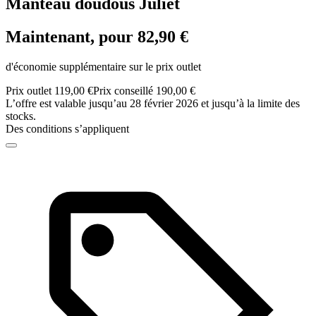
Manteau doudous Juliet
Maintenant, pour 82,90 €
d'économie supplémentaire sur le prix outlet
Prix outlet 119,00 €
Prix conseillé 190,00 €
L’offre est valable jusqu’au 28 février 2026 et jusqu’à la limite des
stocks.
Des conditions s’appliquent