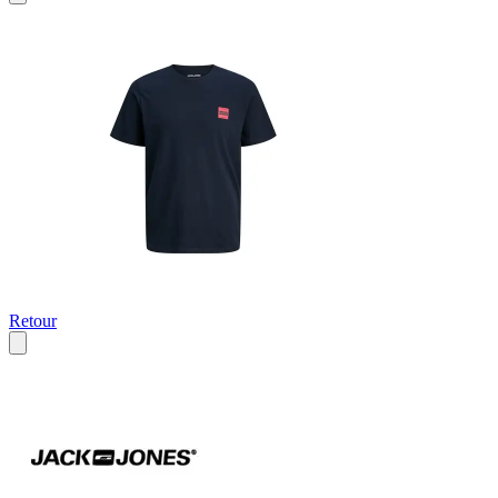
Retour