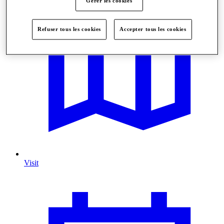
Gérer les cookies
Refuser tous les cookies
Accepter tous les cookies
Visit