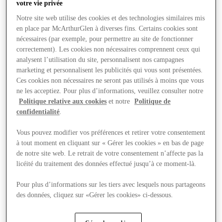
votre vie privée
Notre site web utilise des cookies et des technologies similaires mis
en place par McArthurGlen à diverses fins. Certains cookies sont
nécessaires (par exemple, pour permettre au site de fonctionner
correctement). Les cookies non nécessaires comprennent ceux qui
analysent l’utilisation du site, personnalisent nos campagnes
marketing et personnalisent les publicités qui vous sont présentées.
Ces cookies non nécessaires ne seront pas utilisés à moins que vous
ne les acceptiez. Pour plus d’informations, veuillez consulter notre
Politique relative aux cookies
et notre
Politique de
confidentialité
.
Vous pouvez modifier vos préférences et retirer votre consentement
à tout moment en cliquant sur « Gérer les cookies » en bas de page
de notre site web. Le retrait de votre consentement n’affecte pas la
licéité du traitement des données effectué jusqu’à ce moment-là.
Offers
Pour plus d’informations sur les tiers avec lesquels nous partageons
des données, cliquez sur «Gérer les cookies» ci-dessous.