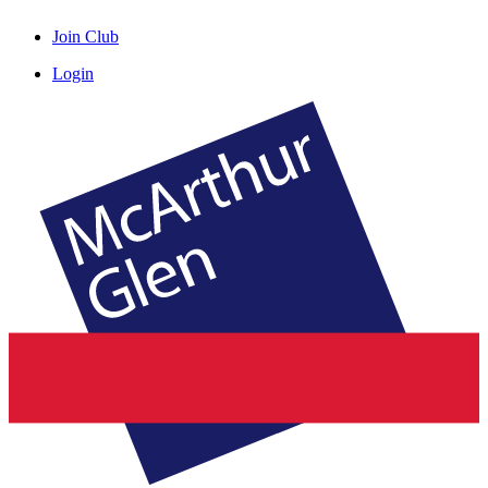
Join Club
Login