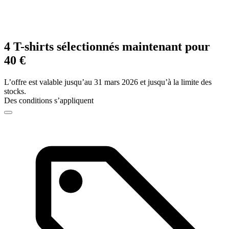
4 T-shirts sélectionnés maintenant pour
40 €
L’offre est valable jusqu’au 31 mars 2026 et jusqu’à la limite des
stocks.
Des conditions s’appliquent