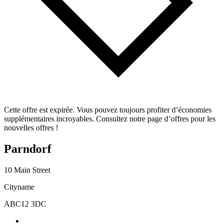
Cette offre est expirée. Vous pouvez toujours profiter d’économies
supplémentaires incroyables. Consultez notre page d’offres pour les
nouvelles offres !
Parndorf
10 Main Street
Cityname
ABC12 3DC