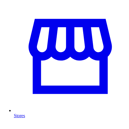
Stores