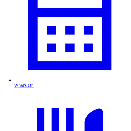
What's On