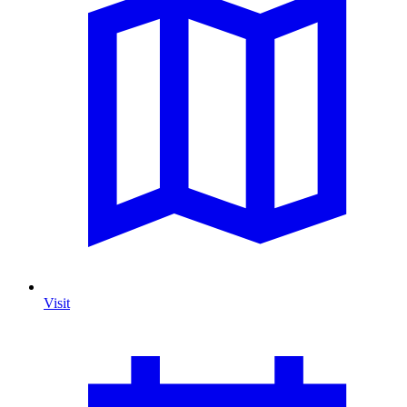
Visit