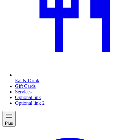
Eat & Drink
Gift Cards
Services
Optional link
Optional link 2
Plus