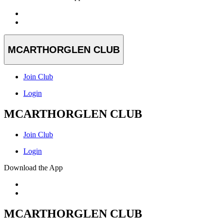
MCARTHORGLEN CLUB
Join Club
Login
MCARTHORGLEN CLUB
Join Club
Login
Download the App
MCARTHORGLEN CLUB