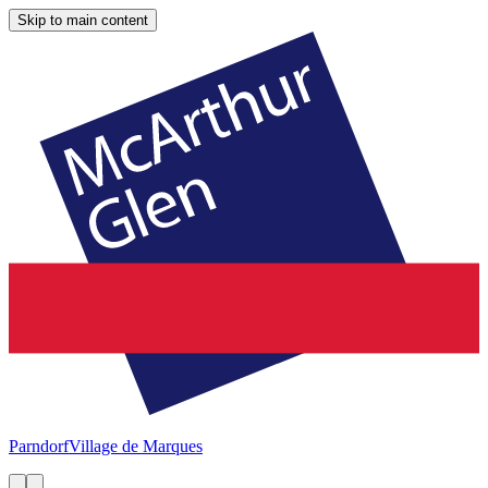
Skip to main content
Parndorf
Village de Marques