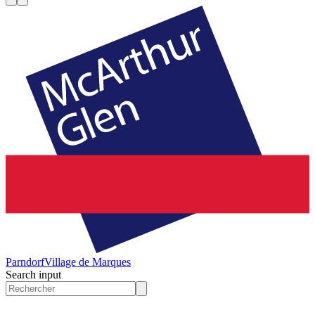
Parndorf
Village de Marques
Search input