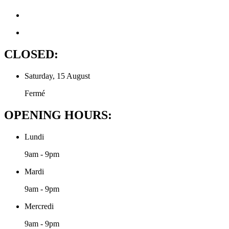
CLOSED:
Saturday, 15 August
Fermé
OPENING HOURS:
Lundi
9am - 9pm
Mardi
9am - 9pm
Mercredi
9am - 9pm