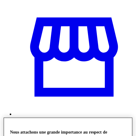
Stores
Nous attachons une grande importance au respect de