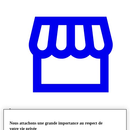
Stores
Nous attachons une grande importance au respect de
votre vie privée