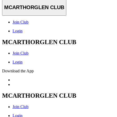
MCARTHORGLEN CLUB
Join Club
Login
MCARTHORGLEN CLUB
Join Club
Login
Download the App
MCARTHORGLEN CLUB
Join Club
Login