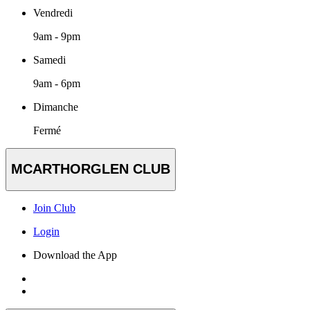
Vendredi
9am - 9pm
Samedi
9am - 6pm
Dimanche
Fermé
MCARTHORGLEN CLUB
Join Club
Login
Download the App