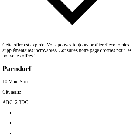
Cette offre est expirée. Vous pouvez toujours profiter d’économies
supplémentaires incroyables. Consultez notre page d’offres pour les
nouvelles offres !
Parndorf
10 Main Street
Cityname
ABC12 3DC