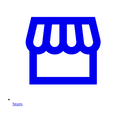
Stores