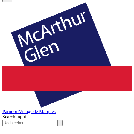
Parndorf
Village de Marques
Search input