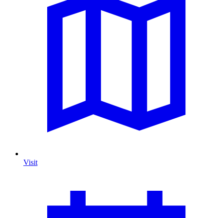
Visit