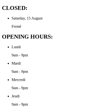
CLOSED:
Saturday, 15 August
Fermé
OPENING HOURS:
Lundi
9am - 9pm
Mardi
9am - 9pm
Mercredi
9am - 9pm
Jeudi
9am - 9pm