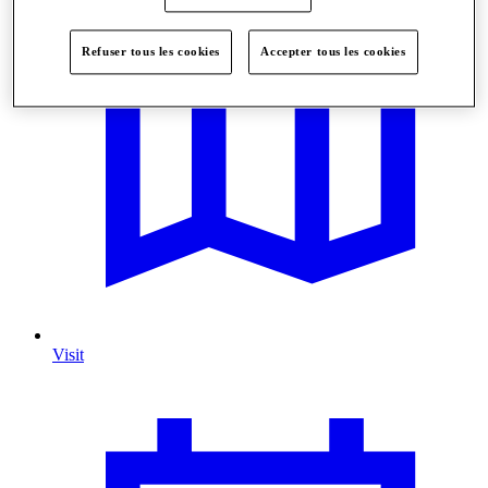
Refuser tous les cookies
Accepter tous les cookies
Visit