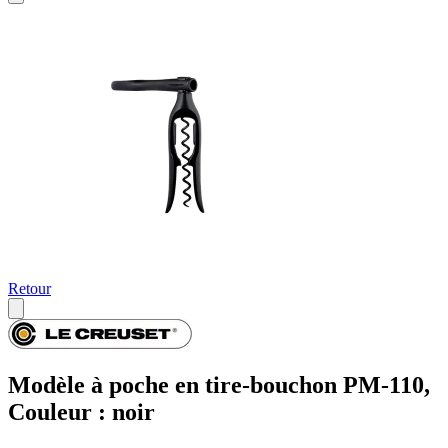
Retour
Modèle à poche en tire-bouchon PM-110,
Couleur : noir