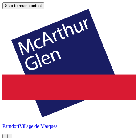
Skip to main content
Parndorf
Village de Marques