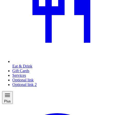
Eat & Drink
Gift Cards
Services
Optional link
Optional link 2
Plus