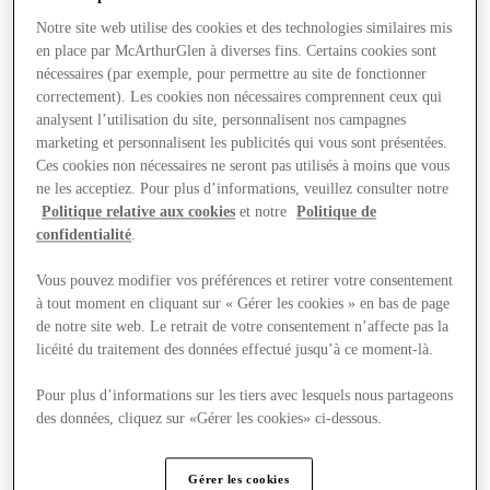
Notre site web utilise des cookies et des technologies similaires mis
en place par McArthurGlen à diverses fins. Certains cookies sont
nécessaires (par exemple, pour permettre au site de fonctionner
correctement). Les cookies non nécessaires comprennent ceux qui
analysent l’utilisation du site, personnalisent nos campagnes
marketing et personnalisent les publicités qui vous sont présentées.
Ces cookies non nécessaires ne seront pas utilisés à moins que vous
ne les acceptiez. Pour plus d’informations, veuillez consulter notre
Politique relative aux cookies
et notre
Politique de
confidentialité
.
Vous pouvez modifier vos préférences et retirer votre consentement
à tout moment en cliquant sur « Gérer les cookies » en bas de page
de notre site web. Le retrait de votre consentement n’affecte pas la
licéité du traitement des données effectué jusqu’à ce moment-là.
Offers
Pour plus d’informations sur les tiers avec lesquels nous partageons
des données, cliquez sur «Gérer les cookies» ci-dessous.
Gérer les cookies