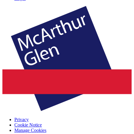
Privacy
Cookie Notice
Manage Cookies