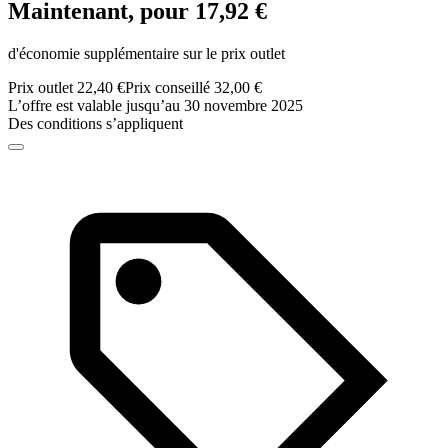
Maintenant, pour 17,92 €
d'économie supplémentaire sur le prix outlet
Prix outlet 22,40 €
Prix conseillé 32,00 €
L’offre est valable jusqu’au 30 novembre 2025
Des conditions s’appliquent