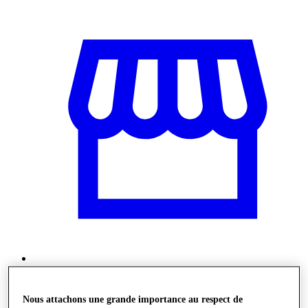
Stores
Nous attachons une grande importance au respect de