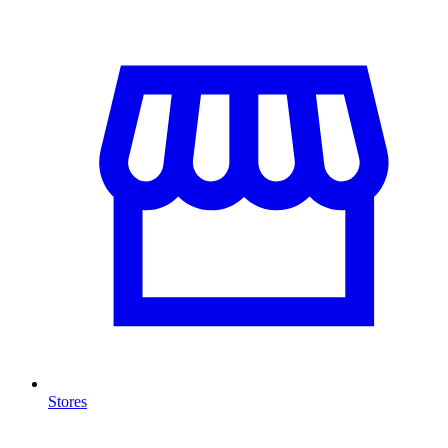
Stores