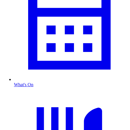
What's On