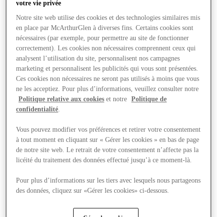
votre vie privée
Notre site web utilise des cookies et des technologies similaires mis
en place par McArthurGlen à diverses fins. Certains cookies sont
nécessaires (par exemple, pour permettre au site de fonctionner
correctement). Les cookies non nécessaires comprennent ceux qui
analysent l’utilisation du site, personnalisent nos campagnes
marketing et personnalisent les publicités qui vous sont présentées.
Ces cookies non nécessaires ne seront pas utilisés à moins que vous
ne les acceptiez. Pour plus d’informations, veuillez consulter notre
Politique relative aux cookies
et notre
Politique de
confidentialité
.
Vous pouvez modifier vos préférences et retirer votre consentement
à tout moment en cliquant sur « Gérer les cookies » en bas de page
de notre site web. Le retrait de votre consentement n’affecte pas la
licéité du traitement des données effectué jusqu’à ce moment-là.
Offers
Pour plus d’informations sur les tiers avec lesquels nous partageons
des données, cliquez sur «Gérer les cookies» ci-dessous.