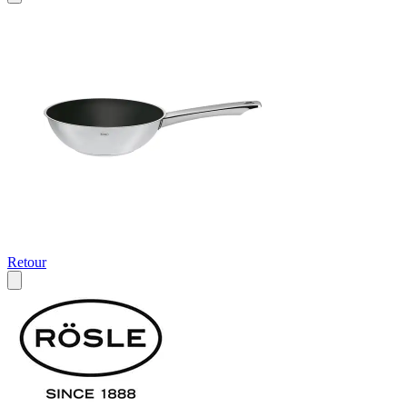
Retour