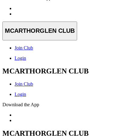
MCARTHORGLEN CLUB
Join Club
Login
MCARTHORGLEN CLUB
Join Club
Login
Download the App
MCARTHORGLEN CLUB