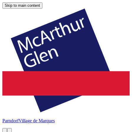
Skip to main content
Parndorf
Village de Marques