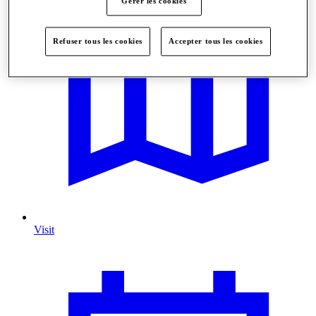
Gérer les cookies
Refuser tous les cookies
Accepter tous les cookies
Visit