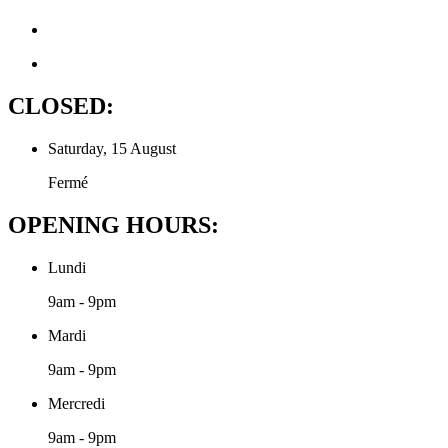
CLOSED:
Saturday, 15 August
Fermé
OPENING HOURS:
Lundi
9am - 9pm
Mardi
9am - 9pm
Mercredi
9am - 9pm