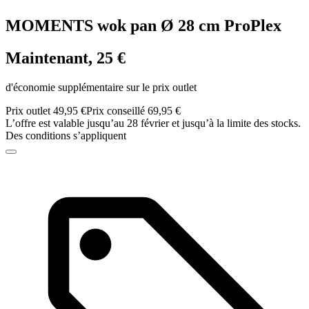
MOMENTS wok pan Ø 28 cm ProPlex
Maintenant, 25 €
d'économie supplémentaire sur le prix outlet
Prix outlet 49,95 €
Prix conseillé 69,95 €
L’offre est valable jusqu’au 28 février et jusqu’à la limite des stocks.
Des conditions s’appliquent