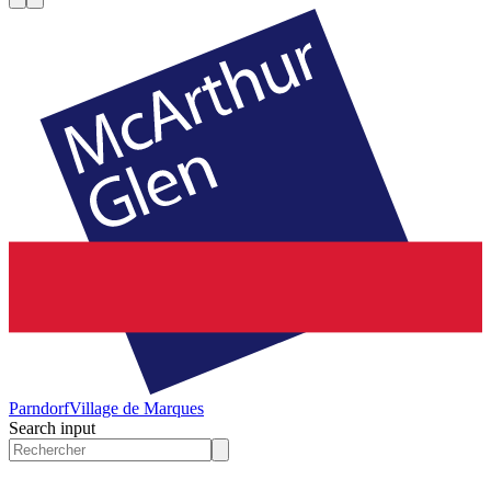
Parndorf
Village de Marques
Search input