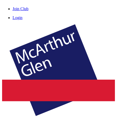
Join Club
Login