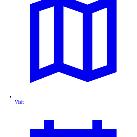
Visit