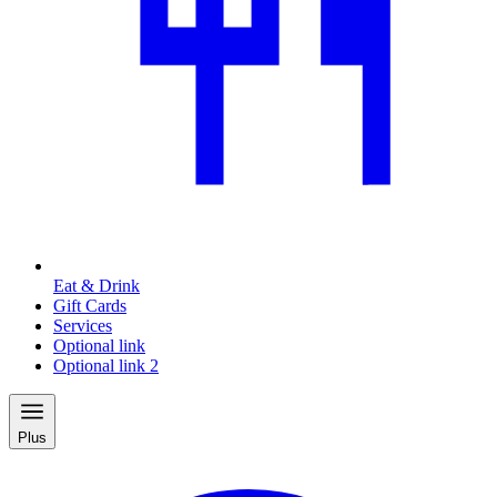
Eat & Drink
Gift Cards
Services
Optional link
Optional link 2
Plus