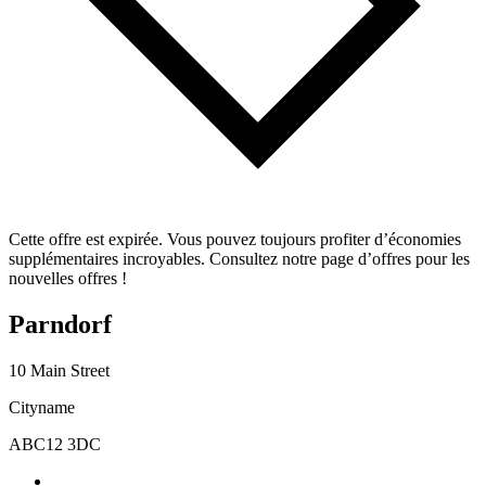
Cette offre est expirée. Vous pouvez toujours profiter d’économies
supplémentaires incroyables. Consultez notre page d’offres pour les
nouvelles offres !
Parndorf
10 Main Street
Cityname
ABC12 3DC