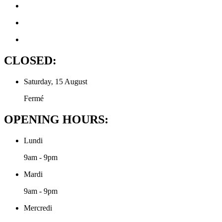
CLOSED:
Saturday, 15 August
Fermé
OPENING HOURS:
Lundi
9am - 9pm
Mardi
9am - 9pm
Mercredi