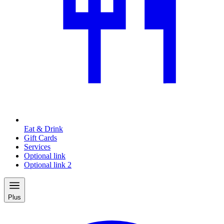
Eat & Drink
Gift Cards
Services
Optional link
Optional link 2
Plus