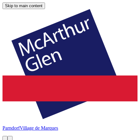
Skip to main content
Parndorf
Village de Marques