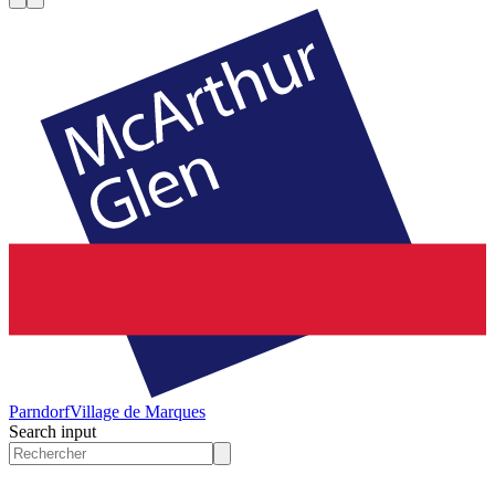
Parndorf
Village de Marques
Search input