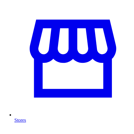
Stores