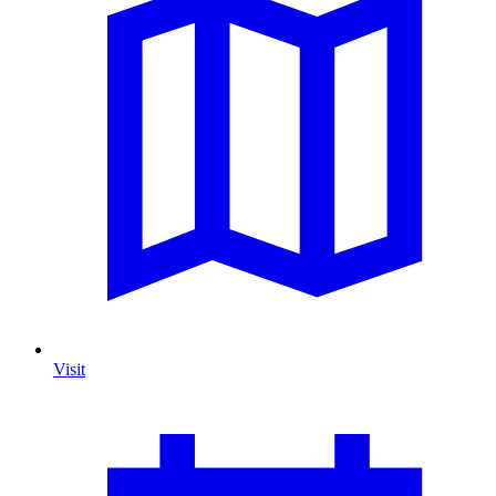
Visit