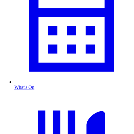
What's On