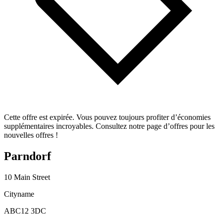
Cette offre est expirée. Vous pouvez toujours profiter d’économies
supplémentaires incroyables. Consultez notre page d’offres pour les
nouvelles offres !
Parndorf
10 Main Street
Cityname
ABC12 3DC