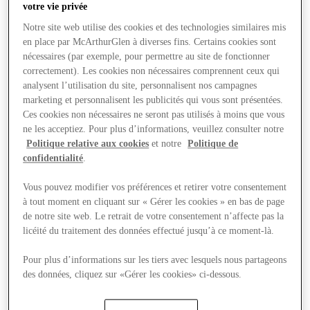
votre vie privée
Notre site web utilise des cookies et des technologies similaires mis
en place par McArthurGlen à diverses fins. Certains cookies sont
nécessaires (par exemple, pour permettre au site de fonctionner
correctement). Les cookies non nécessaires comprennent ceux qui
analysent l’utilisation du site, personnalisent nos campagnes
marketing et personnalisent les publicités qui vous sont présentées.
Ces cookies non nécessaires ne seront pas utilisés à moins que vous
ne les acceptiez. Pour plus d’informations, veuillez consulter notre
Politique relative aux cookies
et notre
Politique de
confidentialité
.
Vous pouvez modifier vos préférences et retirer votre consentement
à tout moment en cliquant sur « Gérer les cookies » en bas de page
de notre site web. Le retrait de votre consentement n’affecte pas la
licéité du traitement des données effectué jusqu’à ce moment-là.
Offers
Pour plus d’informations sur les tiers avec lesquels nous partageons
des données, cliquez sur «Gérer les cookies» ci-dessous.