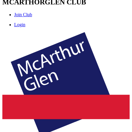
MCARTHORGLEN CLUB
Join Club
Login