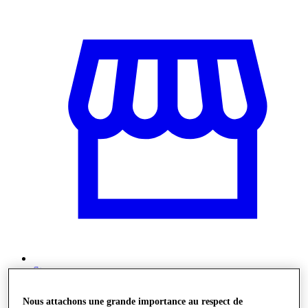
Stores
Nous attachons une grande importance au respect de