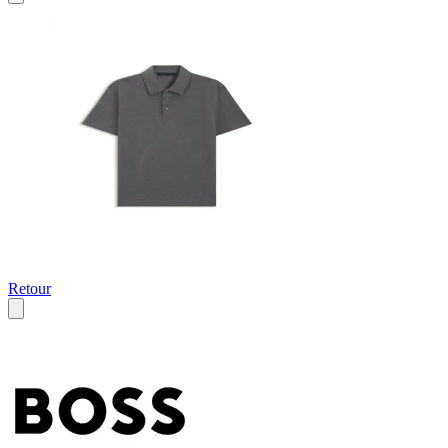
Retour