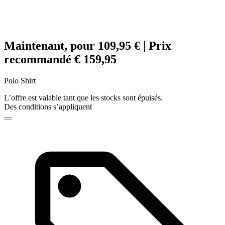
Maintenant, pour 109,95 € | Prix
recommandé € 159,95
Polo Shirt
L’offre est valable tant que les stocks sont épuisés.
Des conditions s’appliquent