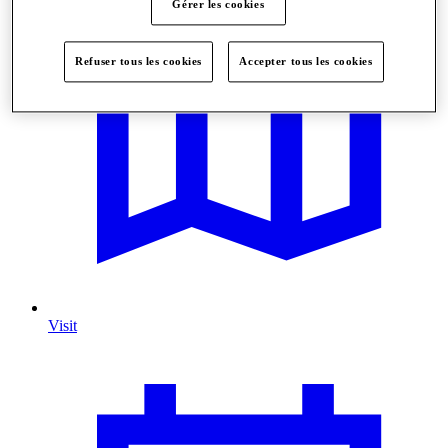
Gérer les cookies
Refuser tous les cookies
Accepter tous les cookies
Visit