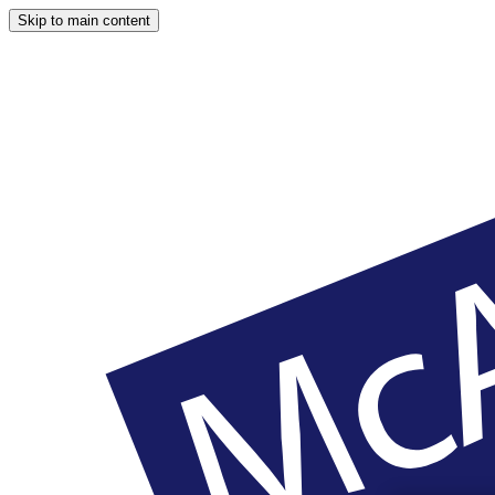
Skip to main content