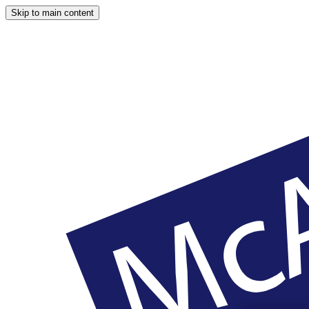
Skip to main content