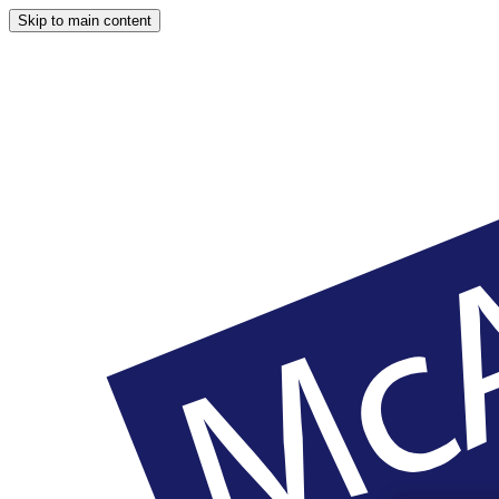
Skip to main content