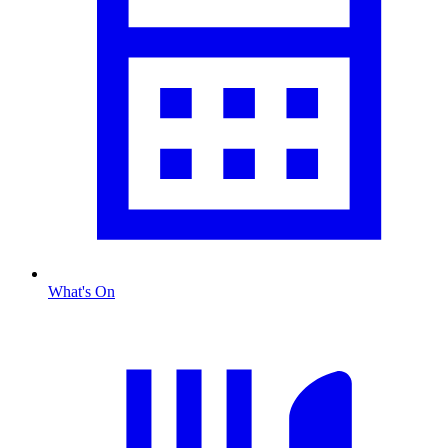
What's On