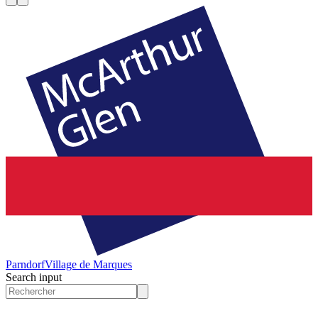
Parndorf
Village de Marques
Search input