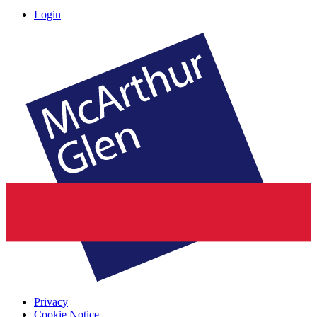
Login
Privacy
Cookie Notice