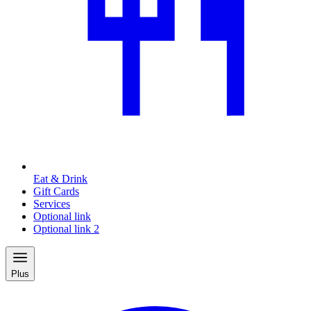
Eat & Drink
Gift Cards
Services
Optional link
Optional link 2
Plus