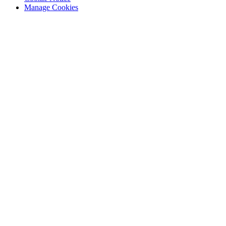
Manage Cookies