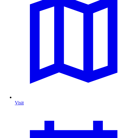
Visit