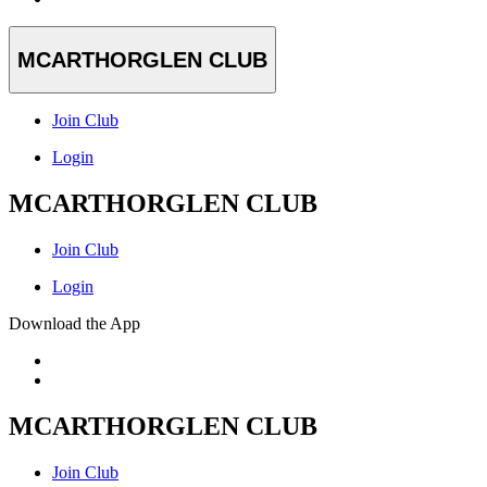
MCARTHORGLEN CLUB
Join Club
Login
MCARTHORGLEN CLUB
Join Club
Login
Download the App
MCARTHORGLEN CLUB
Join Club