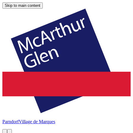
Skip to main content
Parndorf
Village de Marques