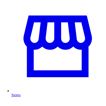
Stores