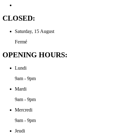
CLOSED:
Saturday, 15 August
Fermé
OPENING HOURS:
Lundi
9am - 9pm
Mardi
9am - 9pm
Mercredi
9am - 9pm
Jeudi