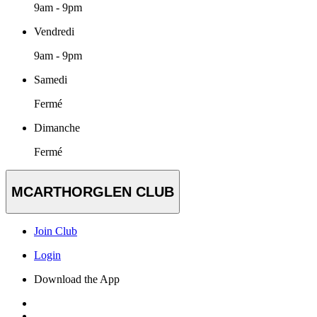
9am - 9pm
Vendredi
9am - 9pm
Samedi
Fermé
Dimanche
Fermé
MCARTHORGLEN CLUB
Join Club
Login
Download the App