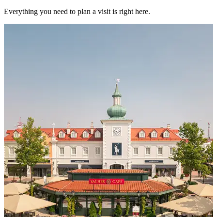
Everything you need to plan a visit is right here.