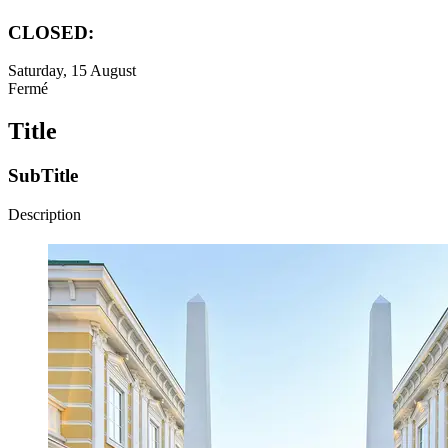
CLOSED:
Saturday, 15 August
Fermé
Title
SubTitle
Description