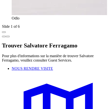
Odlo
Slide 1 of 6
Trouver Salvatore Ferragamo
Pour plus d'informations sur la manière de trouver Salvatore
Ferragamo, veuillez consulter Guest Services.
NOUS RENDRE VISITE