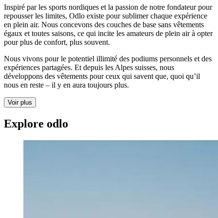
Inspiré par les sports nordiques et la passion de notre fondateur pour
repousser les limites, Odlo existe pour sublimer chaque expérience
en plein air. Nous concevons des couches de base sans vêtements
égaux et toutes saisons, ce qui incite les amateurs de plein air à opter
pour plus de confort, plus souvent.
Nous vivons pour le potentiel illimité des podiums personnels et des
expériences partagées. Et depuis les Alpes suisses, nous
développons des vêtements pour ceux qui savent que, quoi qu’il
nous en reste – il y en aura toujours plus.
Voir plus
Explore odlo