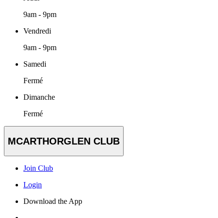
9am - 9pm
Vendredi
9am - 9pm
Samedi
Fermé
Dimanche
Fermé
MCARTHORGLEN CLUB
Join Club
Login
Download the App