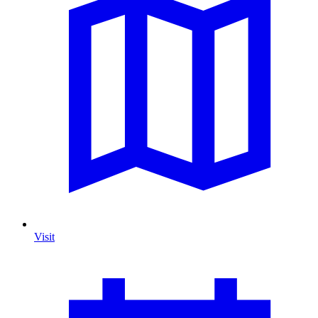
Visit