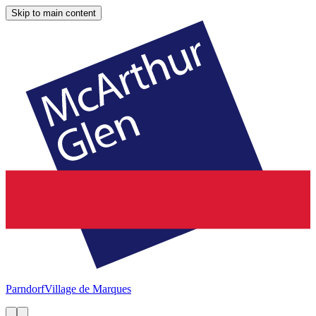
Skip to main content
Parndorf
Village de Marques