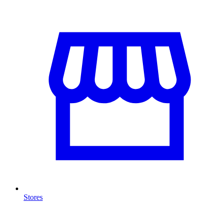
Stores