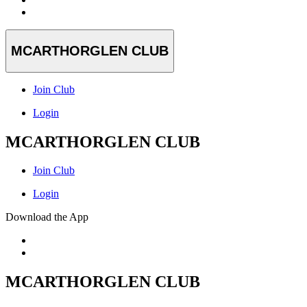
MCARTHORGLEN CLUB
Join Club
Login
MCARTHORGLEN CLUB
Join Club
Login
Download the App
MCARTHORGLEN CLUB