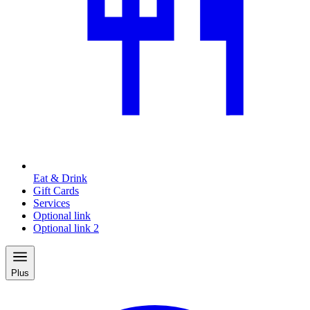
Eat & Drink
Gift Cards
Services
Optional link
Optional link 2
Plus