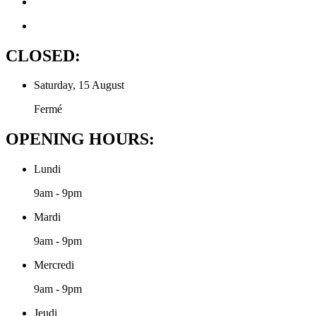
CLOSED:
Saturday, 15 August
Fermé
OPENING HOURS:
Lundi
9am - 9pm
Mardi
9am - 9pm
Mercredi
9am - 9pm
Jeudi