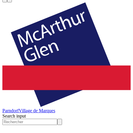
Parndorf
Village de Marques
Search input