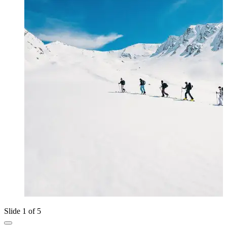
Slide 1 of 5