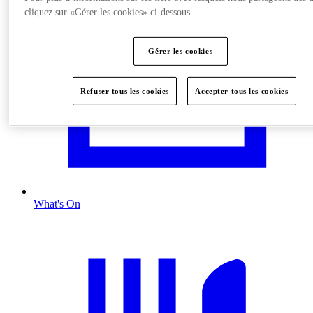
cliquez sur «Gérer les cookies» ci-dessous.
Gérer les cookies
Refuser tous les cookies
Accepter tous les cookies
What's On