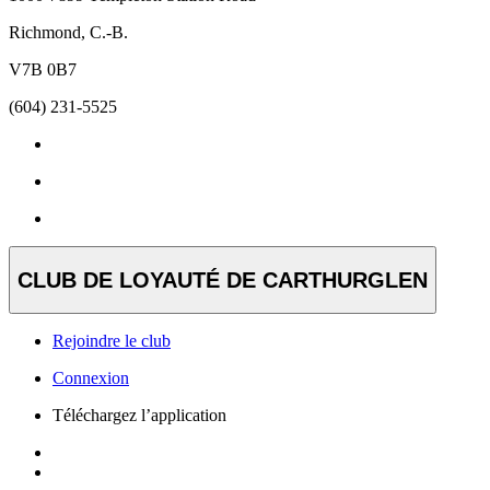
Richmond, C.-B.
V7B 0B7
(604) 231-5525
CLUB DE LOYAUTÉ DE CARTHURGLEN
Rejoindre le club
Connexion
Téléchargez l’application