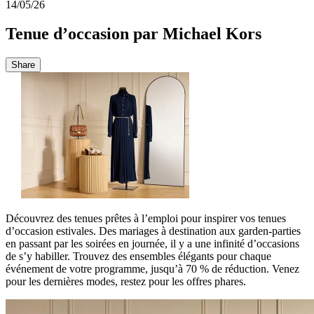
14/05/26
Tenue d’occasion par Michael Kors
Share
Découvrez des tenues prêtes à l’emploi pour inspirer vos tenues
d’occasion estivales. Des mariages à destination aux garden-parties
en passant par les soirées en journée, il y a une infinité d’occasions
de s’y habiller. Trouvez des ensembles élégants pour chaque
événement de votre programme, jusqu’à 70 % de réduction. Venez
pour les dernières modes, restez pour les offres phares.