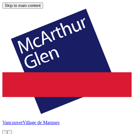
Skip to main content
Vancouver
Village de Marques