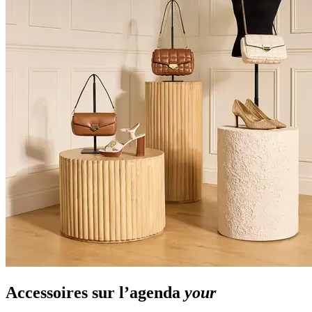
Accessoires sur l’agenda
your