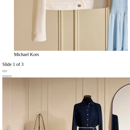
Michael Kors
Slide 1 of 3