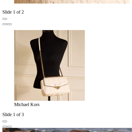
Slide 1 of 2
Michael Kors
Slide 1 of 3