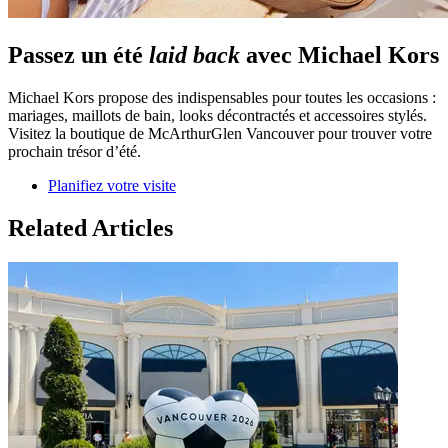
Passez un été
laid back
avec Michael Kors
Michael Kors propose des indispensables pour toutes les occasions :
mariages, maillots de bain, looks décontractés et accessoires stylés.
Visitez la boutique de McArthurGlen Vancouver pour trouver votre
prochain trésor d’été.
Planifiez votre visite
Related Articles