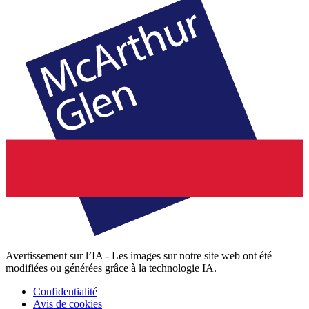
Avertissement sur l’IA - Les images sur notre site web ont été
modifiées ou générées grâce à la technologie IA.
Confidentialité
Avis de cookies