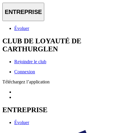
ENTREPRISE
Évoluer
CLUB DE LOYAUTÉ DE
CARTHURGLEN
Rejoindre le club
Connexion
Téléchargez l’application
ENTREPRISE
Évoluer