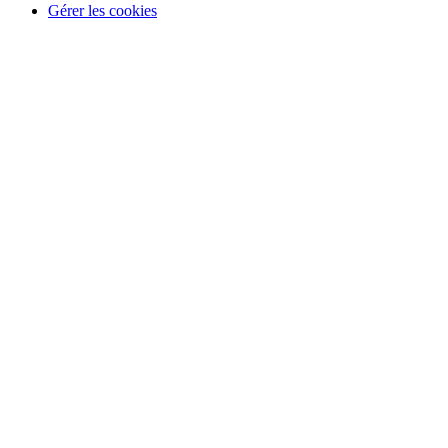
Gérer les cookies