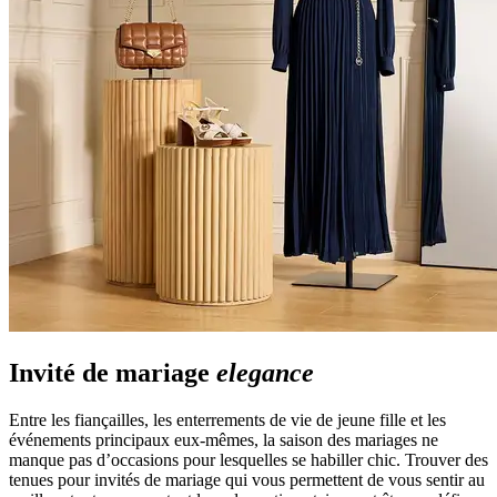
Invité de mariage
elegance
Entre les fiançailles, les enterrements de vie de jeune fille et les
événements principaux eux-mêmes, la saison des mariages ne
manque pas d’occasions pour lesquelles se habiller chic. Trouver des
tenues pour invités de mariage qui vous permettent de vous sentir au