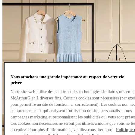
Nous attachons une grande importance au respect de votre vie
privée
Notre site web utilise des cookies et des technologies similaires mis en p
McArthurGlen à diverses fins. Certains cookies sont nécessaires (par exe
pour permettre au site de fonctionner correctement). Les cookies non néc
comprennent ceux qui analysent l’utilisation du site, personnalisent nos
campagnes marketing et personnalisent les publicités qui vous sont présen
Ces cookies non nécessaires ne seront pas utilisés à moins que vous ne le
acceptiez. Pour plus d’informations, veuillez consulter notre
Politique 