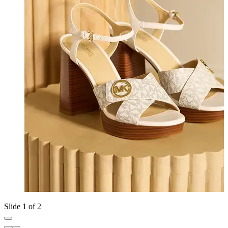
Slide 1 of 2