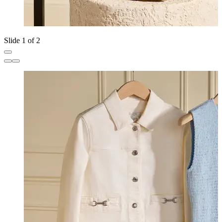
Slide 1 of 2