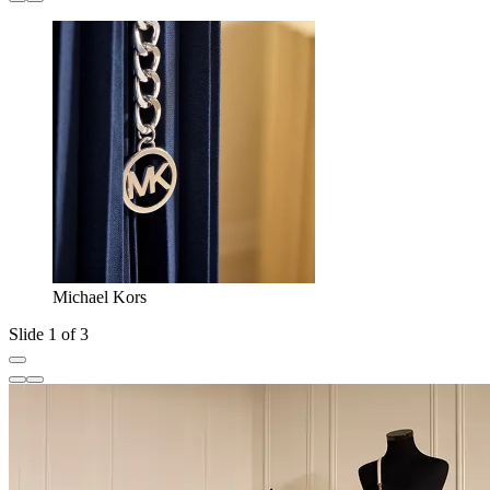
Michael Kors
Slide 1 of 3