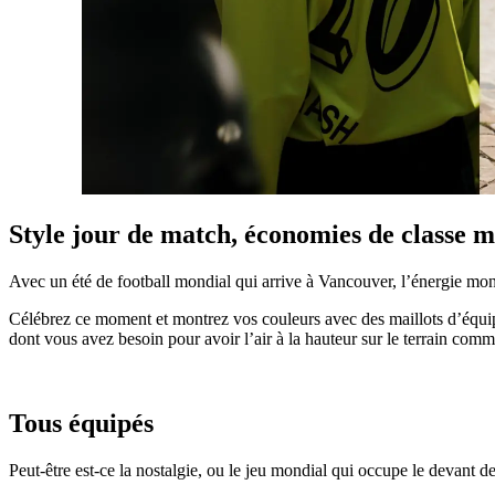
Style jour de match, économies de classe 
Avec un été de football mondial qui arrive à Vancouver, l’énergie mo
Célébrez ce moment et montrez vos couleurs avec des maillots d’équip
dont vous avez besoin pour avoir l’air à la hauteur sur le terrain comm
Tous équipés
Peut-être est-ce la nostalgie, ou le jeu mondial qui occupe le devant de