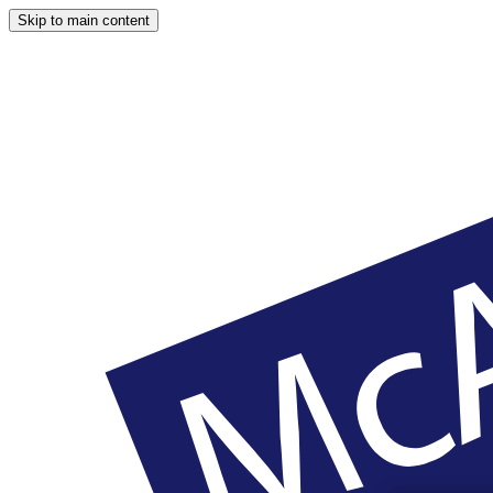
Skip to main content