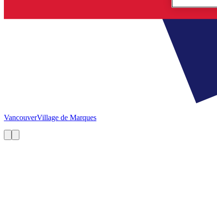
Vancouver
Village de Marques