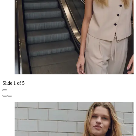
Slide 1 of 5