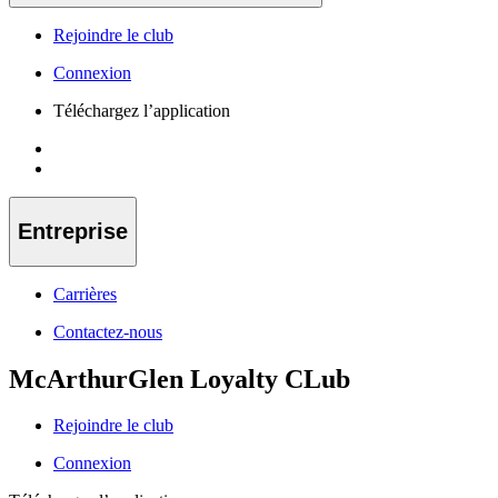
Rejoindre le club
Connexion
Téléchargez l’application
Entreprise
Carrières
Contactez-nous
McArthurGlen Loyalty CLub
Rejoindre le club
Connexion