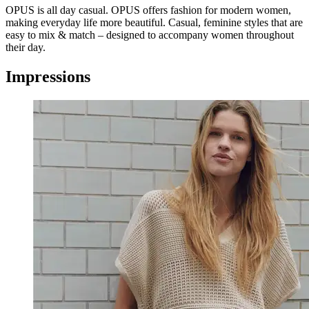
OPUS is all day casual. OPUS offers fashion for modern women,
making everyday life more beautiful. Casual, feminine styles that are
easy to mix & match – designed to accompany women throughout
their day.
Impressions