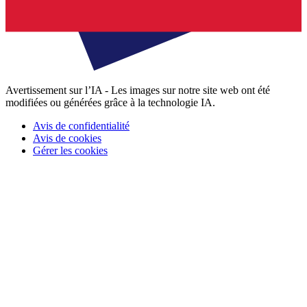
Avertissement sur l’IA - Les images sur notre site web ont été
modifiées ou générées grâce à la technologie IA.
Avis de confidentialité
Avis de cookies
Gérer les cookies