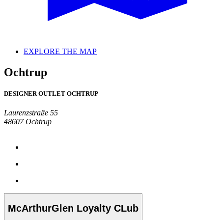
EXPLORE THE MAP
Ochtrup
DESIGNER OUTLET OCHTRUP
Laurenzstraße 55
48607 Ochtrup
McArthurGlen Loyalty CLub