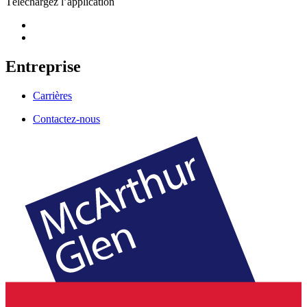
Téléchargez l’application
Entreprise
Carrières
Contactez-nous