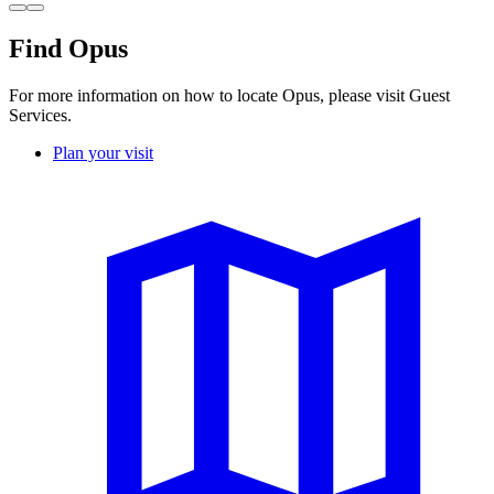
Find Opus
For more information on how to locate Opus, please visit Guest
Services.
Plan your visit