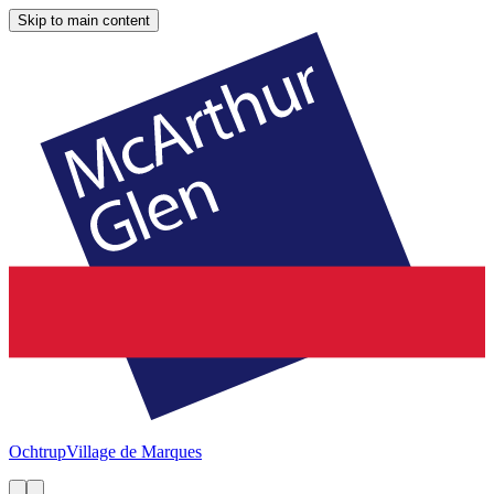
Skip to main content
Ochtrup
Village de Marques