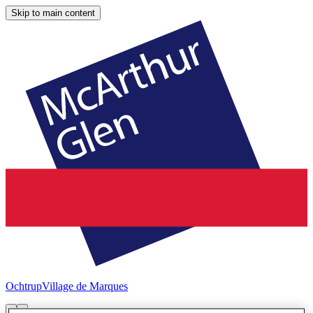
Skip to main content
Ochtrup
Village de Marques