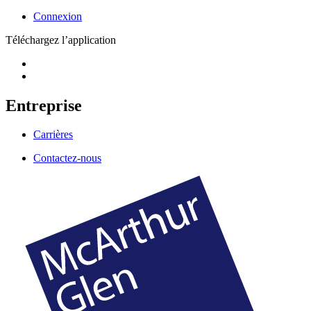
Connexion
Téléchargez l’application
Entreprise
Carrières
Contactez-nous