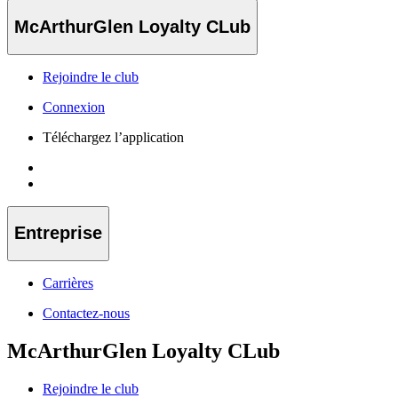
McArthurGlen Loyalty CLub
Rejoindre le club
Connexion
Téléchargez l’application
Entreprise
Carrières
Contactez-nous
McArthurGlen Loyalty CLub
Rejoindre le club