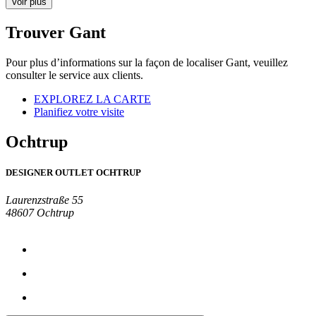
Voir plus
Trouver Gant
Pour plus d’informations sur la façon de localiser Gant, veuillez
consulter le service aux clients.
EXPLOREZ LA CARTE
Planifiez votre visite
Ochtrup
DESIGNER OUTLET OCHTRUP
Laurenzstraße 55
48607 Ochtrup