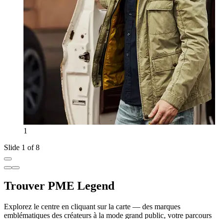
1
Slide 1 of 8
Trouver PME Legend
Explorez le centre en cliquant sur la carte — des marques
emblématiques des créateurs à la mode grand public, votre parcours