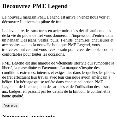
Découvrez PME Legend
Le nouveau magasin PME Legend est arrivé ! Venez nous voir et
découvrez l’univers du pilote de fret.
La devanture, les structures en acier noir et les détails authentiques
de la vie du pilote de fret vous donneront l’impression d’entrer dans
un hangar. Des jeans, vestes, pulls, T-shirts, chemises, chaussures et
accessoires – dans la nouvelle boutique PME Legend, vous
trouverez tout ce dont vous avez besoin pour créer des looks cool et
confortables pour toutes les occasions.
PME Legend est une marque de vêtements lifestyle qui symbolise la
liberté, la masculinité et l’aventure. La marque s’inspire des
conditions extrêmes, intenses et exigeantes dans lesquelles les pilotes
de fret effectuent leur travail avec leur classique avion américain à
hélice. Un héritage qui se reflète dans chaque collection PME
Legend – de la conception des articles et de l’utilisation des tissus
aux badges, en passant par les détails de la finition, le confort et la
haute qualité.
Voir plus
Nouveaux arrivants