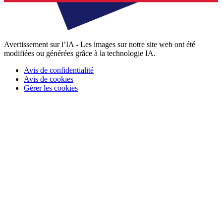
Avertissement sur l’IA - Les images sur notre site web ont été
modifiées ou générées grâce à la technologie IA.
Avis de confidentialité
Avis de cookies
Gérer les cookies