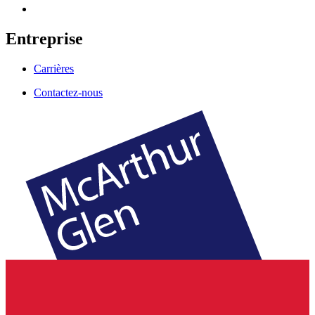
Entreprise
Carrières
Contactez-nous