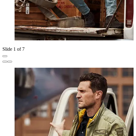
Slide 1 of 7