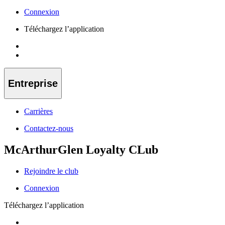
Connexion
Téléchargez l’application
Entreprise
Carrières
Contactez-nous
McArthurGlen Loyalty CLub
Rejoindre le club
Connexion
Téléchargez l’application