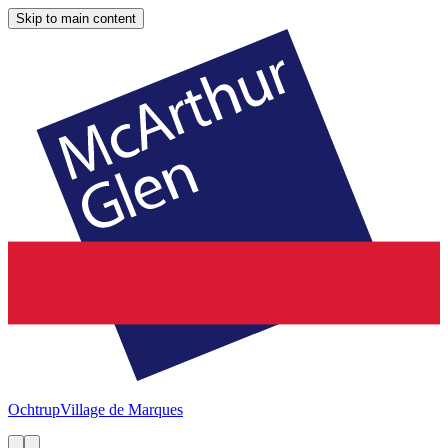
Skip to main content
Ochtrup
Village de Marques