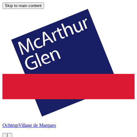
Skip to main content
Ochtrup
Village de Marques