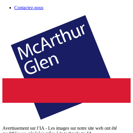
Contactez-nous
Avertissement sur l’IA - Les images sur notre site web ont été