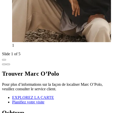
1
Slide 1 of 5
Trouver Marc O’Polo
Pour plus d’informations sur la façon de localiser Marc O’Polo,
veuillez consulter le service client.
EXPLOREZ LA CARTE
Planifiez votre visite
Ochtrup