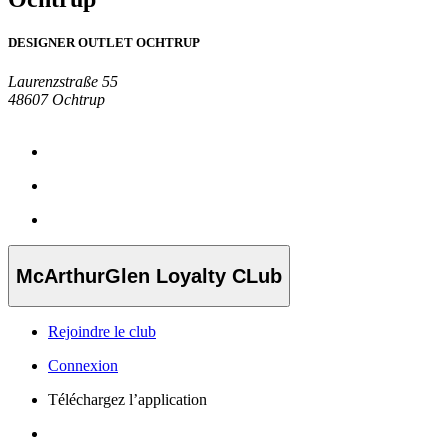
DESIGNER OUTLET OCHTRUP
Laurenzstraße 55
48607 Ochtrup
McArthurGlen Loyalty CLub
Rejoindre le club
Connexion
Téléchargez l’application