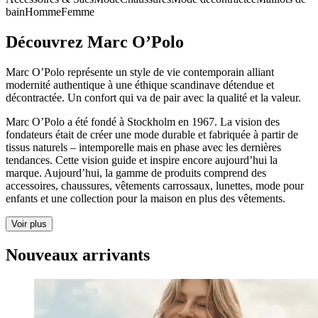
bain
Homme
Femme
Découvrez Marc O’Polo
Marc O’Polo représente un style de vie contemporain alliant
modernité authentique à une éthique scandinave détendue et
décontractée. Un confort qui va de pair avec la qualité et la valeur.
Marc O’Polo a été fondé à Stockholm en 1967. La vision des
fondateurs était de créer une mode durable et fabriquée à partir de
tissus naturels – intemporelle mais en phase avec les dernières
tendances. Cette vision guide et inspire encore aujourd’hui la
marque. Aujourd’hui, la gamme de produits comprend des
accessoires, chaussures, vêtements carrossaux, lunettes, mode pour
enfants et une collection pour la maison en plus des vêtements.
Voir plus
Nouveaux arrivants