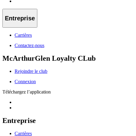
Entreprise
Carrières
Contactez-nous
McArthurGlen Loyalty CLub
Rejoindre le club
Connexion
Téléchargez l’application
Entreprise
Carrières