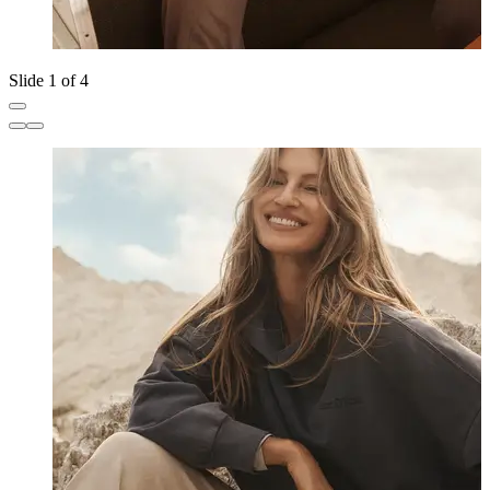
Slide 1 of 4