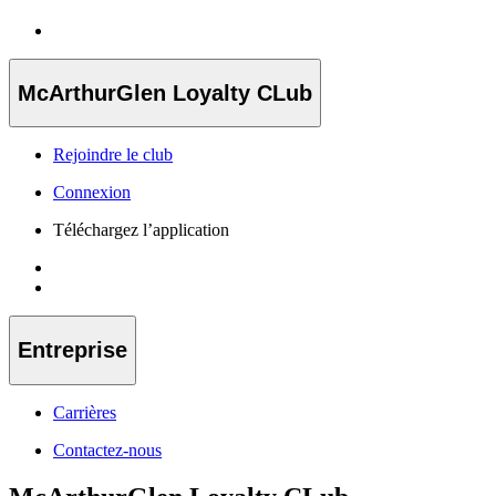
McArthurGlen Loyalty CLub
Rejoindre le club
Connexion
Téléchargez l’application
Entreprise
Carrières
Contactez-nous