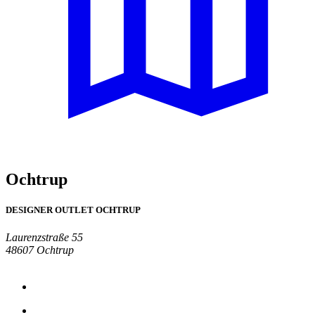
Ochtrup
DESIGNER OUTLET OCHTRUP
Laurenzstraße 55
48607 Ochtrup