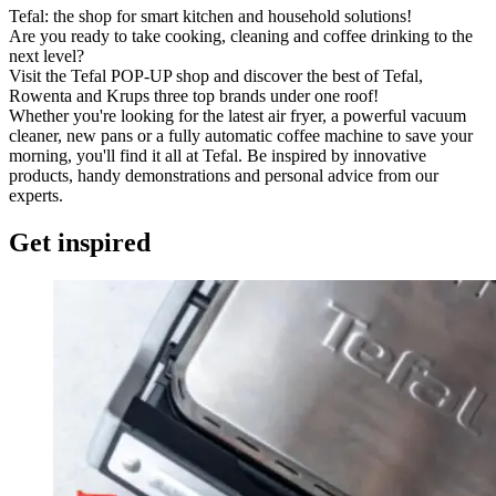
Tefal: the shop for smart kitchen and household solutions!
Are you ready to take cooking, cleaning and coffee drinking to the
next level?
Visit the Tefal POP-UP shop and discover the best of Tefal,
Rowenta and Krups three top brands under one roof!
Whether you're looking for the latest air fryer, a powerful vacuum
cleaner, new pans or a fully automatic coffee machine to save your
morning, you'll find it all at Tefal. Be inspired by innovative
products, handy demonstrations and personal advice from our
experts.
Get inspired