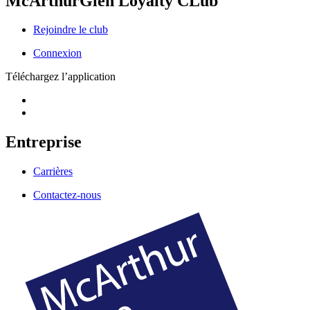
McArthurGlen Loyalty CLub
Rejoindre le club
Connexion
Téléchargez l’application
Entreprise
Carrières
Contactez-nous