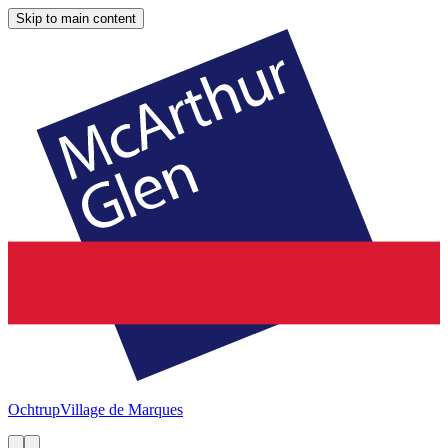
Skip to main content
Ochtrup
Village de Marques