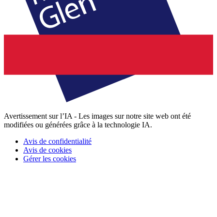
Avertissement sur l’IA - Les images sur notre site web ont été
modifiées ou générées grâce à la technologie IA.
Avis de confidentialité
Avis de cookies
Gérer les cookies