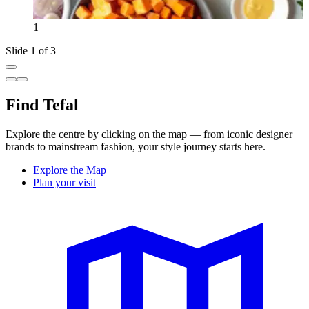
1
Slide 1 of 3
Find Tefal
Explore the centre by clicking on the map — from iconic designer
brands to mainstream fashion, your style journey starts here.
Explore the Map
Plan your visit