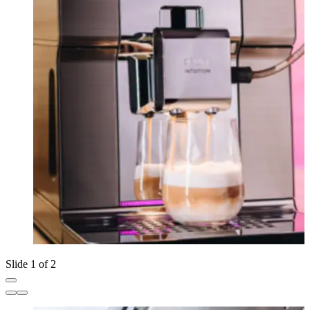
Slide 1 of 2