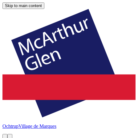
Skip to main content
Ochtrup
Village de Marques