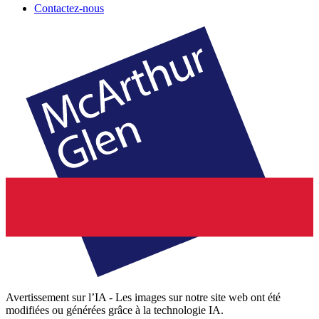
Contactez-nous
Avertissement sur l’IA - Les images sur notre site web ont été
modifiées ou générées grâce à la technologie IA.