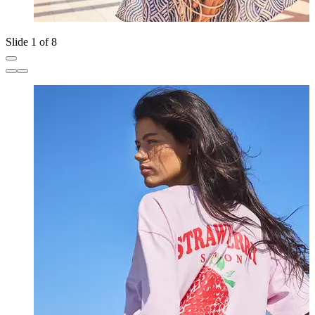
Slide 1 of 8