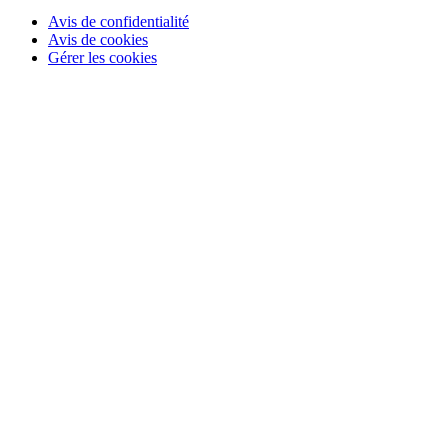
Avis de confidentialité
Avis de cookies
Gérer les cookies