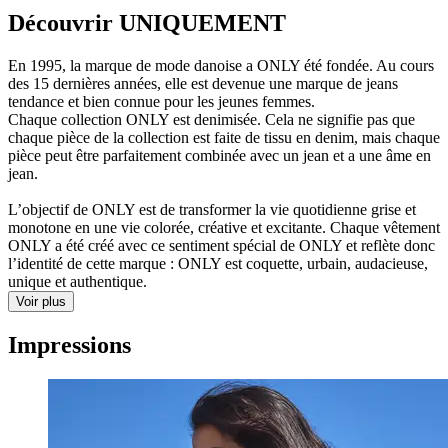
Découvrir UNIQUEMENT
En 1995, la marque de mode danoise a ONLY été fondée. Au cours
des 15 dernières années, elle est devenue une marque de jeans
tendance et bien connue pour les jeunes femmes.
Chaque collection ONLY est denimisée. Cela ne signifie pas que
chaque pièce de la collection est faite de tissu en denim, mais chaque
pièce peut être parfaitement combinée avec un jean et a une âme en
jean.
L’objectif de ONLY est de transformer la vie quotidienne grise et
monotone en une vie colorée, créative et excitante. Chaque vêtement
ONLY a été créé avec ce sentiment spécial de ONLY et reflète donc
l’identité de cette marque : ONLY est coquette, urbain, audacieuse,
unique et authentique.
Voir plus
Impressions