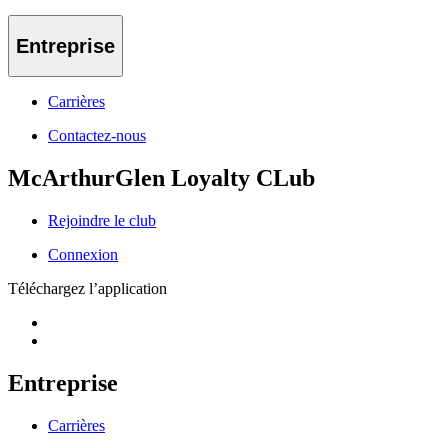
Entreprise
Carrières
Contactez-nous
McArthurGlen Loyalty CLub
Rejoindre le club
Connexion
Téléchargez l’application
Entreprise
Carrières