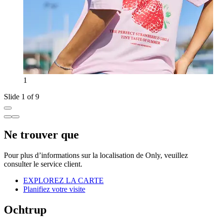
1
Slide 1 of 9
Ne trouver que
Pour plus d’informations sur la localisation de Only, veuillez
consulter le service client.
EXPLOREZ LA CARTE
Planifiez votre visite
Ochtrup