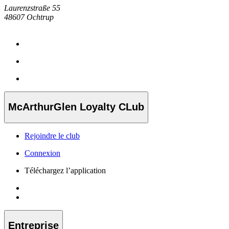
Laurenzstraße 55
48607 Ochtrup
McArthurGlen Loyalty CLub
Rejoindre le club
Connexion
Téléchargez l’application
Entreprise