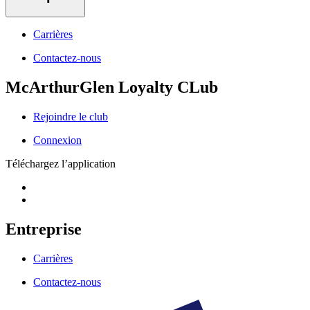
Carrières
Contactez-nous
McArthurGlen Loyalty CLub
Rejoindre le club
Connexion
Téléchargez l’application
Entreprise
Carrières
Contactez-nous