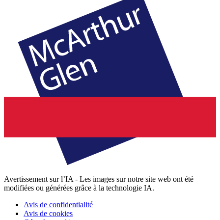
Avertissement sur l’IA - Les images sur notre site web ont été
modifiées ou générées grâce à la technologie IA.
Avis de confidentialité
Avis de cookies