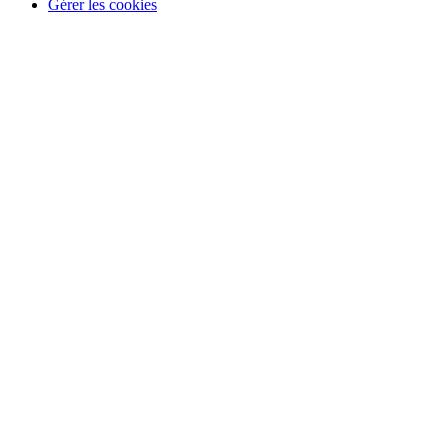
Gérer les cookies