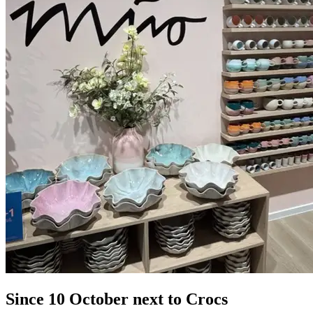
Since 10 October next to Crocs