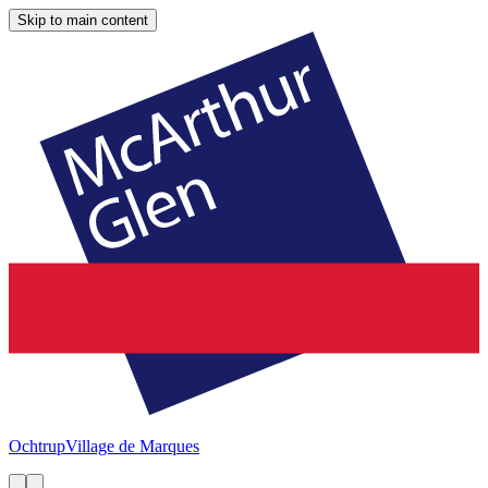
Skip to main content
Ochtrup
Village de Marques