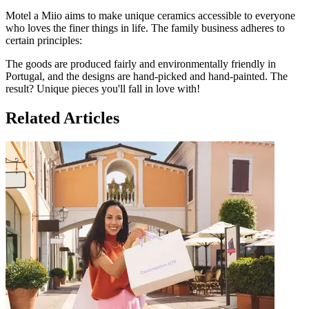
Motel a Miio aims to make unique ceramics accessible to everyone
who loves the finer things in life. The family business adheres to
certain principles:
The goods are produced fairly and environmentally friendly in
Portugal, and the designs are hand-picked and hand-painted. The
result? Unique pieces you'll fall in love with!
Related Articles