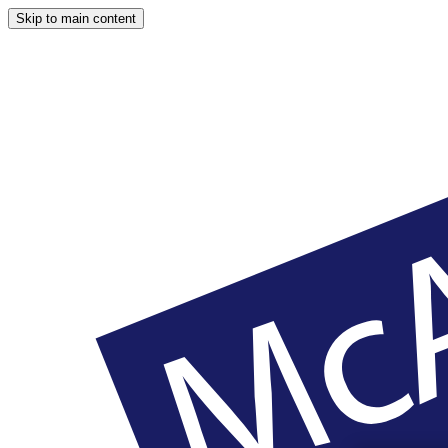
Skip to main content