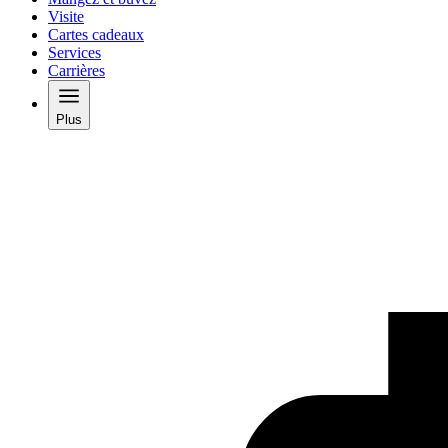
Visite
Cartes cadeaux
Services
Carrières
Plus