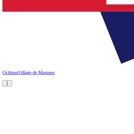
Ochtrup
Village de Marques