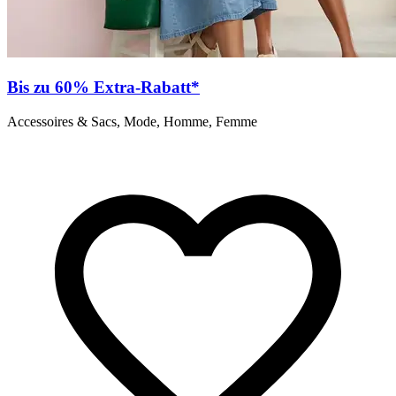
Bis zu 60% Extra-Rabatt*
Accessoires & Sacs, Mode, Homme, Femme