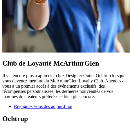
Club de Loyauté McArthurGlen
Il y a encore plus à apprécier chez Designer Outlet Ochtrup lorsque
vous devenez membre du McArthurGlen Loyalty Club. Attendez-
vous à un premier accès à des événements exclusifs, des
récompenses personnalisées, les dernières nouveautés de vos
marques de créateurs préférées et bien plus encore.
Rejoignez-vous dès aujourd’hui
Ochtrup