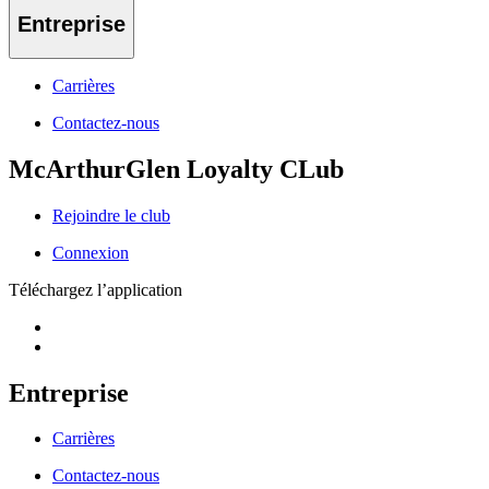
Entreprise
Carrières
Contactez-nous
McArthurGlen Loyalty CLub
Rejoindre le club
Connexion
Téléchargez l’application
Entreprise
Carrières
Contactez-nous