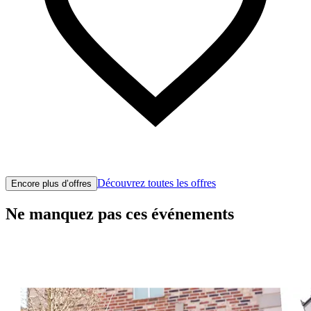
Découvrez toutes les offres
Encore plus d’offres
Ne manquez pas ces événements