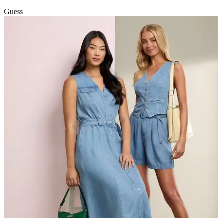
Guess