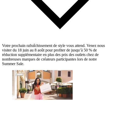
Votre prochain rafraîchissement de style vous attend. Venez nous
visiter du 18 juin au 8 août pour profiter de jusqu’à 50 % de
réduction supplémentaire en plus des prix des outlets chez de
nombreuses marques de créateurs participantes lors de notre
Summer Sale.