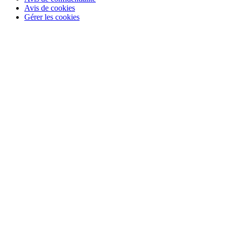
Avis de cookies
Gérer les cookies