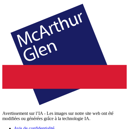
Avertissement sur l’IA - Les images sur notre site web ont été
modifiées ou générées grâce à la technologie IA.
Avis de confidentialité