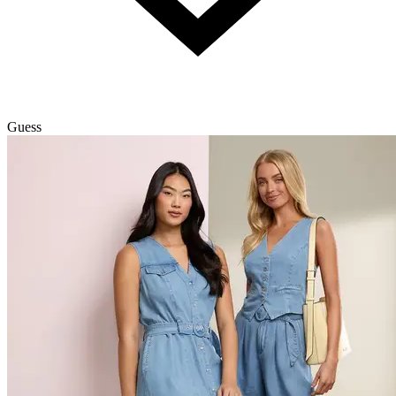
Guess