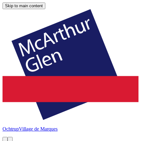
Skip to main content
Ochtrup
Village de Marques