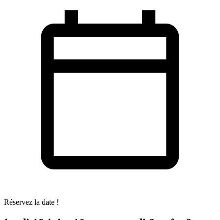
Réservez la date !