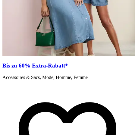
Bis zu 60% Extra-Rabatt*
Accessoires & Sacs, Mode, Homme, Femme