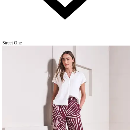
Street One