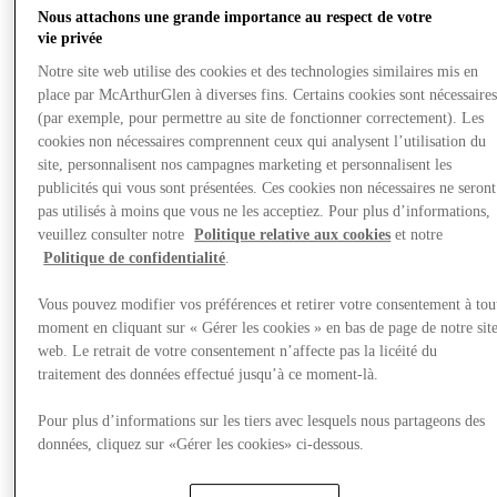
Nous attachons une grande importance au respect de votre
vie privée
Notre site web utilise des cookies et des technologies similaires mis en
place par McArthurGlen à diverses fins. Certains cookies sont nécessaire
(par exemple, pour permettre au site de fonctionner correctement). Les
cookies non nécessaires comprennent ceux qui analysent l’utilisation du
site, personnalisent nos campagnes marketing et personnalisent les
publicités qui vous sont présentées. Ces cookies non nécessaires ne seront
pas utilisés à moins que vous ne les acceptiez. Pour plus d’informations,
veuillez consulter notre
Politique relative aux cookies
et notre
Politique de confidentialité
.
Vous pouvez modifier vos préférences et retirer votre consentement à tou
moment en cliquant sur « Gérer les cookies » en bas de page de notre sit
web. Le retrait de votre consentement n’affecte pas la licéité du
Visit
traitement des données effectué jusqu’à ce moment-là.
Pour plus d’informations sur les tiers avec lesquels nous partageons des
données, cliquez sur «Gérer les cookies» ci-dessous.