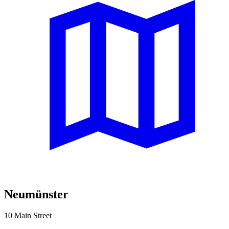
Neumünster
10 Main Street