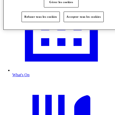
Gérer les cookies
Refuser tous les cookies
Accepter tous les cookies
What's On