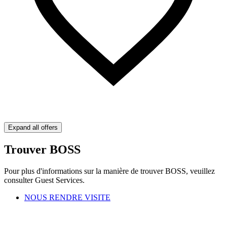
Expand all offers
Trouver BOSS
Pour plus d'informations sur la manière de trouver BOSS, veuillez
consulter Guest Services.
NOUS RENDRE VISITE