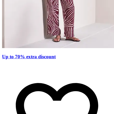
Up to 70% extra discount