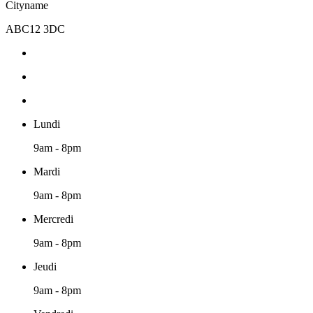
Cityname
ABC12 3DC
Lundi
9am - 8pm
Mardi
9am - 8pm
Mercredi
9am - 8pm
Jeudi
9am - 8pm