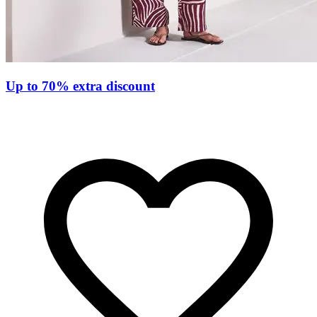
Up to 70% extra discount