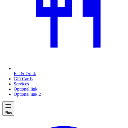
Eat & Drink
Gift Cards
Services
Optional link
Optional link 2
Plus