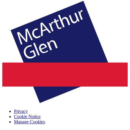
Privacy
Cookie Notice
Manage Cookies