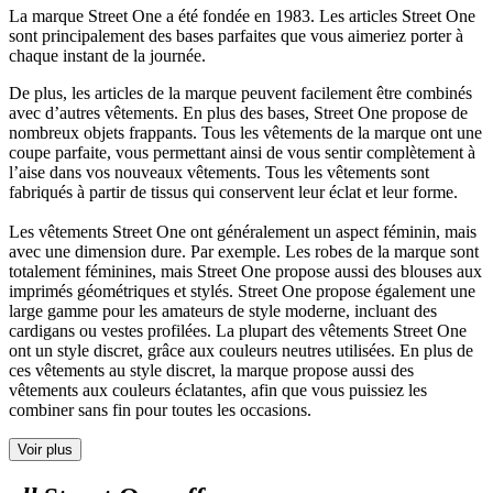
La marque Street One a été fondée en 1983. Les articles Street One
sont principalement des bases parfaites que vous aimeriez porter à
chaque instant de la journée.
De plus, les articles de la marque peuvent facilement être combinés
avec d’autres vêtements. En plus des bases, Street One propose de
nombreux objets frappants. Tous les vêtements de la marque ont une
coupe parfaite, vous permettant ainsi de vous sentir complètement à
l’aise dans vos nouveaux vêtements. Tous les vêtements sont
fabriqués à partir de tissus qui conservent leur éclat et leur forme.
Les vêtements Street One ont généralement un aspect féminin, mais
avec une dimension dure. Par exemple. Les robes de la marque sont
totalement féminines, mais Street One propose aussi des blouses aux
imprimés géométriques et stylés. Street One propose également une
large gamme pour les amateurs de style moderne, incluant des
cardigans ou vestes profilées. La plupart des vêtements Street One
ont un style discret, grâce aux couleurs neutres utilisées. En plus de
ces vêtements au style discret, la marque propose aussi des
vêtements aux couleurs éclatantes, afin que vous puissiez les
combiner sans fin pour toutes les occasions.
Voir plus