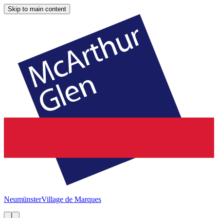
Skip to main content
Neumünster
Village de Marques