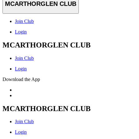
MCARTHORGLEN CLUB
Join Club
Login
MCARTHORGLEN CLUB
Join Club
Login
Download the App
MCARTHORGLEN CLUB
Join Club
Login