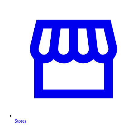
Stores