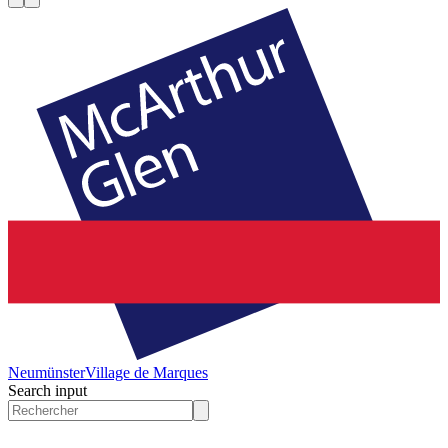
Neumünster
Village de Marques
Search input