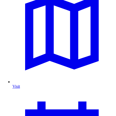
Visit