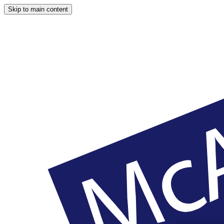
Skip to main content