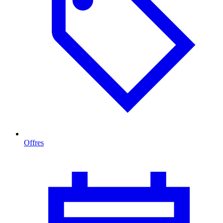
Offres