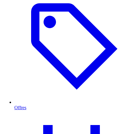
Offres