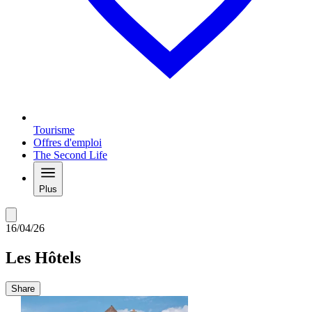
Tourisme
Offres d'emploi
The Second Life
Plus
16/04/26
Les Hôtels
Share