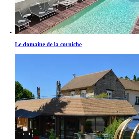
Le domaine de la corniche