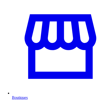
Boutiques