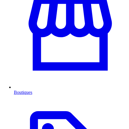
Boutiques