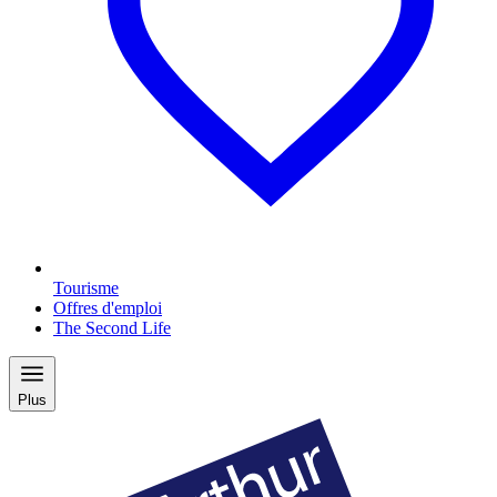
Tourisme
Offres d'emploi
The Second Life
Plus