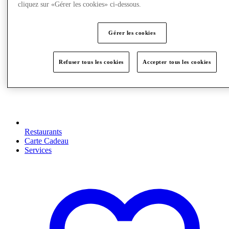
cliquez sur «Gérer les cookies» ci-dessous.
Gérer les cookies
Refuser tous les cookies
Accepter tous les cookies
Restaurants
Carte Cadeau
Services