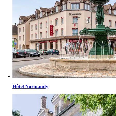
Hôtel Normandy