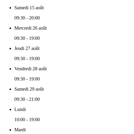
Samedi 15 août
09:30 - 20:00
Mercredi 26 août
09:30 - 19:00
Jeudi 27 août
09:30 - 19:00
Vendredi 28 août
09:30 - 19:00
Samedi 29 août
09:30 - 21:00
Lundi
10:00 - 19:00
Mardi