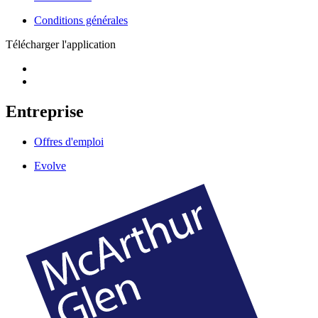
Conditions générales
Télécharger l'application
Entreprise
Offres d'emploi
Evolve