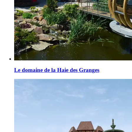
Le domaine de la Haie des Granges