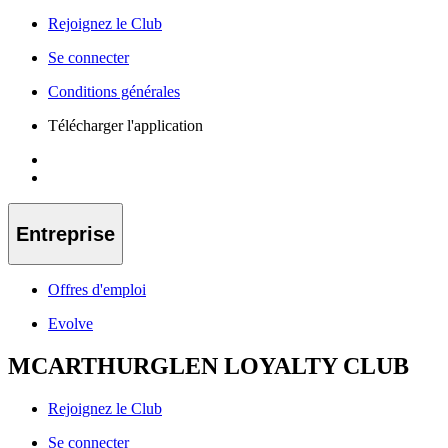
Rejoignez le Club
Se connecter
Conditions générales
Télécharger l'application
Entreprise
Offres d'emploi
Evolve
MCARTHURGLEN LOYALTY CLUB
Rejoignez le Club
Se connecter