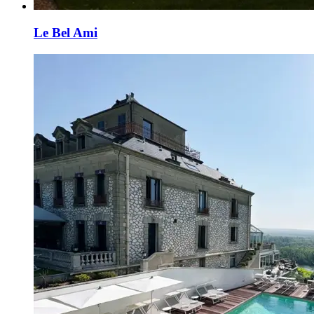
Le Bel Ami