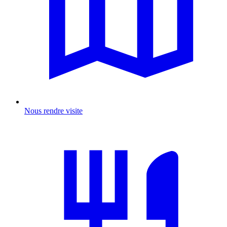
Nous rendre visite