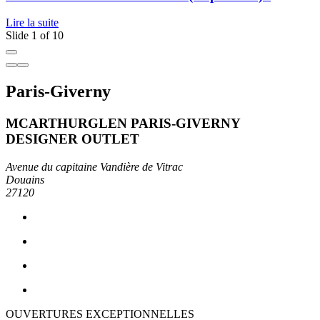
Lire la suite
L
Slide 1 of 10
Paris-Giverny
MCARTHURGLEN PARIS-GIVERNY
DESIGNER OUTLET
Avenue du capitaine Vandière de Vitrac
Douains
27120
OUVERTURES EXCEPTIONNELLES