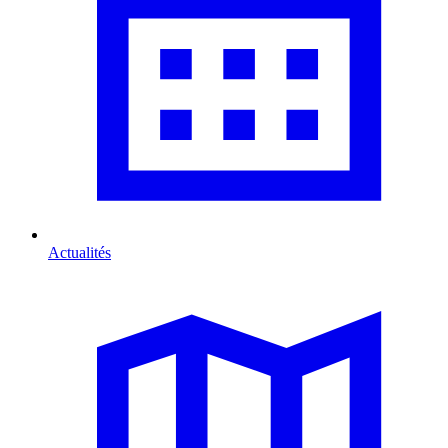
Actualités