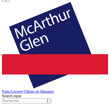
Paris-Giverny
Village de Marques
Search input