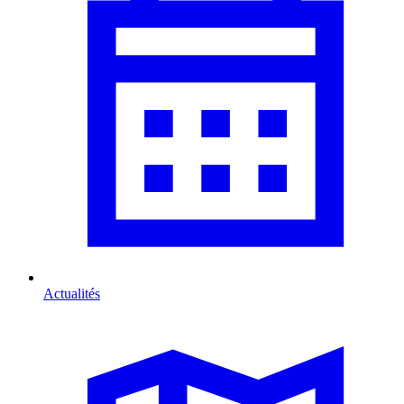
Actualités