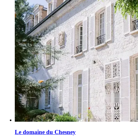
Le domaine du Chesney