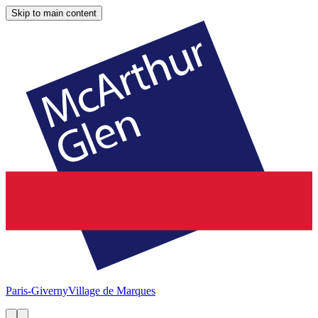
Skip to main content
Paris-Giverny
Village de Marques