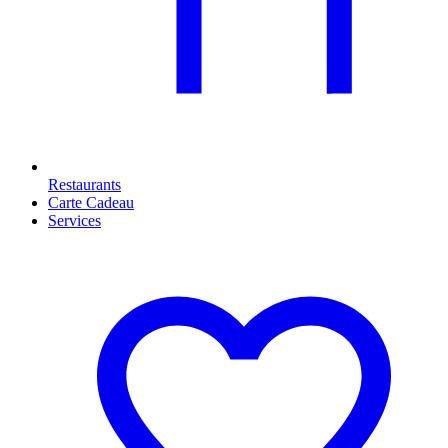
Restaurants
Carte Cadeau
Services