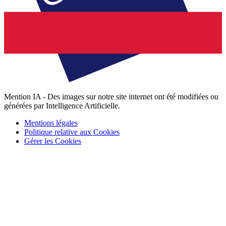
Mention IA - Des images sur notre site internet ont été modifiées ou
générées par Intelligence Artificielle.
Mentions légales
Politique relative aux Cookies
Gérer les Cookies