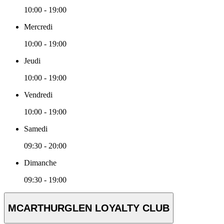
10:00 - 19:00
Mercredi
10:00 - 19:00
Jeudi
10:00 - 19:00
Vendredi
10:00 - 19:00
Samedi
09:30 - 20:00
Dimanche
09:30 - 19:00
MCARTHURGLEN LOYALTY CLUB