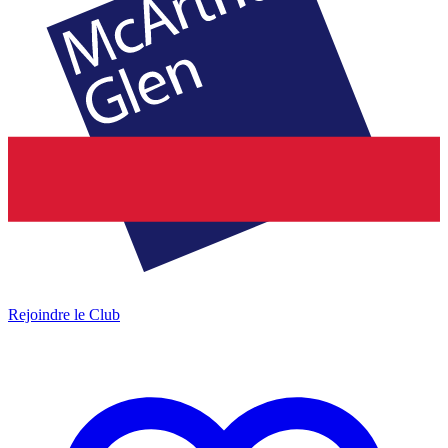
Rejoindre le Club