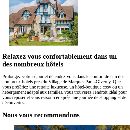
Relaxez vous confortablement dans un
des nombreux hôtels
Prolongez votre séjour et détendez-vous dans le confort de l'un des
nombreux hôtels près du Village de Marques Paris-Giverny. Que
vous préfériez une retraite luxueuse, un hôtel-boutique cosy ou un
hébergement adapté aux familles, vous trouverez l'endroit idéal pour
vous reposer et vous ressourcer après une journée de shopping et de
découvertes.
Nous vous recommandons