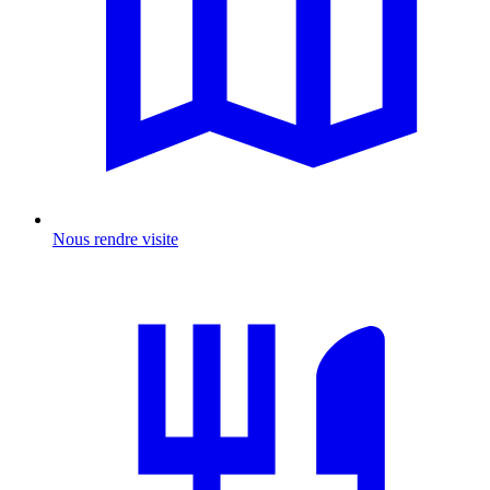
Nous rendre visite