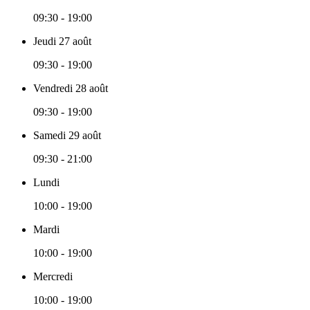
09:30 - 19:00
Jeudi 27 août
09:30 - 19:00
Vendredi 28 août
09:30 - 19:00
Samedi 29 août
09:30 - 21:00
Lundi
10:00 - 19:00
Mardi
10:00 - 19:00
Mercredi
10:00 - 19:00