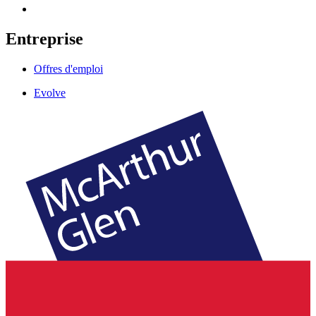
Entreprise
Offres d'emploi
Evolve