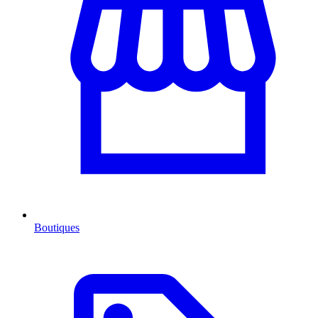
Boutiques