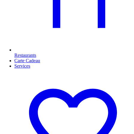
Restaurants
Carte Cadeau
Services