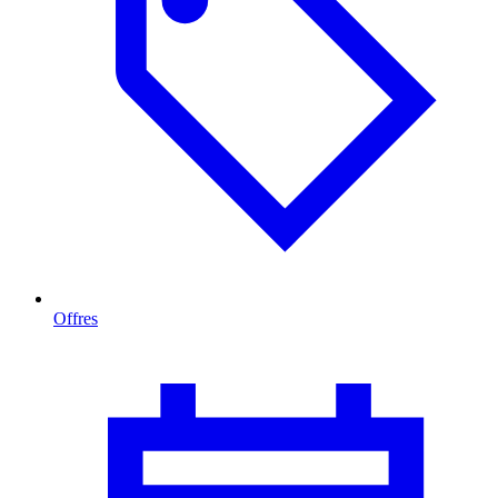
Offres