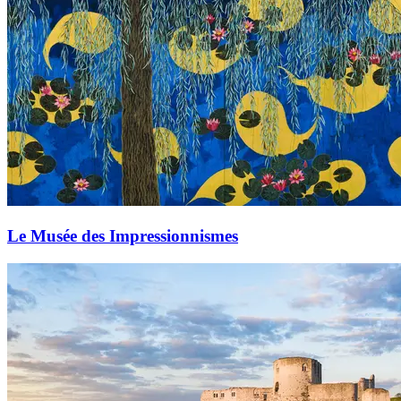
Le Musée des Impressionnismes