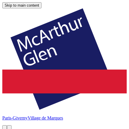
Skip to main content
Paris-Giverny
Village de Marques