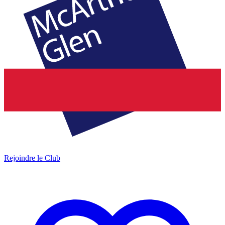
Rejoindre le Club