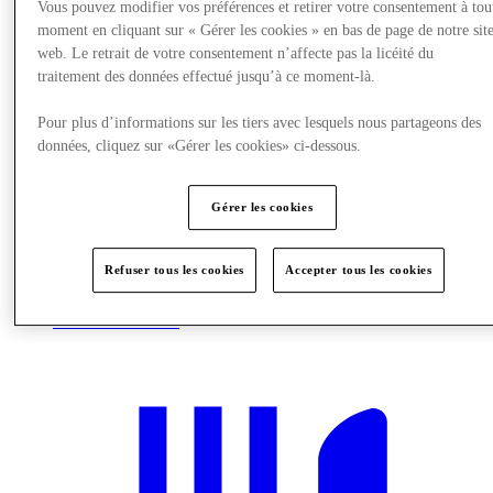
Vous pouvez modifier vos préférences et retirer votre consentement à tou
moment en cliquant sur « Gérer les cookies » en bas de page de notre sit
web. Le retrait de votre consentement n’affecte pas la licéité du
traitement des données effectué jusqu’à ce moment-là.
Pour plus d’informations sur les tiers avec lesquels nous partageons des
données, cliquez sur «Gérer les cookies» ci-dessous.
Gérer les cookies
Refuser tous les cookies
Accepter tous les cookies
Nous rendre visite