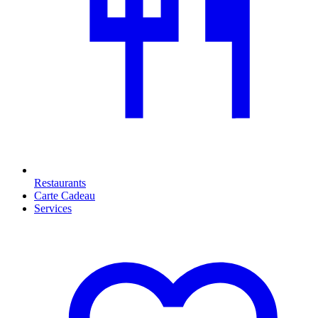
Restaurants
Carte Cadeau
Services