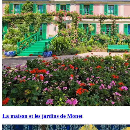
La maison et les jardins de Monet