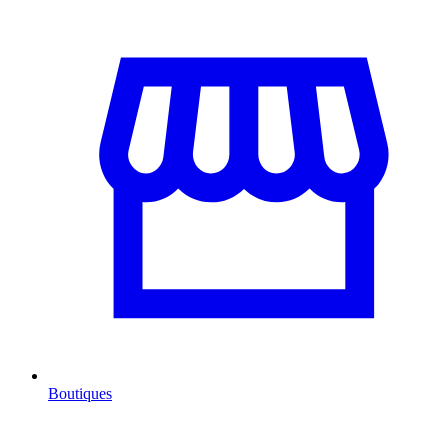
Boutiques