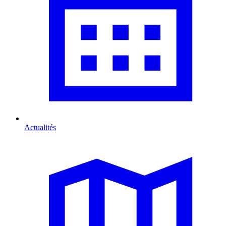
Actualités