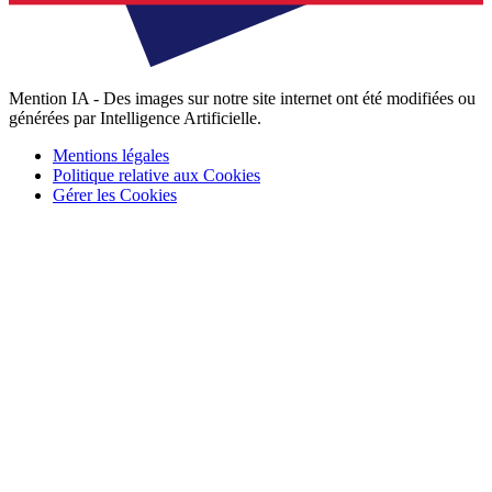
Mention IA - Des images sur notre site internet ont été modifiées ou
générées par Intelligence Artificielle.
Mentions légales
Politique relative aux Cookies
Gérer les Cookies