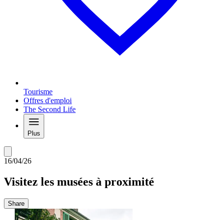
Tourisme
Offres d'emploi
The Second Life
Plus
16/04/26
Visitez les musées à proximité
Share