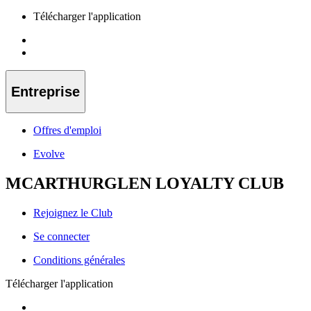
Télécharger l'application
Entreprise
Offres d'emploi
Evolve
MCARTHURGLEN LOYALTY CLUB
Rejoignez le Club
Se connecter
Conditions générales
Télécharger l'application