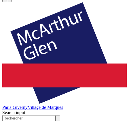
Paris-Giverny
Village de Marques
Search input