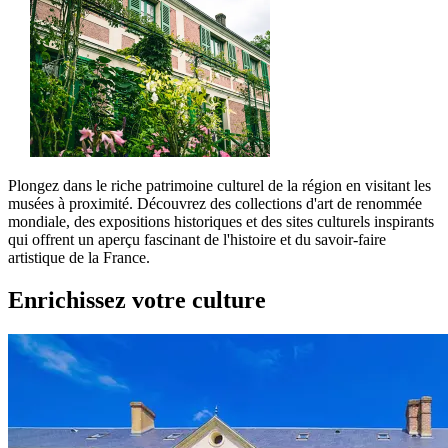
Plongez dans le riche patrimoine culturel de la région en visitant les
musées à proximité. Découvrez des collections d'art de renommée
mondiale, des expositions historiques et des sites culturels inspirants
qui offrent un aperçu fascinant de l'histoire et du savoir-faire
artistique de la France.
Enrichissez votre culture