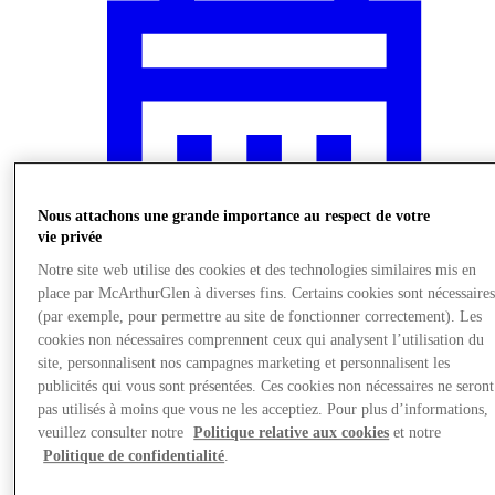
Nous attachons une grande importance au respect de votre
vie privée
Notre site web utilise des cookies et des technologies similaires mis en
place par McArthurGlen à diverses fins. Certains cookies sont nécessaire
(par exemple, pour permettre au site de fonctionner correctement). Les
cookies non nécessaires comprennent ceux qui analysent l’utilisation du
Actualités
site, personnalisent nos campagnes marketing et personnalisent les
publicités qui vous sont présentées. Ces cookies non nécessaires ne seront
pas utilisés à moins que vous ne les acceptiez. Pour plus d’informations,
veuillez consulter notre
Politique relative aux cookies
et notre
Politique de confidentialité
.