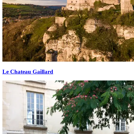
Le Chateau Gaillard