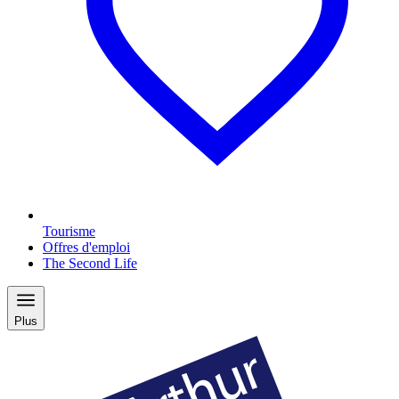
Tourisme
Offres d'emploi
The Second Life
Plus