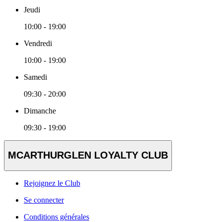
Jeudi
10:00 - 19:00
Vendredi
10:00 - 19:00
Samedi
09:30 - 20:00
Dimanche
09:30 - 19:00
MCARTHURGLEN LOYALTY CLUB
Rejoignez le Club
Se connecter
Conditions générales