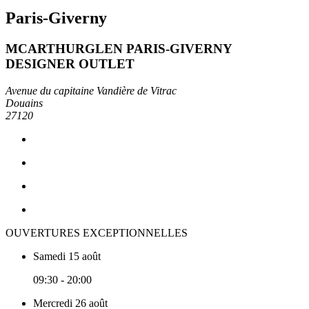
Paris-Giverny
MCARTHURGLEN PARIS-GIVERNY
DESIGNER OUTLET
Avenue du capitaine Vandière de Vitrac
Douains
27120
OUVERTURES EXCEPTIONNELLES
Samedi 15 août
09:30 - 20:00
Mercredi 26 août