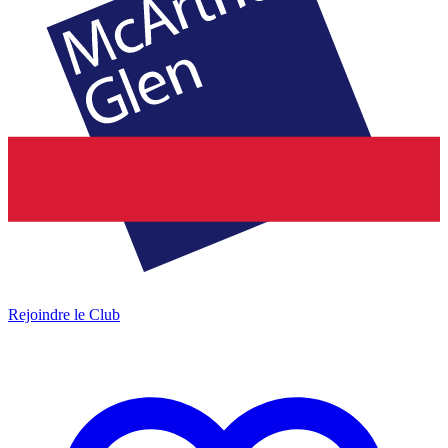
Rejoindre le Club