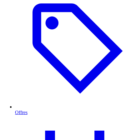
Offres