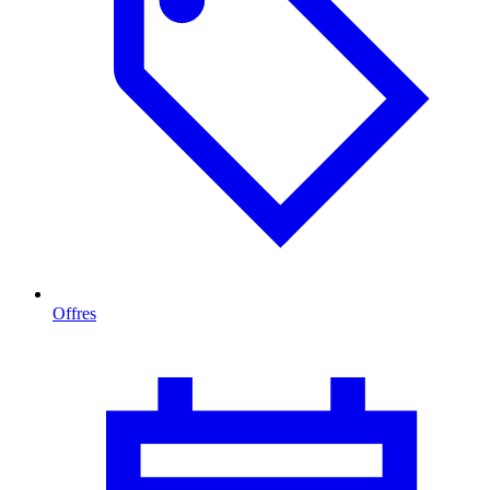
Offres