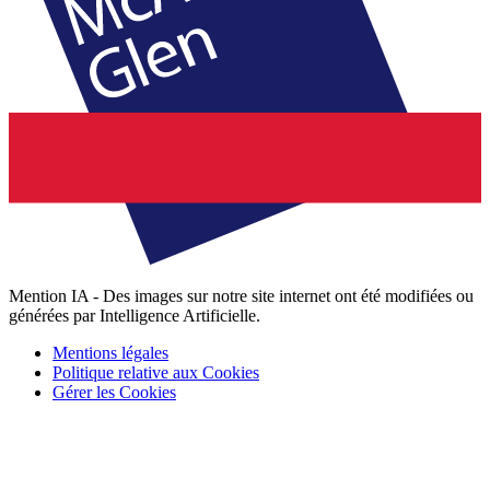
Mention IA - Des images sur notre site internet ont été modifiées ou
générées par Intelligence Artificielle.
Mentions légales
Politique relative aux Cookies
Gérer les Cookies