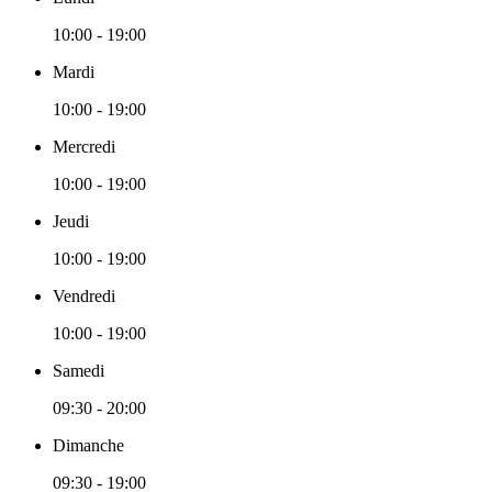
10:00 - 19:00
Mardi
10:00 - 19:00
Mercredi
10:00 - 19:00
Jeudi
10:00 - 19:00
Vendredi
10:00 - 19:00
Samedi
09:30 - 20:00
Dimanche
09:30 - 19:00