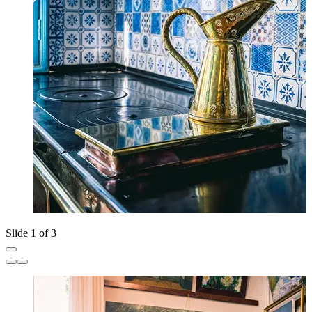
Slide 1 of 3