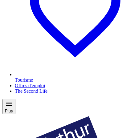
Tourisme
Offres d'emploi
The Second Life
Plus