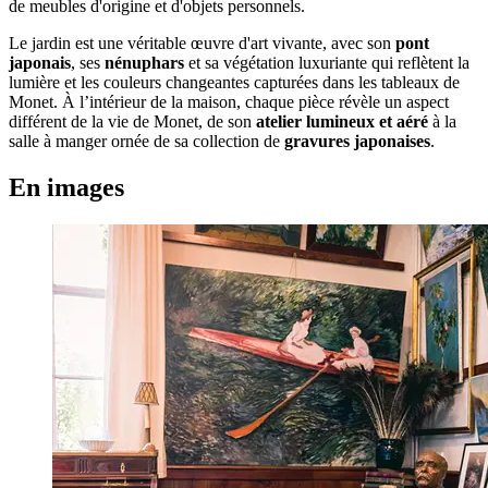
de meubles d'origine et d'objets personnels.
Le jardin est une véritable œuvre d'art vivante, avec son
pont
japonais
, ses
nénuphars
et sa végétation luxuriante qui reflètent la
lumière et les couleurs changeantes capturées dans les tableaux de
Monet. À l’intérieur de la maison, chaque pièce révèle un aspect
différent de la vie de Monet, de son
atelier lumineux et aéré
à la
salle à manger ornée de sa collection de
gravures japonaises
.
En images