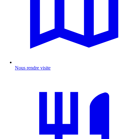
Nous rendre visite