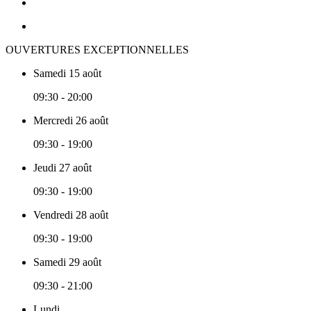
OUVERTURES EXCEPTIONNELLES
Samedi 15 août
09:30 - 20:00
Mercredi 26 août
09:30 - 19:00
Jeudi 27 août
09:30 - 19:00
Vendredi 28 août
09:30 - 19:00
Samedi 29 août
09:30 - 21:00
Lundi