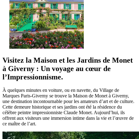
Visitez la Maison et les Jardins de Monet
à Giverny : Un voyage au cœur de
l’Impressionnisme.
À quelques minutes en voiture, ou en navette, du Village de
Marques Paris-Giverny se trouve la Maison de Monet à Giverny,
une destination incontournable pour les amateurs d’art et de culture.
Cette demeure historique et ses jardins ont été la résidence du
célèbre peintre impressionniste Claude Monet. Aujourd’hui, ils
offrent aux visiteurs une immersion intime dans la vie et l’œuvre de
ce maître de l’art.