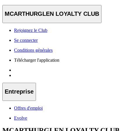
MCARTHURGLEN LOYALTY CLUB
Rejoignez le Club
Se connecter
Conditions générales
Télécharger l'application
Entreprise
Offres d'emploi
Evolve
MCARTHURGLEN LOYALTY CLUB