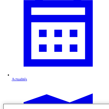
Actualités