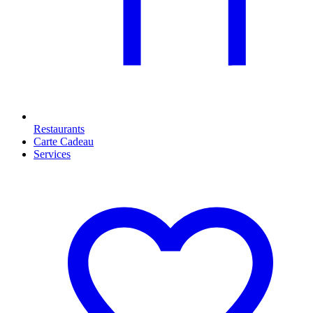
Restaurants
Carte Cadeau
Services