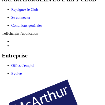
Rejoignez le Club
Se connecter
Conditions générales
Télécharger l'application
Entreprise
Offres d'emploi
Evolve