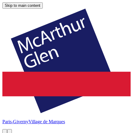
Skip to main content
Paris-Giverny
Village de Marques