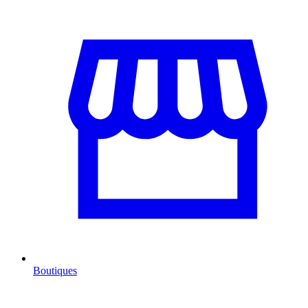
Boutiques