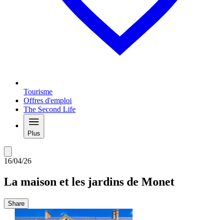
Tourisme
Offres d'emploi
The Second Life
Plus
16/04/26
La maison et les jardins de Monet
Share