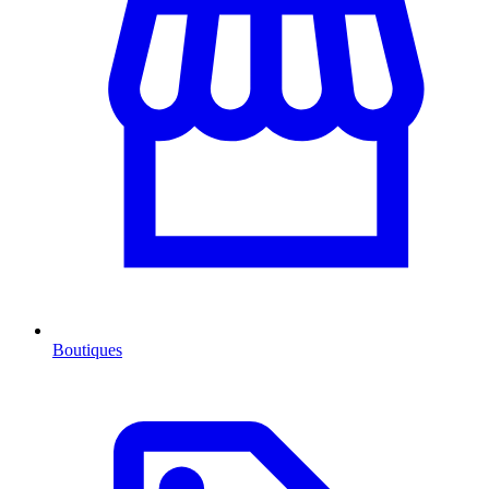
Boutiques