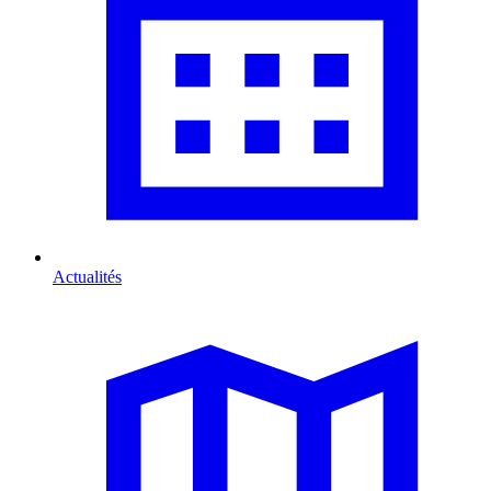
Actualités