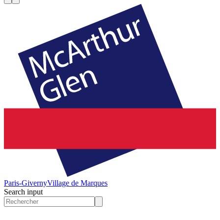
Paris-Giverny
Village de Marques
Search input