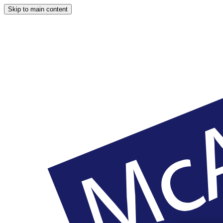
Skip to main content