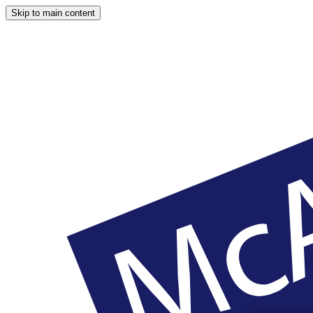
Skip to main content