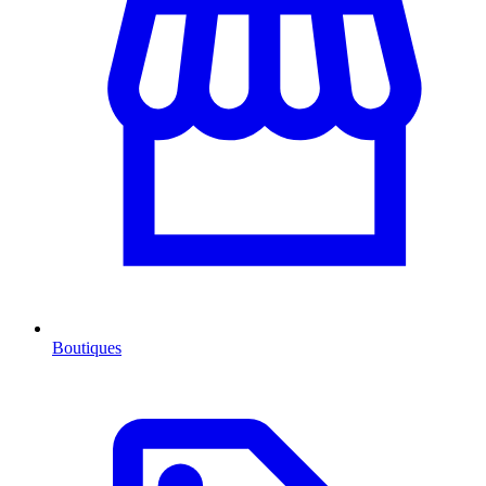
Boutiques