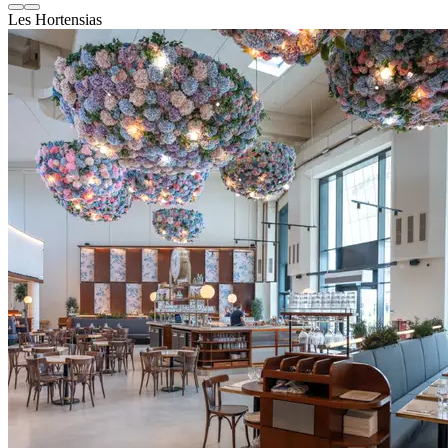
Les Hortensias