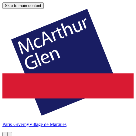
Skip to main content
Paris-Giverny
Village de Marques