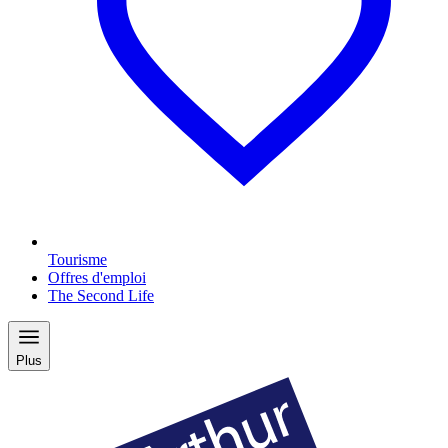
Tourisme
Offres d'emploi
The Second Life
Plus