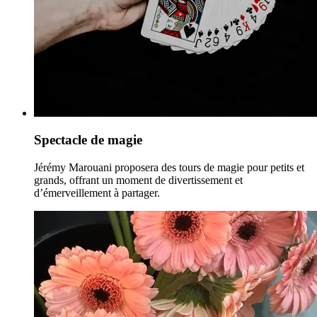
Spectacle de magie
Jérémy Marouani proposera des tours de magie pour petits et
grands, offrant un moment de divertissement et
d’émerveillement à partager.