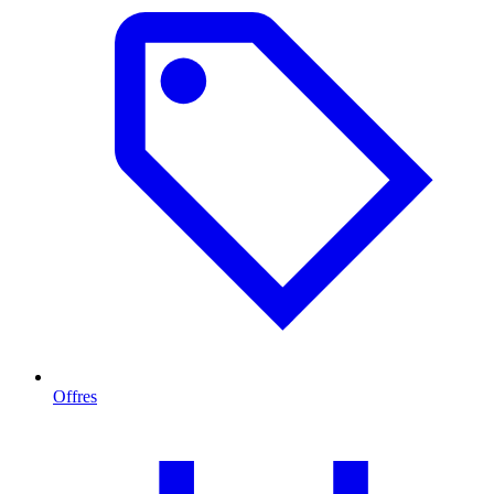
Offres