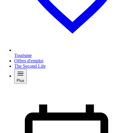
Tourisme
Offres d'emploi
The Second Life
Plus