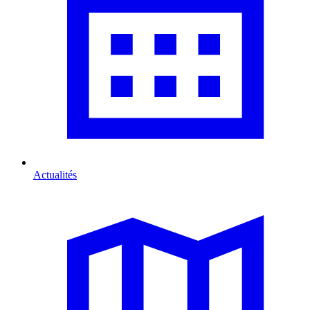
Actualités