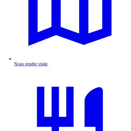
Nous rendre visite