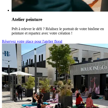
Atelier peinture
Prêt à relever le défi ? Réalisez le portrait de votre binôme en
peinture et repartez avec votre création !
Réservez votre place pour l'atelier floral