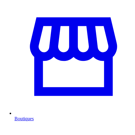
Boutiques