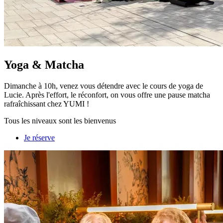
Yoga & Matcha
Dimanche à 10h, venez vous détendre avec le cours de yoga de
Lucie. Après l'effort, le réconfort, on vous offre une pause matcha
rafraîchissant chez YUMI !
Tous les niveaux sont les bienvenus
Je réserve