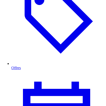
Offres