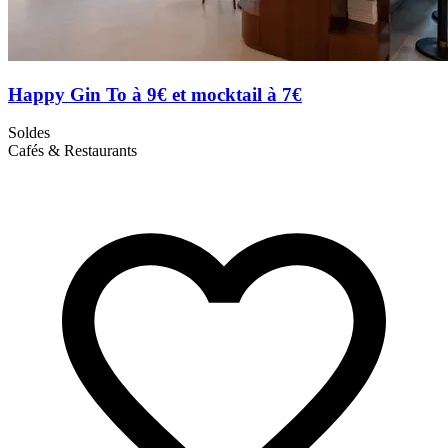
Happy Gin To à 9€ et mocktail à 7€
Soldes
Cafés & Restaurants