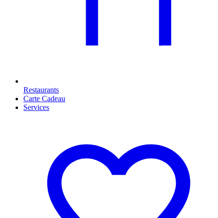
Restaurants
Carte Cadeau
Services