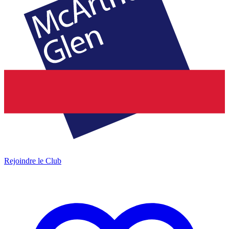
Rejoindre le Club