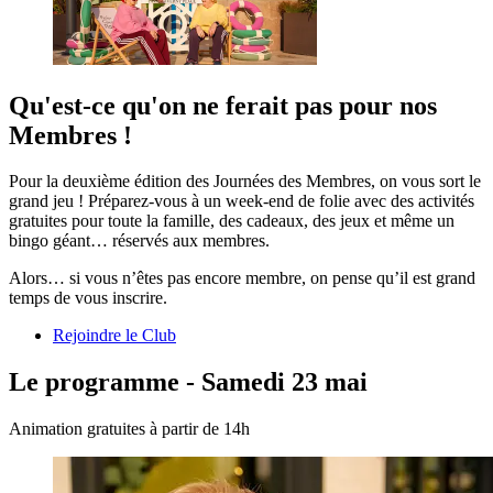
Qu'est-ce qu'on ne ferait pas pour nos
Membres !
Pour la deuxième édition des Journées des Membres, on vous sort le
grand jeu ! Préparez-vous à un week-end de folie avec des activités
gratuites pour toute la famille, des cadeaux, des jeux et même un
bingo géant… réservés aux membres.
Alors… si vous n’êtes pas encore membre, on pense qu’il est grand
temps de vous inscrire.
Rejoindre le Club
Le programme - Samedi 23 mai
Animation gratuites à partir de 14h