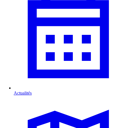
Actualités