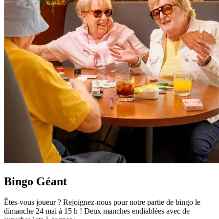
Bingo Géant
Êtes-vous joueur ? Rejoignez-nous pour notre partie de bingo le
dimanche 24 mai à 15 h ! Deux manches endiablées avec de