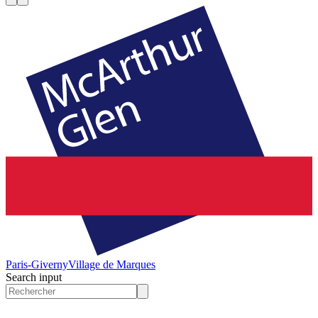
Paris-Giverny
Village de Marques
Search input