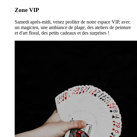
Zone VIP
Samedi après-midi, venez profiter de notre espace VIP, avec
un magicien, une ambiance de plage, des ateliers de peinture
et d'art floral, des petits cadeaux et des surprises !