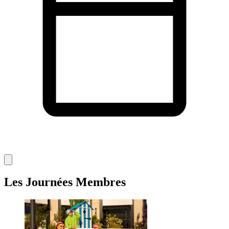
Les Journées Membres