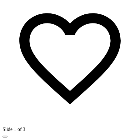
Slide 1 of 3