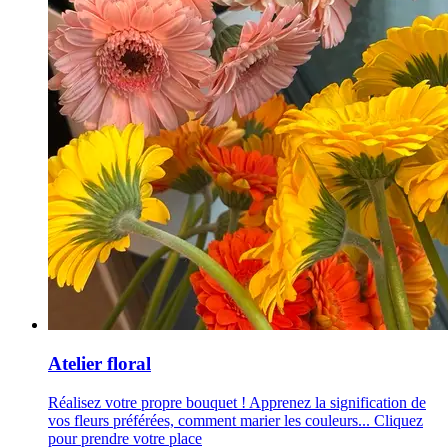
Atelier floral
Réalisez votre propre bouquet ! Apprenez la signification de
vos fleurs préférées, comment marier les couleurs... Cliquez
pour prendre votre place