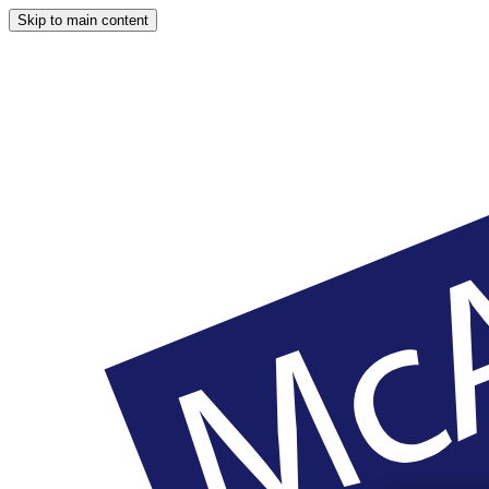
Skip to main content