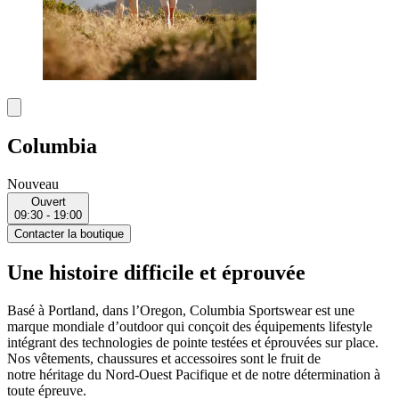
Columbia
Nouveau
Ouvert
09:30 - 19:00
Contacter la boutique
Une histoire difficile et éprouvée
Basé à Portland, dans l’Oregon, Columbia Sportswear est une
marque mondiale d’outdoor qui conçoit des équipements lifestyle
intégrant des technologies de pointe testées et éprouvées sur place.
Nos vêtements, chaussures et accessoires sont le fruit de
notre héritage du Nord-Ouest Pacifique et de notre détermination à
toute épreuve.