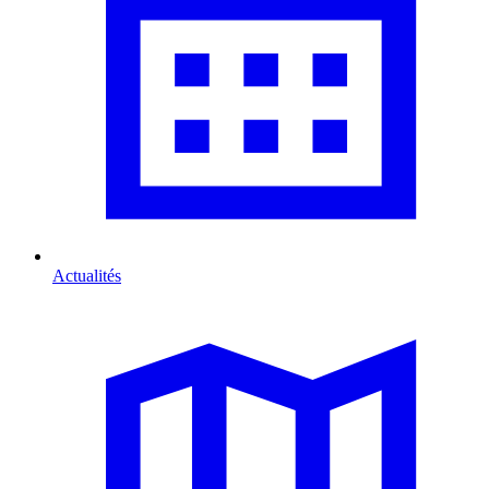
Actualités