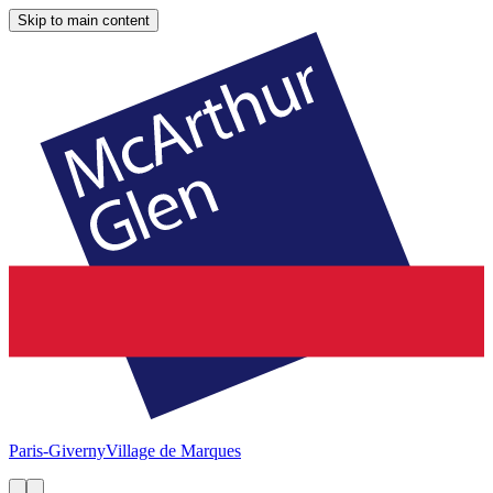
Skip to main content
Paris-Giverny
Village de Marques