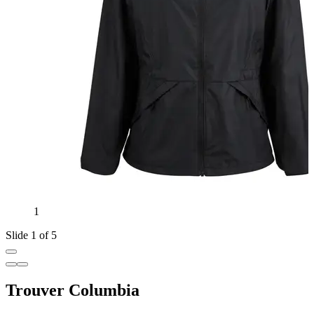
1
Slide 1 of 5
Trouver Columbia