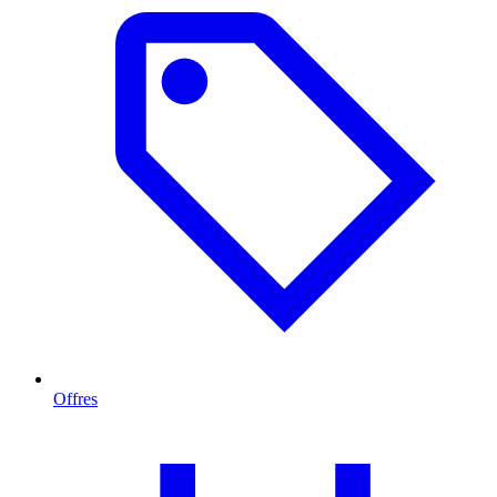
Offres