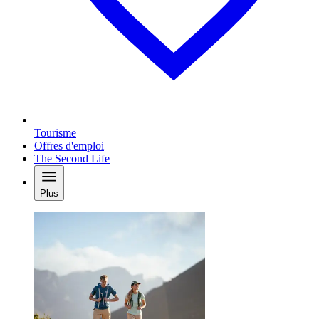
Tourisme
Offres d'emploi
The Second Life
Plus