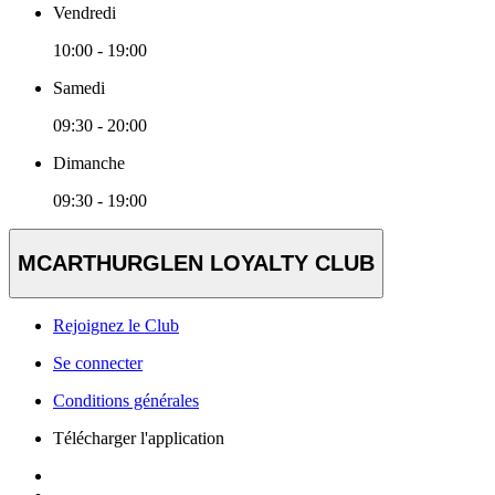
Vendredi
10:00 - 19:00
Samedi
09:30 - 20:00
Dimanche
09:30 - 19:00
MCARTHURGLEN LOYALTY CLUB
Rejoignez le Club
Se connecter
Conditions générales
Télécharger l'application