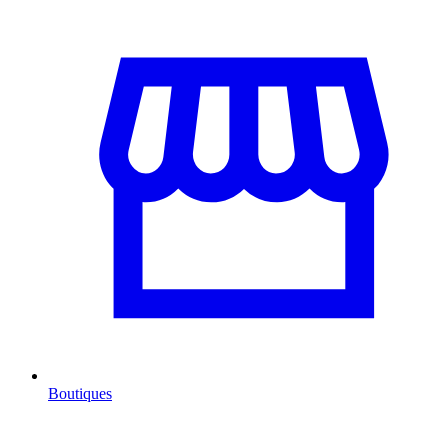
Boutiques