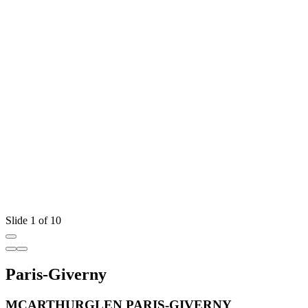
Slide 1 of 10
Paris-Giverny
MCARTHURGLEN PARIS-GIVERNY