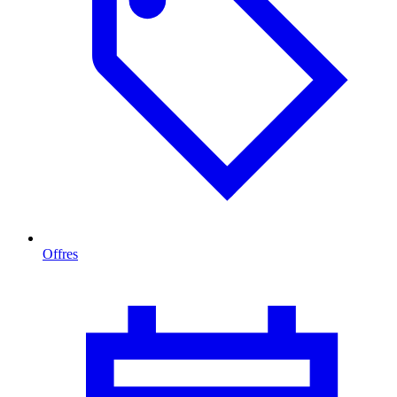
Offres