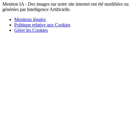
Mention IA - Des images sur notre site internet ont été modifiées ou
générées par Intelligence Artificielle.
Mentions légales
Politique relative aux Cookies
Gérer les Cookies