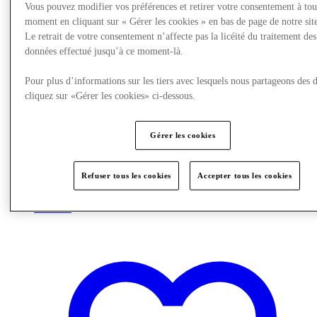
Vous pouvez modifier vos préférences et retirer votre consentement à tou
moment en cliquant sur « Gérer les cookies » en bas de page de notre sit
Le retrait de votre consentement n’affecte pas la licéité du traitement des
données effectué jusqu’à ce moment-là.
Pour plus d’informations sur les tiers avec lesquels nous partageons des 
cliquez sur «Gérer les cookies» ci-dessous.
Gérer les cookies
Refuser tous les cookies
Accepter tous les cookies
Restaurants
Carte Cadeau
Services