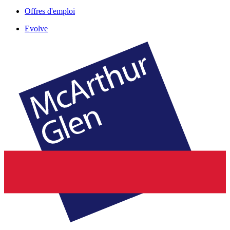
Offres d'emploi
Evolve