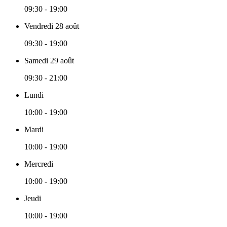
09:30 - 19:00
Vendredi 28 août
09:30 - 19:00
Samedi 29 août
09:30 - 21:00
Lundi
10:00 - 19:00
Mardi
10:00 - 19:00
Mercredi
10:00 - 19:00
Jeudi
10:00 - 19:00