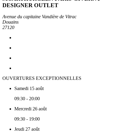
DESIGNER OUTLET
Avenue du capitaine Vandière de Vitrac
Douains
27120
OUVERTURES EXCEPTIONNELLES
Samedi 15 août
09:30 - 20:00
Mercredi 26 août
09:30 - 19:00
Jeudi 27 août