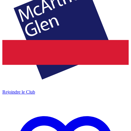
Rejoindre le Club