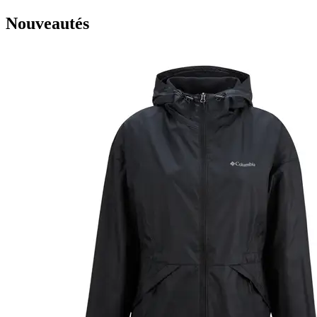
Nouveautés