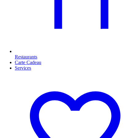
Restaurants
Carte Cadeau
Services