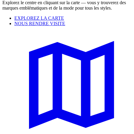
Explorez le centre en cliquant sur la carte — vous y trouverez des
marques emblématiques et de la mode pour tous les styles.
EXPLOREZ LA CARTE
NOUS RENDRE VISITE