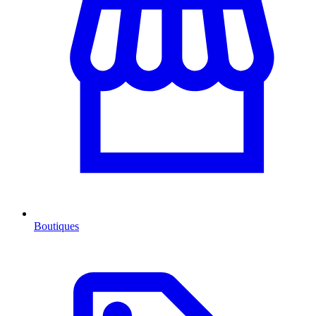
Boutiques