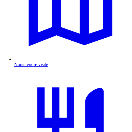
Nous rendre visite