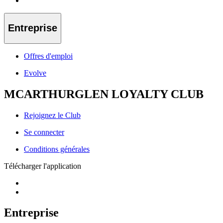
Entreprise
Offres d'emploi
Evolve
MCARTHURGLEN LOYALTY CLUB
Rejoignez le Club
Se connecter
Conditions générales
Télécharger l'application
Entreprise