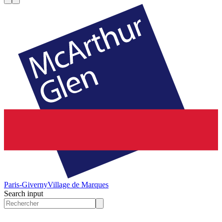
Paris-Giverny
Village de Marques
Search input