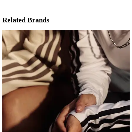
Related Brands