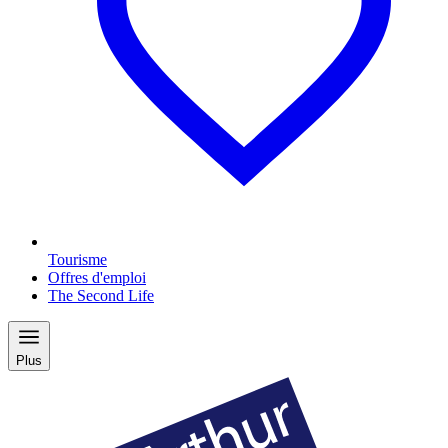
Tourisme
Offres d'emploi
The Second Life
Plus