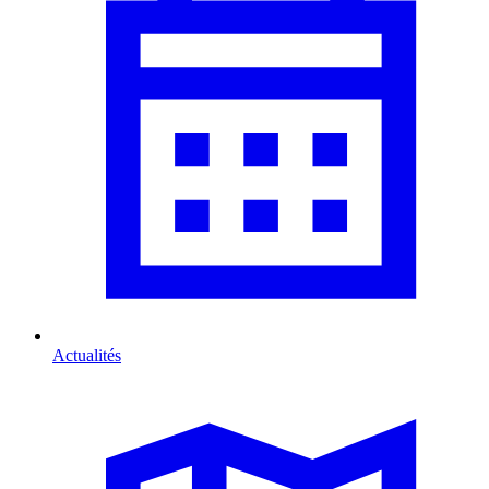
Actualités