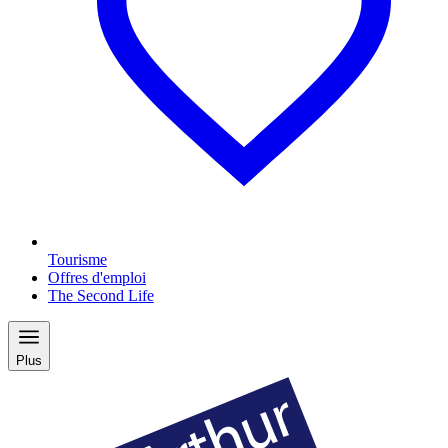
Tourisme
Offres d'emploi
The Second Life
Plus