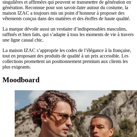
singulières et affirmées qui peuvent se transmettre de génération en
génération. Reconnue pour son savoir-faire autour du costume, la
maison
IZAC
a toujours mis un point d’honneur à proposer des
vêtements conçus dans des matières et des étoffes de haute qualité.
La marque dévoile aussi un vestiaire d’indispensables masculins,
raffinés et bien faits, qui s’adapte à tous les moments de vie à travers
une ligne casual chic.
La maison
IZAC
s’approprie les codes de l’élégance à la française,
tout en proposant des produits de qualité à un prix accessible. Les
collections promettent un positionnement premium aux clients les
plus exigeants.
Moodboard