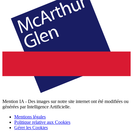
Mention IA - Des images sur notre site internet ont été modifiées ou
générées par Intelligence Artificielle.
Mentions légales
Politique relative aux Cookies
Gérer les Cookies