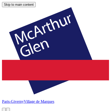
Skip to main content
Paris-Giverny
Village de Marques