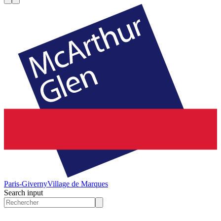
Paris-Giverny
Village de Marques
Search input