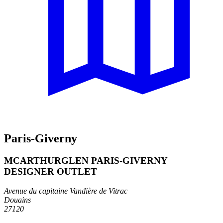
Paris-Giverny
MCARTHURGLEN PARIS-GIVERNY
DESIGNER OUTLET
Avenue du capitaine Vandière de Vitrac
Douains
27120