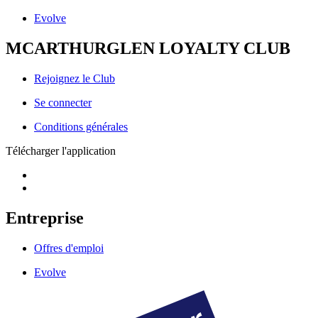
Evolve
MCARTHURGLEN LOYALTY CLUB
Rejoignez le Club
Se connecter
Conditions générales
Télécharger l'application
Entreprise
Offres d'emploi
Evolve