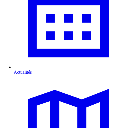
Actualités