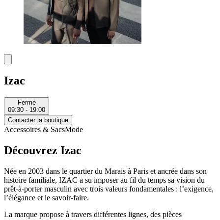
Izac
Fermé
09:30 - 19:00
Contacter la boutique
Accessoires & Sacs
Mode
Découvrez Izac
Née en 2003 dans le quartier du Marais à Paris et ancrée dans son
histoire familiale,
IZAC
a su imposer au fil du temps sa vision du
prêt-à-porter masculin avec trois valeurs fondamentales : l’exigence,
l’élégance et le savoir-faire.
La marque propose à travers différentes lignes, des pièces