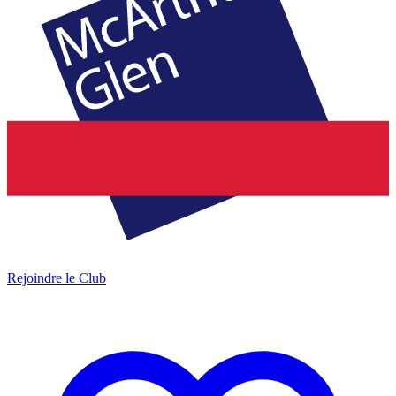
Rejoindre le Club