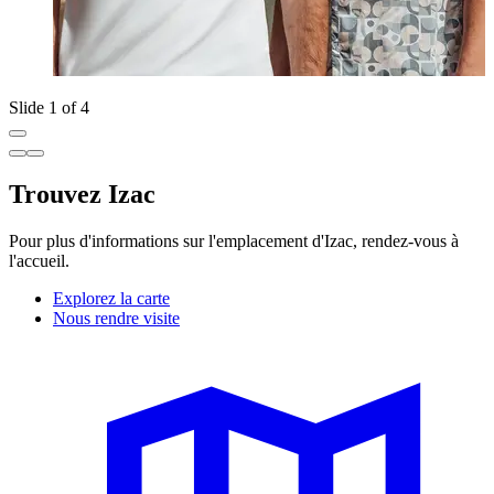
Slide 1 of 4
Trouvez Izac
Pour plus d'informations sur l'emplacement d'Izac, rendez-vous à
l'accueil.
Explorez la carte
Nous rendre visite