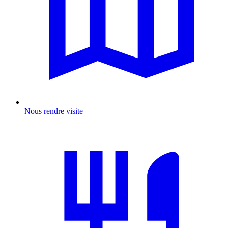
Nous rendre visite