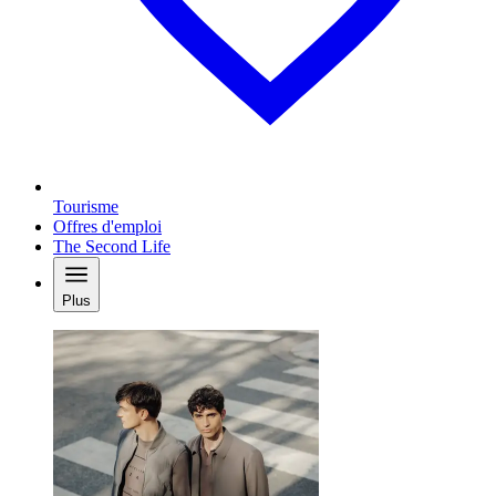
Tourisme
Offres d'emploi
The Second Life
Plus