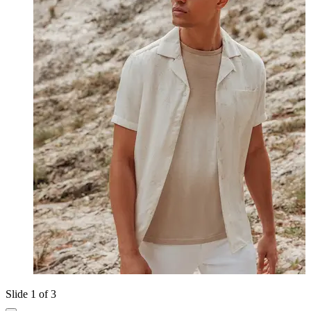
Slide 1 of 3