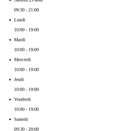
09:30 - 21:00
Lundi
10:00 - 19:00
Mardi
10:00 - 19:00
Mercredi
10:00 - 19:00
Jeudi
10:00 - 19:00
Vendredi
10:00 - 19:00
Samedi
09:30 - 20:00