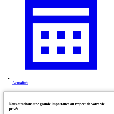
Actualités
Nous attachons une grande importance au respect de votre vie
privée