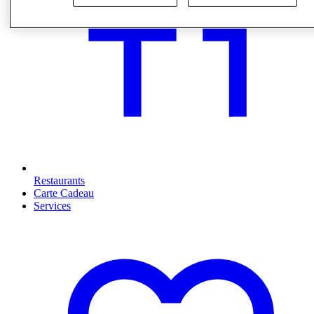
Restaurants
Carte Cadeau
Services