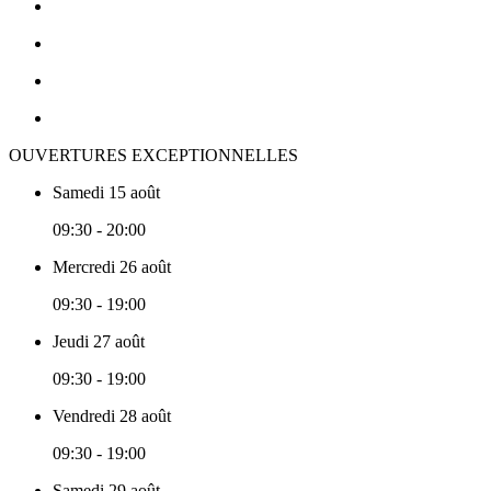
OUVERTURES EXCEPTIONNELLES
Samedi 15 août
09:30 - 20:00
Mercredi 26 août
09:30 - 19:00
Jeudi 27 août
09:30 - 19:00
Vendredi 28 août
09:30 - 19:00
Samedi 29 août