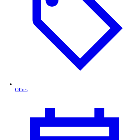
Offres