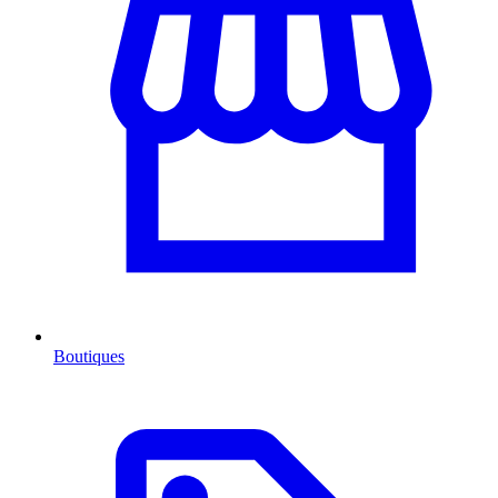
Boutiques