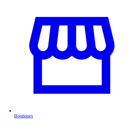
Boutiques