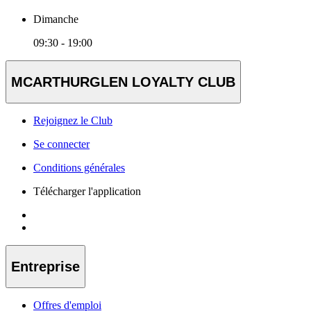
Dimanche
09:30 - 19:00
MCARTHURGLEN LOYALTY CLUB
Rejoignez le Club
Se connecter
Conditions générales
Télécharger l'application
Entreprise
Offres d'emploi