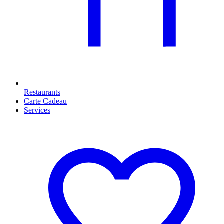
Restaurants
Carte Cadeau
Services