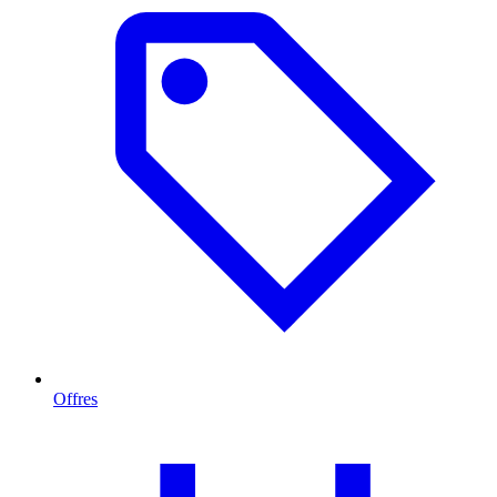
Offres