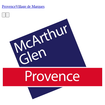
Provence
Village de Marques