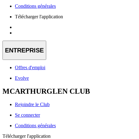
Conditions générales
Télécharger l'application
ENTREPRISE
Offres d'emploi
Evolve
MCARTHURGLEN CLUB
Rejoindre le Club
Se connecter
Conditions générales
Télécharger l'application