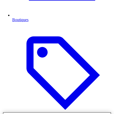
Boutiques