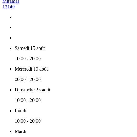
Miramas
13140
Samedi 15 août
10:00 - 20:00
Mercredi 19 août
09:00 - 20:00
Dimanche 23 août
10:00 - 20:00
Lundi
10:00 - 20:00
Mardi