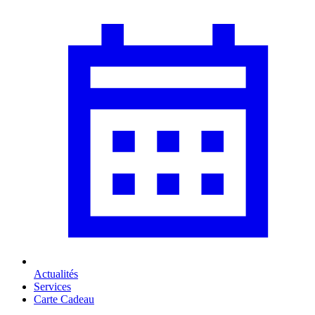
Actualités
Services
Carte Cadeau