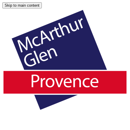
Skip to main content