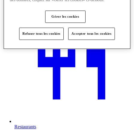
des données, cliquez sur «Gérer les cookies» ci-dessous.
Nous rendre visite
Gérer les cookies
Refuser tous les cookies
Accepter tous les cookies
Restaurants