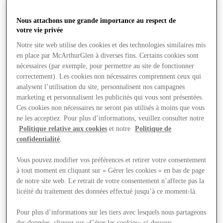
Offres
Nous attachons une grande importance au respect de
votre vie privée
Notre site web utilise des cookies et des technologies similaires mis
en place par McArthurGlen à diverses fins. Certains cookies sont
nécessaires (par exemple, pour permettre au site de fonctionner
correctement). Les cookies non nécessaires comprennent ceux qui
analysent l’utilisation du site, personnalisent nos campagnes
marketing et personnalisent les publicités qui vous sont présentées.
Ces cookies non nécessaires ne seront pas utilisés à moins que vous
ne les acceptiez. Pour plus d’informations, veuillez consulter notre
Politique relative aux cookies
et notre
Politique de
confidentialité
.
Vous pouvez modifier vos préférences et retirer votre consentement
à tout moment en cliquant sur « Gérer les cookies » en bas de page
de notre site web. Le retrait de votre consentement n’affecte pas la
licéité du traitement des données effectué jusqu’à ce moment-là.
Pour plus d’informations sur les tiers avec lesquels nous partageons