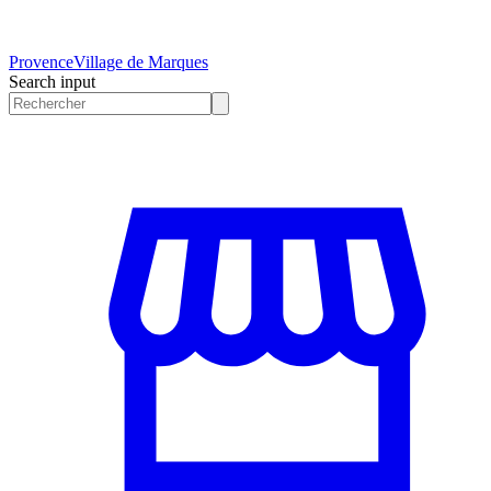
Provence
Village de Marques
Search input