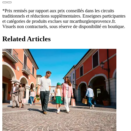
*Prix remisés par rapport aux prix conseillés dans les circuits
traditionnels et réductions supplémentaires. Enseignes participantes
et catégories de produits exclues sur mcarthurglenprovence.fr.
Visuels non contractuels, sous réserve de disponibilité en boutique.
Related Articles