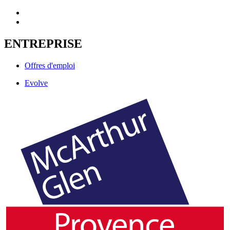
ENTREPRISE
Offres d'emploi
Evolve