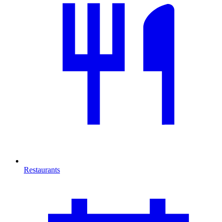
Restaurants