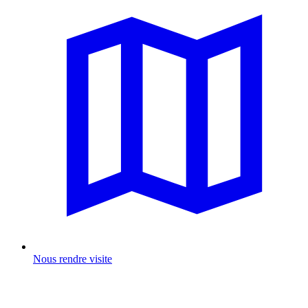
Nous rendre visite