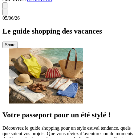
05/06/26
Le guide shopping des vacances
Share
Votre passeport pour un été stylé !
Découvrez le guide shopping pour un style estival tendance, quels
que soient vos projets. Que vous rêviez d’aventures ou de moments