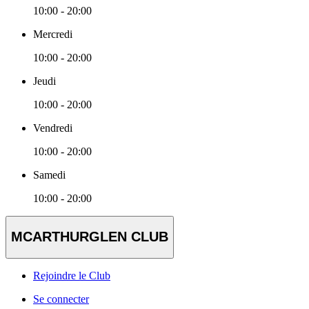
10:00 - 20:00
Mercredi
10:00 - 20:00
Jeudi
10:00 - 20:00
Vendredi
10:00 - 20:00
Samedi
10:00 - 20:00
MCARTHURGLEN CLUB
Rejoindre le Club
Se connecter