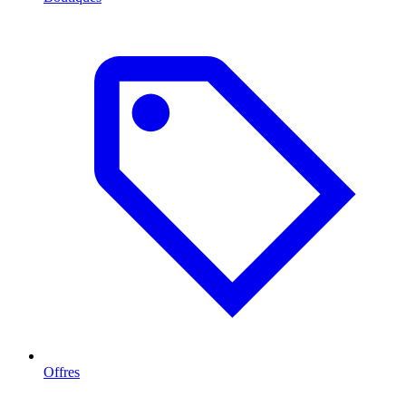
Offres