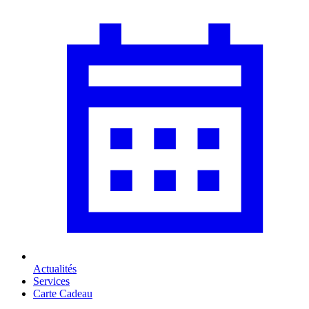
Actualités
Services
Carte Cadeau