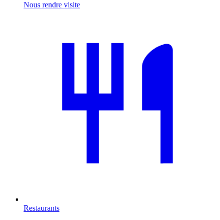
Nous rendre visite
Restaurants