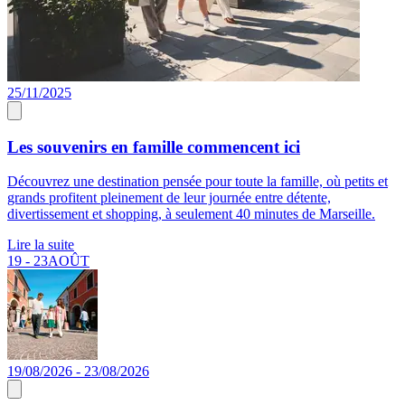
25/11/2025
Les souvenirs en famille commencent ici
Découvrez une destination pensée pour toute la famille, où petits et
grands profitent pleinement de leur journée entre détente,
divertissement et shopping, à seulement 40 minutes de Marseille.
Lire la suite
19 - 23
AOÛT
19/08/2026 - 23/08/2026