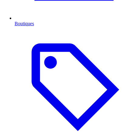
Boutiques