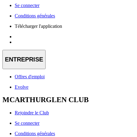
Se connecter
Conditions générales
Télécharger l'application
ENTREPRISE
Offres d'emploi
Evolve
MCARTHURGLEN CLUB
Rejoindre le Club
Se connecter
Conditions générales