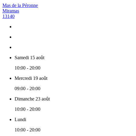
Mas de la Péronne
Miramas
13140
Samedi 15 août
10:00 - 20:00
Mercredi 19 août
09:00 - 20:00
Dimanche 23 août
10:00 - 20:00
Lundi
10:00 - 20:00