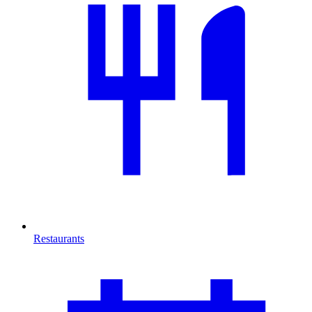
Restaurants