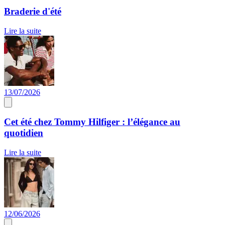
Braderie d'été
Lire la suite
13/07/2026
Cet été chez Tommy Hilfiger : l’élégance au
quotidien
Lire la suite
12/06/2026