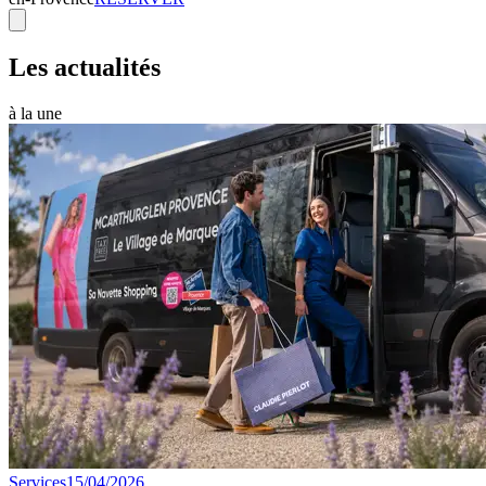
Les actualités
à la une
Services
15/04/2026