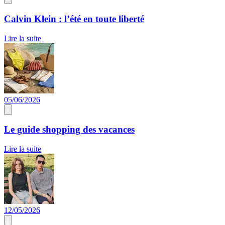
Calvin Klein : l’été en toute liberté
Lire la suite
05/06/2026
Le guide shopping des vacances
Lire la suite
12/05/2026