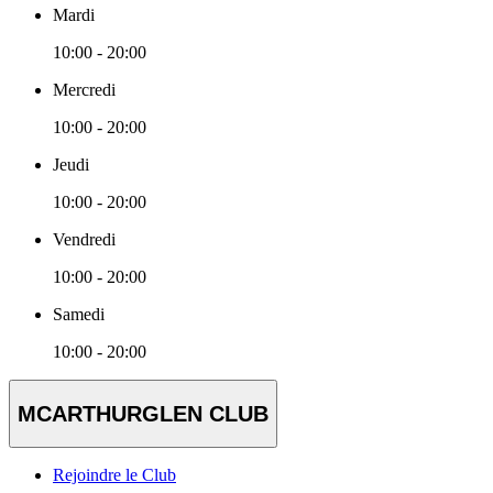
Mardi
10:00 - 20:00
Mercredi
10:00 - 20:00
Jeudi
10:00 - 20:00
Vendredi
10:00 - 20:00
Samedi
10:00 - 20:00
MCARTHURGLEN CLUB
Rejoindre le Club