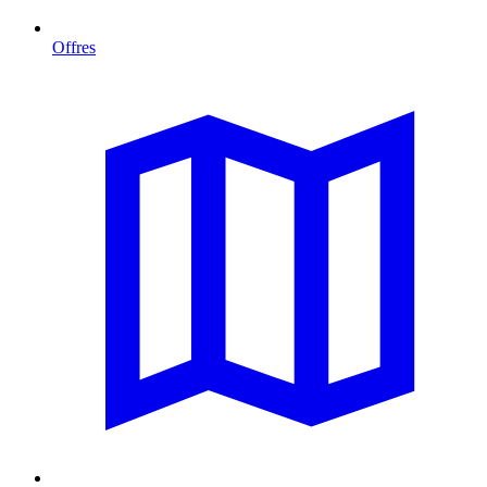
Offres