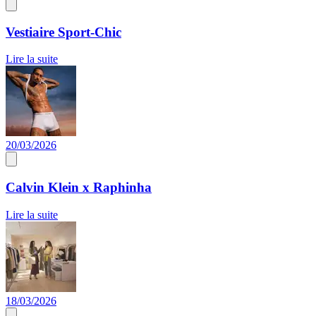
Vestiaire Sport-Chic
Lire la suite
20/03/2026
Calvin Klein x Raphinha
Lire la suite
18/03/2026