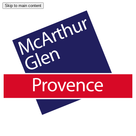
Skip to main content