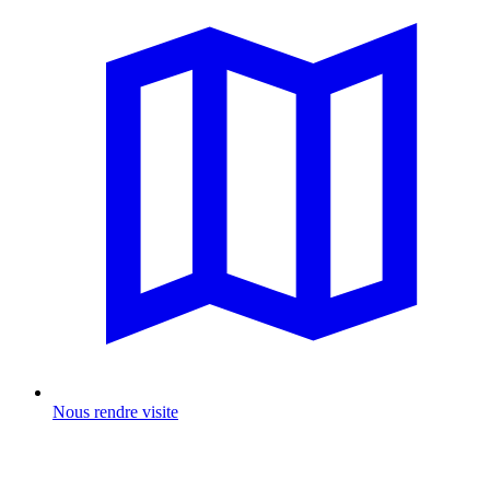
Nous rendre visite