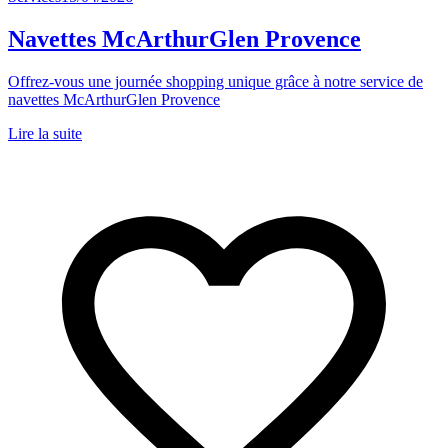
Navettes McArthurGlen Provence
Offrez-vous une journée shopping unique grâce à notre service de
navettes McArthurGlen Provence
Lire la suite