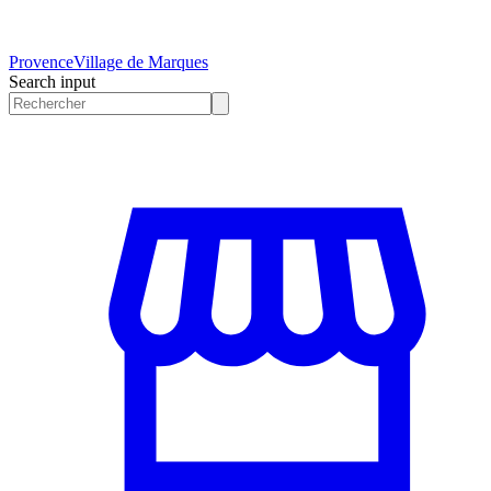
Provence
Village de Marques
Search input