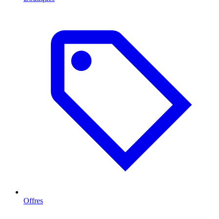
Offres