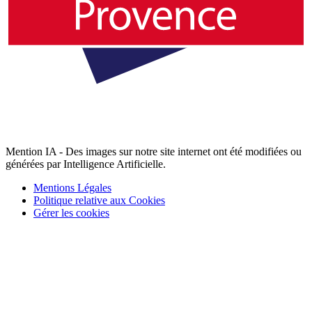
Mention IA - Des images sur notre site internet ont été modifiées ou
générées par Intelligence Artificielle.
Mentions Légales
Politique relative aux Cookies
Gérer les cookies