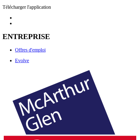
Télécharger l'application
ENTREPRISE
Offres d'emploi
Evolve