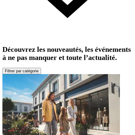
Découvrez les nouveautés, les événements
à ne pas manquer et toute l’actualité.
Filtrer par catégorie