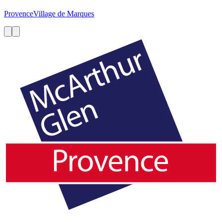
Provence
Village de Marques