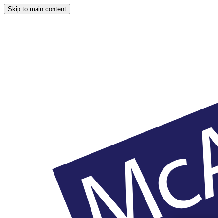
Skip to main content