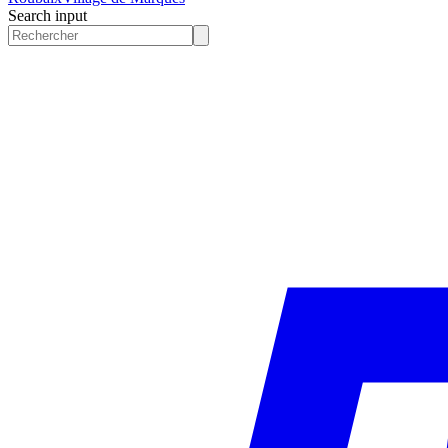
Search input