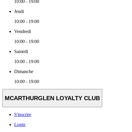
10:00 - 19:00
Jeudi
10:00 - 19:00
Vendredi
10:00 - 19:00
Samedi
10:00 - 19:00
Dimanche
10:00 - 19:00
MCARTHURGLEN LOYALTY CLUB
S'inscrire
Login