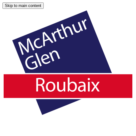
Skip to main content