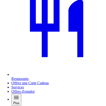
Restaurants
Offrez une Carte Cadeau
Services
Offres d'emploi
Plus