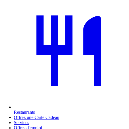
Restaurants
Offrez une Carte Cadeau
Services
Offres d'emploi