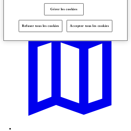
Gérer les cookies
Offres
Refuser tous les cookies
Accepter tous les cookies