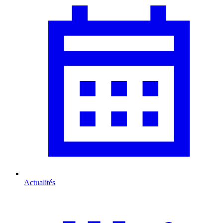
Actualités