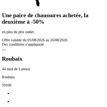
Une paire de chaussures achetée, la
deuxième à -50%
en plus du prix outlet
Offre valable du 05/08/2026 au 16/08/2026
Des conditions s’appliquent
Roubaix
44 mail de Lannoy
Roubaix
59100