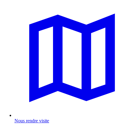
Nous rendre visite