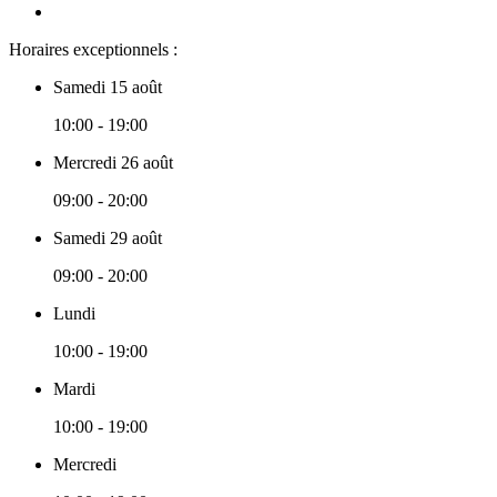
Horaires exceptionnels :
Samedi 15 août
10:00 - 19:00
Mercredi 26 août
09:00 - 20:00
Samedi 29 août
09:00 - 20:00
Lundi
10:00 - 19:00
Mardi
10:00 - 19:00
Mercredi