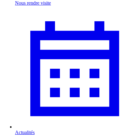
Nous rendre visite
Actualités