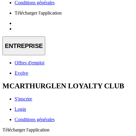
Conditions générales
Télécharger l'application
ENTREPRISE
Offres d'emploi
Evolve
MCARTHURGLEN LOYALTY CLUB
S'inscrire
Login
Conditions générales
Télécharger l'application