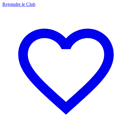
Rejoindre le Club