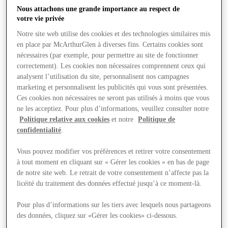
Nous attachons une grande importance au respect de
votre vie privée
Notre site web utilise des cookies et des technologies similaires mis
Boutiques
en place par McArthurGlen à diverses fins. Certains cookies sont
nécessaires (par exemple, pour permettre au site de fonctionner
correctement). Les cookies non nécessaires comprennent ceux qui
analysent l’utilisation du site, personnalisent nos campagnes
marketing et personnalisent les publicités qui vous sont présentées.
Ces cookies non nécessaires ne seront pas utilisés à moins que vous
ne les acceptiez. Pour plus d’informations, veuillez consulter notre
Politique relative aux cookies
et notre
Politique de
confidentialité
.
Vous pouvez modifier vos préférences et retirer votre consentement
à tout moment en cliquant sur « Gérer les cookies » en bas de page
de notre site web. Le retrait de votre consentement n’affecte pas la
licéité du traitement des données effectué jusqu’à ce moment-là.
Pour plus d’informations sur les tiers avec lesquels nous partageons
des données, cliquez sur «Gérer les cookies» ci-dessous.