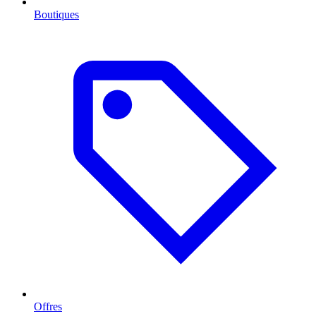
Boutiques
Offres