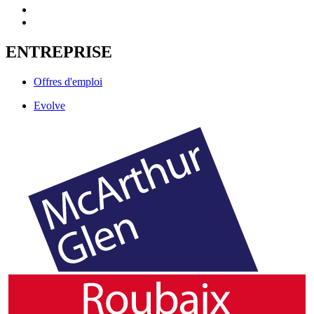
ENTREPRISE
Offres d'emploi
Evolve