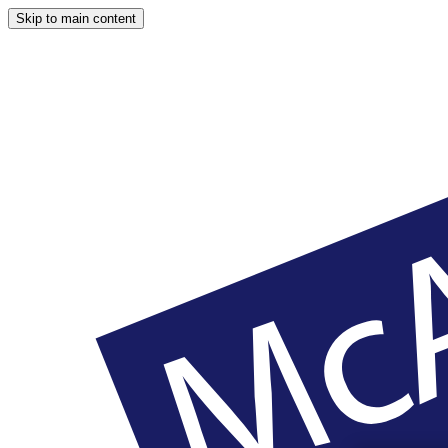
Skip to main content