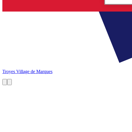
Troyes
Village de Marques