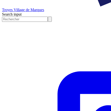
Troyes
Village de Marques
Search input