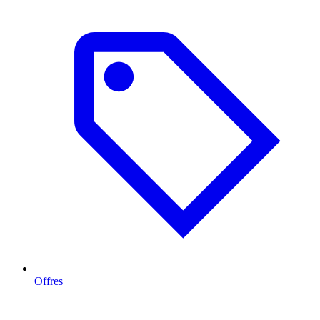
Offres