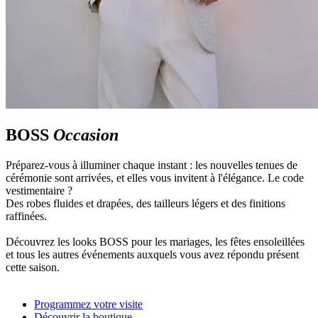
BOSS
Occasion
Préparez-vous à illuminer chaque instant : les nouvelles tenues de
cérémonie sont arrivées, et elles vous invitent à l'élégance. Le code
vestimentaire ?
Des robes fluides et drapées, des tailleurs légers et des finitions
raffinées.
Découvrez les looks BOSS pour les mariages, les fêtes ensoleillées
et tous les autres événements auxquels vous avez répondu présent
cette saison.
Programmez votre visite
Découvrir la boutique