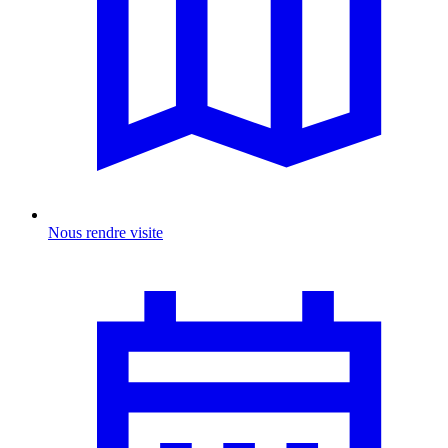
Nous rendre visite