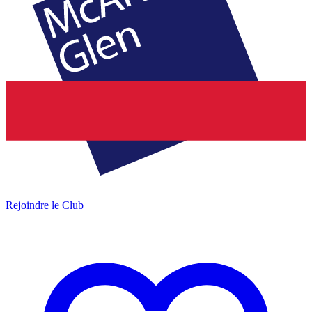
Rejoindre le Club