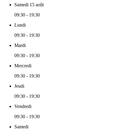
Samedi 15 août
09:30 - 19:30
Lundi
09:30 - 19:30
Mardi
09:30 - 19:30
Mercredi
09:30 - 19:30
Jeudi
09:30 - 19:30
Vendredi
09:30 - 19:30
Samedi