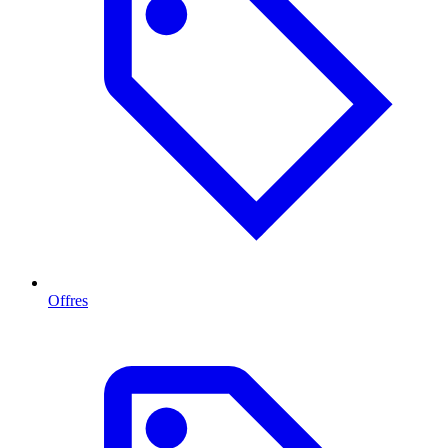
Offres