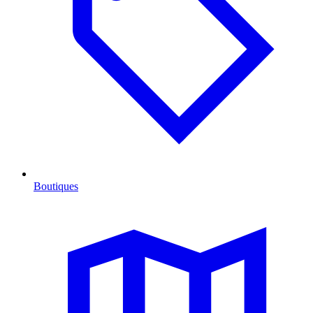
Boutiques