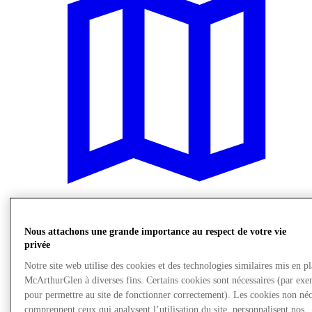
Nous rendre visite
Nous attachons une grande importance au respect de votre vie
privée
Notre site web utilise des cookies et des technologies similaires mis en p
McArthurGlen à diverses fins. Certains cookies sont nécessaires (par exe
pour permettre au site de fonctionner correctement). Les cookies non néc
comprennent ceux qui analysent l’utilisation du site, personnalisent nos