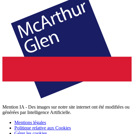
Mention IA - Des images sur notre site internet ont été modifiées ou
générées par Intelligence Artificielle.
Mentions légales
Politique relative aux Cookies
Gérer les cookies