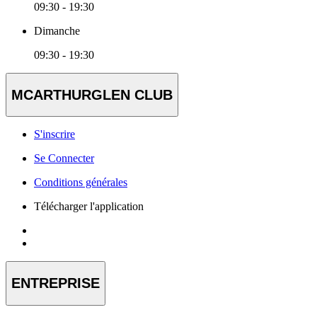
09:30 - 19:30
Dimanche
09:30 - 19:30
MCARTHURGLEN CLUB
S'inscrire
Se Connecter
Conditions générales
Télécharger l'application
ENTREPRISE