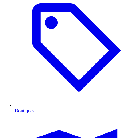
Boutiques