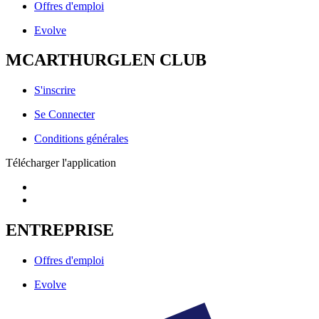
Offres d'emploi
Evolve
MCARTHURGLEN CLUB
S'inscrire
Se Connecter
Conditions générales
Télécharger l'application
ENTREPRISE
Offres d'emploi
Evolve