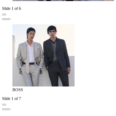
Slide 1 of 6
BOSS
Slide 1 of 7