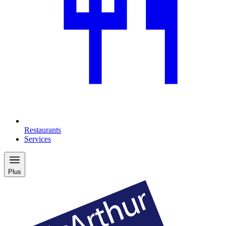
Restaurants
Services
Plus