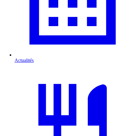
Actualités