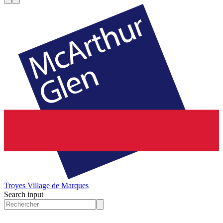
Troyes
Village de Marques
Search input