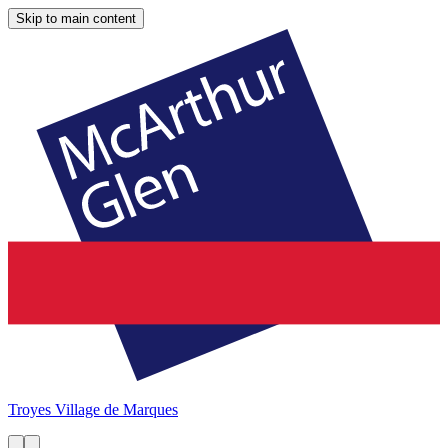
Skip to main content
Troyes
Village de Marques