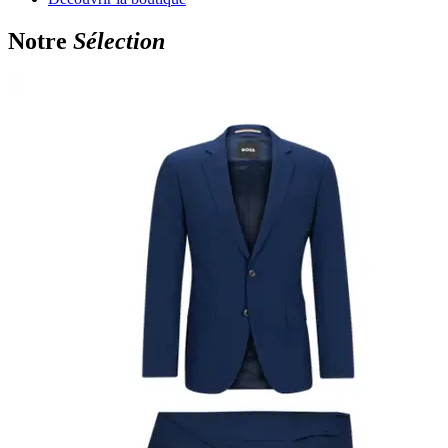
Notre
Sélection