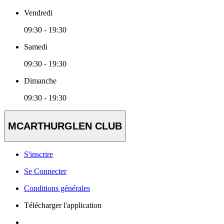
Vendredi
09:30 - 19:30
Samedi
09:30 - 19:30
Dimanche
09:30 - 19:30
MCARTHURGLEN CLUB
S'inscrire
Se Connecter
Conditions générales
Télécharger l'application