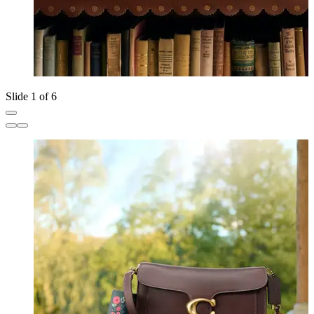
Slide 1 of 6