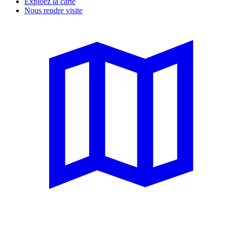
Exploez la carte
Nous rendre visite