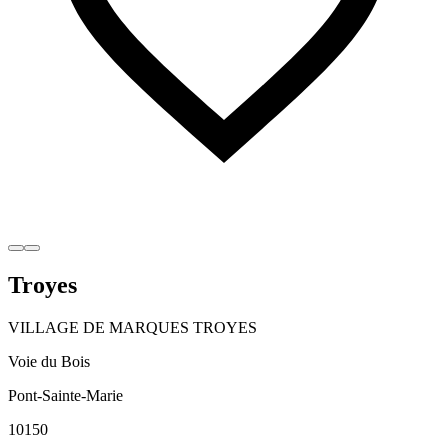
Troyes
VILLAGE DE MARQUES TROYES
Voie du Bois
Pont-Sainte-Marie
10150