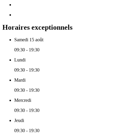
Horaires exceptionnels
Samedi 15 août
09:30 - 19:30
Lundi
09:30 - 19:30
Mardi
09:30 - 19:30
Mercredi
09:30 - 19:30
Jeudi
09:30 - 19:30