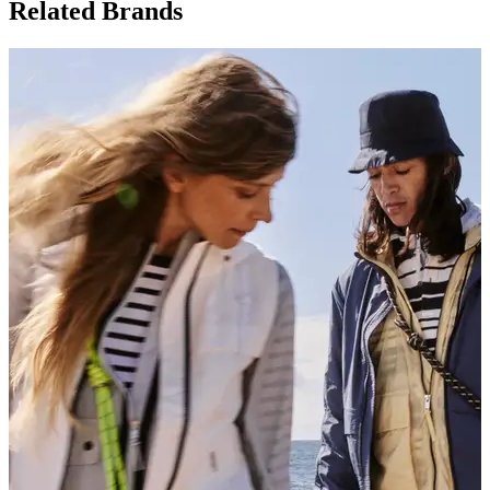
Related Brands