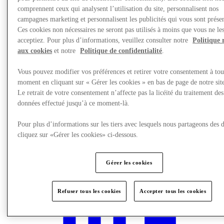
comprennent ceux qui analysent l’utilisation du site, personnalisent nos
campagnes marketing et personnalisent les publicités qui vous sont présen
Ces cookies non nécessaires ne seront pas utilisés à moins que vous ne le
acceptiez. Pour plus d’informations, veuillez consulter notre
Politique 
aux cookies
et notre
Politique de confidentialité
.
Vous pouvez modifier vos préférences et retirer votre consentement à tou
moment en cliquant sur « Gérer les cookies » en bas de page de notre sit
Le retrait de votre consentement n’affecte pas la licéité du traitement des
données effectué jusqu’à ce moment-là.
Pour plus d’informations sur les tiers avec lesquels nous partageons des 
cliquez sur «Gérer les cookies» ci-dessous.
Actualités
Gérer les cookies
Refuser tous les cookies
Accepter tous les cookies