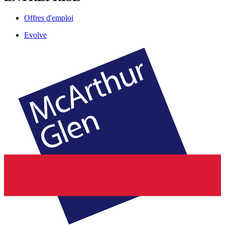
Offres d'emploi
Evolve