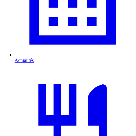
Actualités