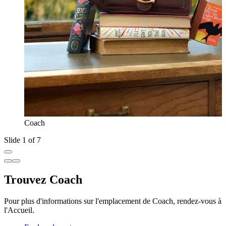
Coach
Slide 1 of 7
Trouvez Coach
Pour plus d'informations sur l'emplacement de Coach, rendez-vous à
l'Accueil.