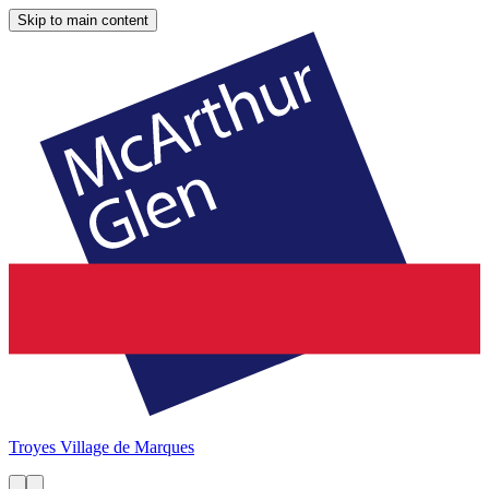
Skip to main content
Troyes
Village de Marques