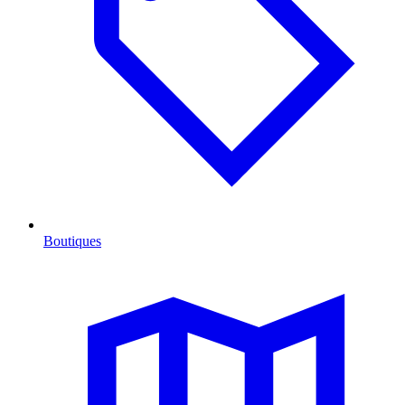
Boutiques