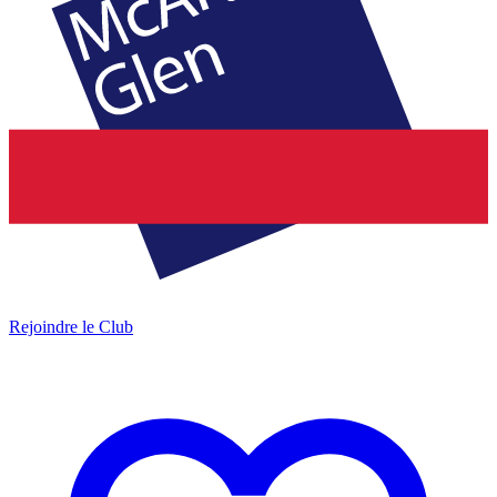
Rejoindre le Club