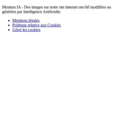
Mention IA - Des images sur notre site internet ont été modifiées ou
générées par Intelligence Artificielle.
Mentions légales
Politique relative aux Cookies
Gérer les cookies