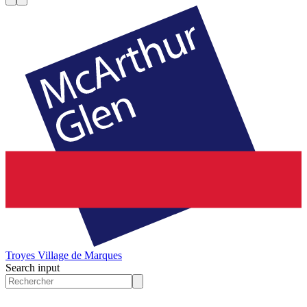
Troyes
Village de Marques
Search input