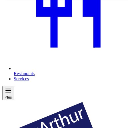
Restaurants
Services
Plus