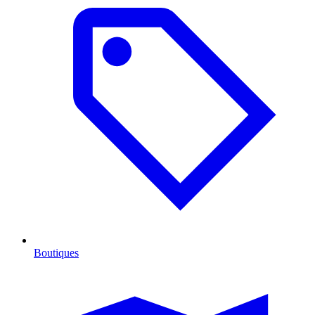
Boutiques