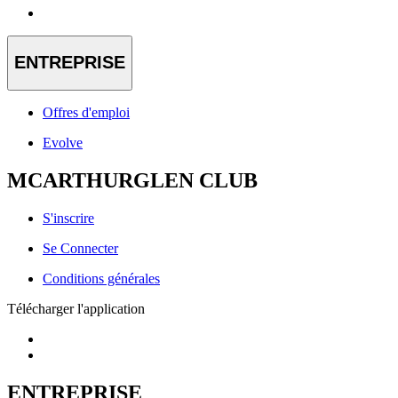
ENTREPRISE
Offres d'emploi
Evolve
MCARTHURGLEN CLUB
S'inscrire
Se Connecter
Conditions générales
Télécharger l'application
ENTREPRISE