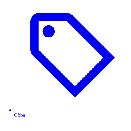
Offres