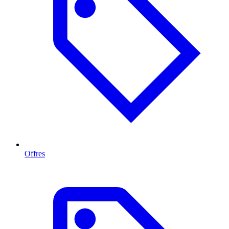
Offres