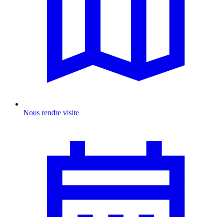
Nous rendre visite