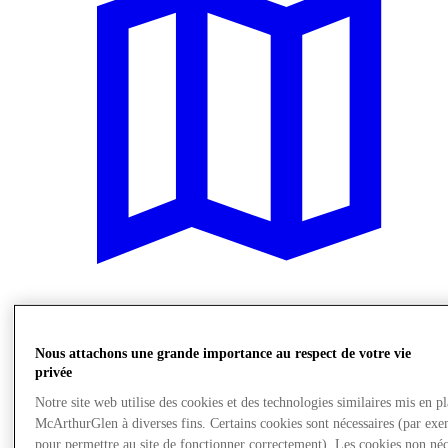
Nous rendre visite
Nous attachons une grande importance au respect de votre vie
privée
Notre site web utilise des cookies et des technologies similaires mis en p
McArthurGlen à diverses fins. Certains cookies sont nécessaires (par exe
pour permettre au site de fonctionner correctement). Les cookies non néc