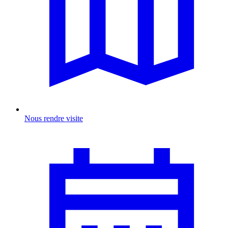
Nous rendre visite