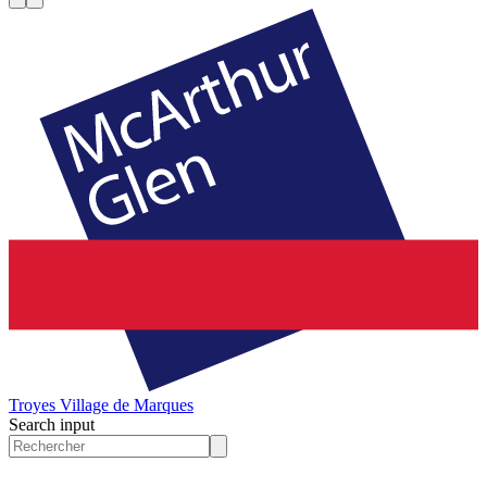
Troyes
Village de Marques
Search input