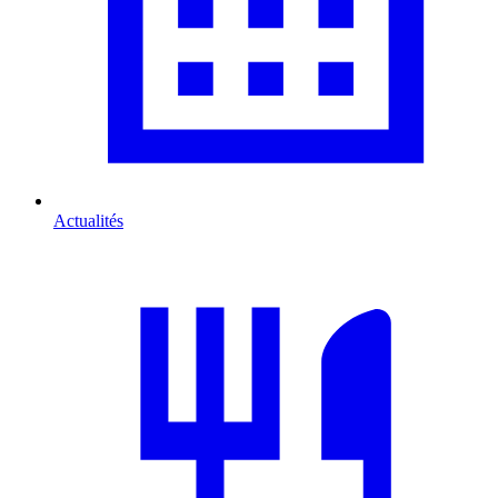
Actualités