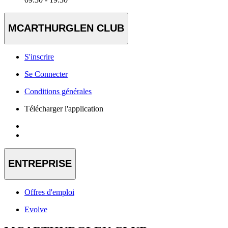
MCARTHURGLEN CLUB
S'inscrire
Se Connecter
Conditions générales
Télécharger l'application
ENTREPRISE
Offres d'emploi
Evolve