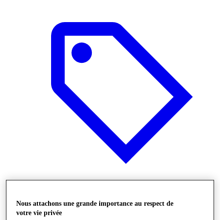
Offres
Nous attachons une grande importance au respect de
votre vie privée