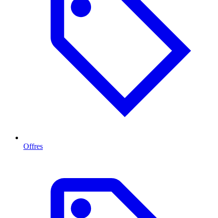
Offres