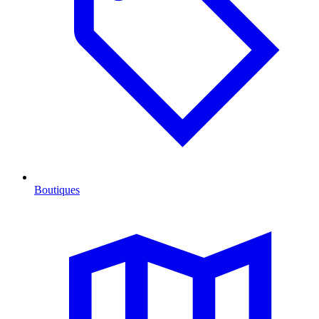
Boutiques