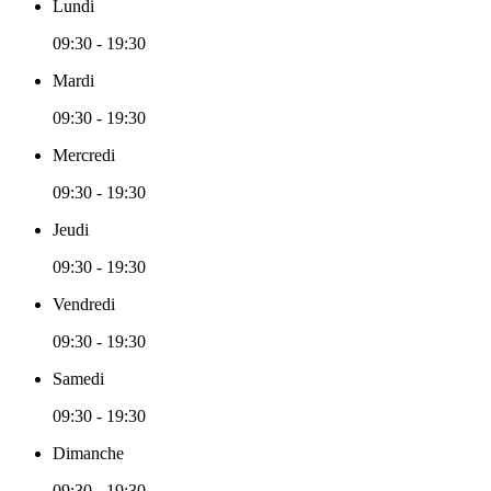
Lundi
09:30 - 19:30
Mardi
09:30 - 19:30
Mercredi
09:30 - 19:30
Jeudi
09:30 - 19:30
Vendredi
09:30 - 19:30
Samedi
09:30 - 19:30
Dimanche
09:30 - 19:30