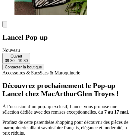
Lancel Pop-up
Nouveau
Ouvert
09:30 - 19:30
Contacter la boutique
Accessoires & Sacs
Sacs & Maroquinerie
Découvrez prochainement le Pop-up
Lancel chez MacArthurGlen Troyes !
À l’occasion d’un pop-up exclusif, Lancel vous propose une
sélection dédiée avec des remises exceptionnelles, du
7 au 17 mai.
Profitez de cette parenthèse shopping pour découvrir des pièces de
maroquinerie alliant savoir-faire français, élégance et modernité, à
prix réduits.