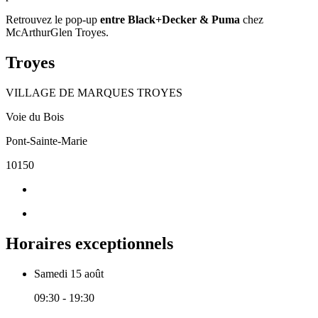
Retrouvez le pop-up
entre Black+Decker & Puma
chez
McArthurGlen Troyes.
Troyes
VILLAGE DE MARQUES TROYES
Voie du Bois
Pont-Sainte-Marie
10150
Horaires exceptionnels
Samedi 15 août
09:30 - 19:30