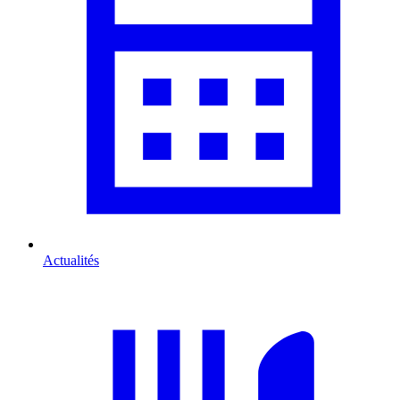
Actualités