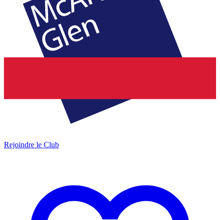
Rejoindre le Club