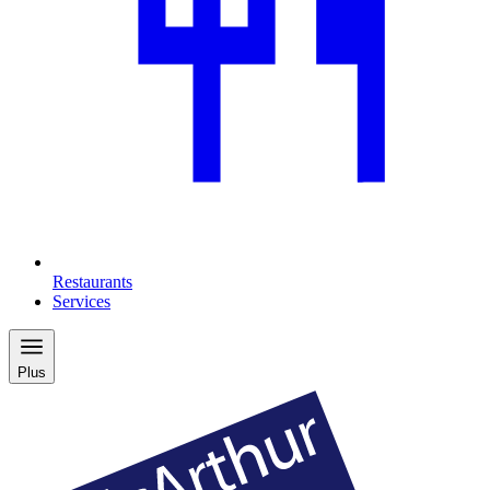
Restaurants
Services
Plus