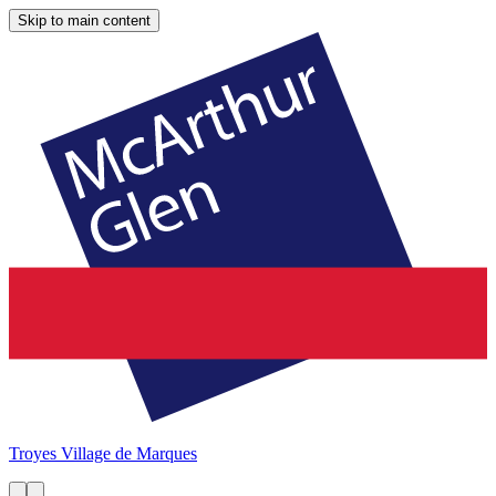
Skip to main content
Troyes
Village de Marques