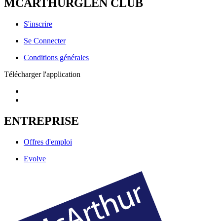
MCARTHURGLEN CLUB
S'inscrire
Se Connecter
Conditions générales
Télécharger l'application
ENTREPRISE
Offres d'emploi
Evolve