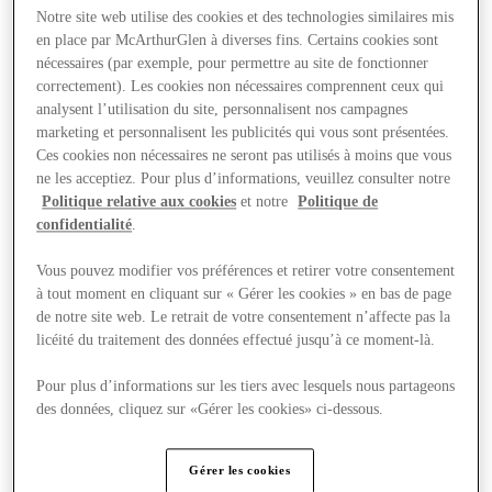
Notre site web utilise des cookies et des technologies similaires mis
en place par McArthurGlen à diverses fins. Certains cookies sont
nécessaires (par exemple, pour permettre au site de fonctionner
correctement). Les cookies non nécessaires comprennent ceux qui
analysent l’utilisation du site, personnalisent nos campagnes
marketing et personnalisent les publicités qui vous sont présentées.
Ces cookies non nécessaires ne seront pas utilisés à moins que vous
ne les acceptiez. Pour plus d’informations, veuillez consulter notre
Politique relative aux cookies
et notre
Politique de
confidentialité
.
Vous pouvez modifier vos préférences et retirer votre consentement
à tout moment en cliquant sur « Gérer les cookies » en bas de page
de notre site web. Le retrait de votre consentement n’affecte pas la
licéité du traitement des données effectué jusqu’à ce moment-là.
Pour plus d’informations sur les tiers avec lesquels nous partageons
Boutiques
des données, cliquez sur «Gérer les cookies» ci-dessous.
Gérer les cookies