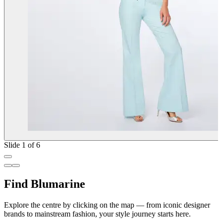
Slide 1 of 6
Find Blumarine
Explore the centre by clicking on the map — from iconic designer
brands to mainstream fashion, your style journey starts here.