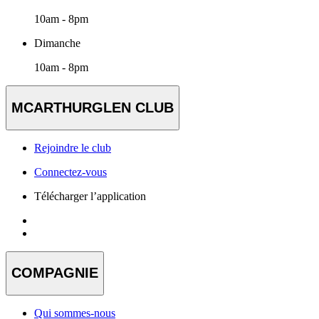
10am - 8pm
Dimanche
10am - 8pm
MCARTHURGLEN CLUB
Rejoindre le club
Connectez-vous
Télécharger l’application
COMPAGNIE
Qui sommes-nous