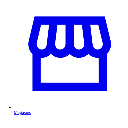
Magasins