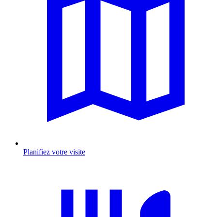
Planifiez votre visite