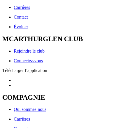
Carrières
Contact
Évoluer
MCARTHURGLEN CLUB
Rejoindre le club
Connectez-vous
Télécharger l’application
COMPAGNIE
Qui sommes-nous
Carrières