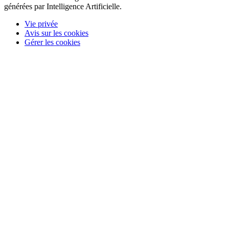
générées par Intelligence Artificielle.
Vie privée
Avis sur les cookies
Gérer les cookies