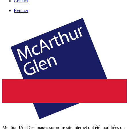
Contact
Évoluer
Mention IA - Des images sur notre site internet ont été modifiées ou