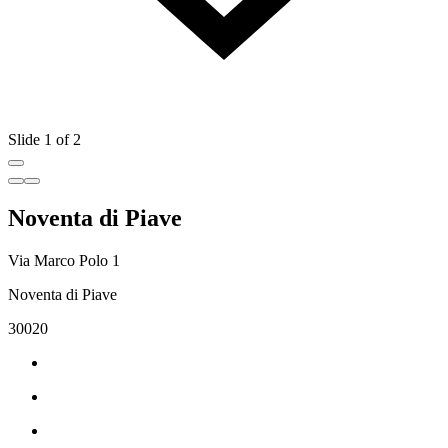
Slide 1 of 2
Noventa di Piave
Via Marco Polo 1
Noventa di Piave
30020