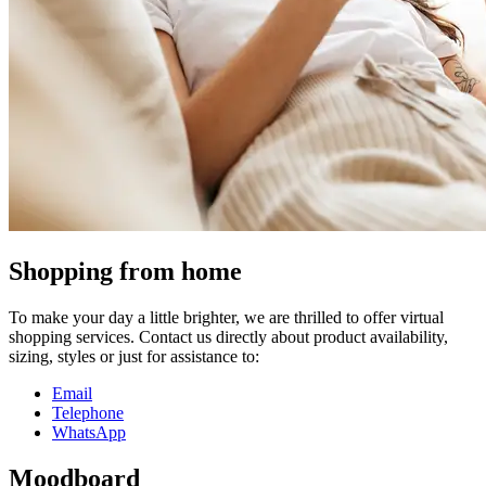
Shopping from home
To make your day a little brighter, we are thrilled to offer virtual
shopping services. Contact us directly about product availability,
sizing, styles or just for assistance to:
Email
Telephone
WhatsApp
Moodboard