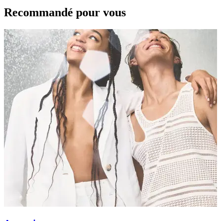
Recommandé pour vous