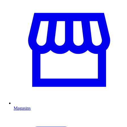
Magasins