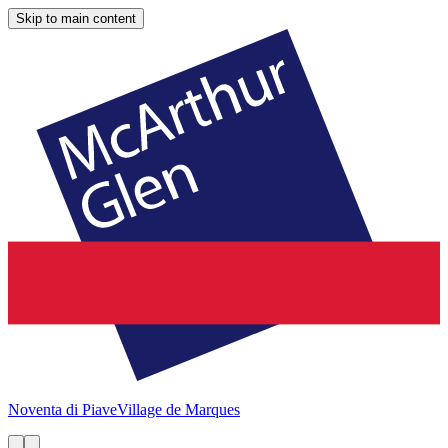
Skip to main content
Noventa di Piave
Village de Marques