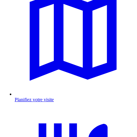
Planifiez votre visite