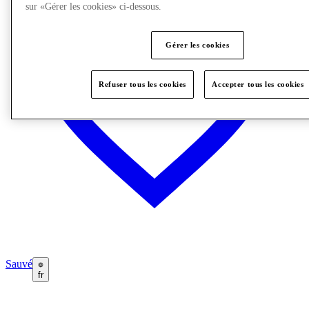
sur «Gérer les cookies» ci-dessous.
Gérer les cookies
Refuser tous les cookies
Accepter tous les cookies
Sauvé
fr