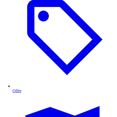
Offre