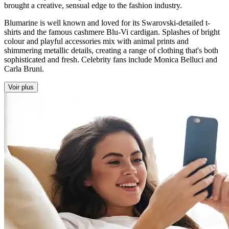
brought a creative, sensual edge to the fashion industry.
Blumarine is well known and loved for its Swarovski-detailed t-
shirts and the famous cashmere Blu-Vi cardigan. Splashes of bright
colour and playful accessories mix with animal prints and
shimmering metallic details, creating a range of clothing that's both
sophisticated and fresh. Celebrity fans include Monica Belluci and
Carla Bruni.
Voir plus