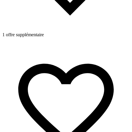
1 offre supplémentaire