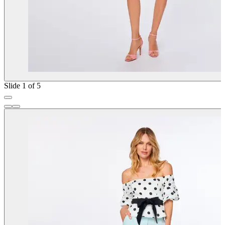
Slide 1 of 5