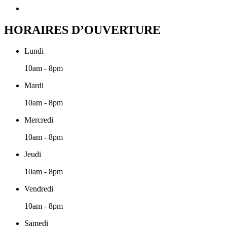
HORAIRES D’OUVERTURE
Lundi
10am - 8pm
Mardi
10am - 8pm
Mercredi
10am - 8pm
Jeudi
10am - 8pm
Vendredi
10am - 8pm
Samedi