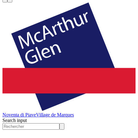
Noventa di Piave
Village de Marques
Search input