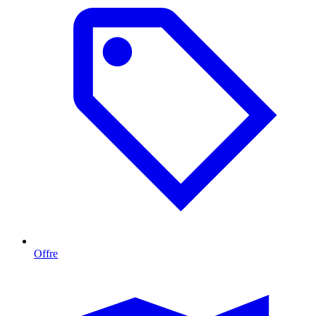
Offre