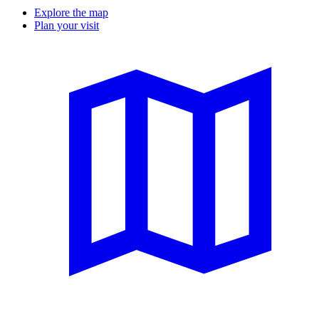
Explore the map
Plan your visit