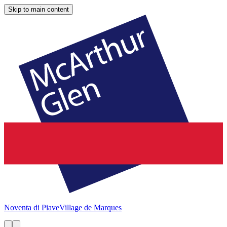
Skip to main content
Noventa di Piave
Village de Marques