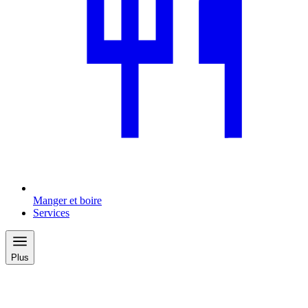
Manger et boire
Services
Plus