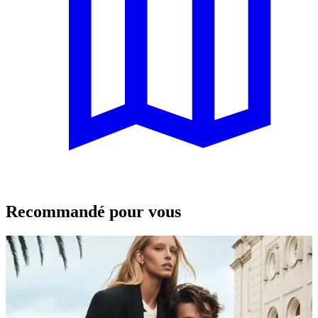
Recommandé pour vous