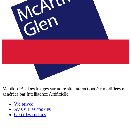
Mention IA - Des images sur notre site internet ont été modifiées ou
générées par Intelligence Artificielle.
Vie privée
Avis sur les cookies
Gérer les cookies