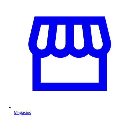
Magasins