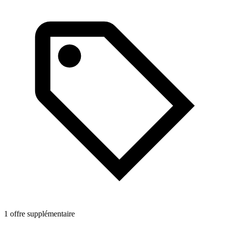
1 offre supplémentaire