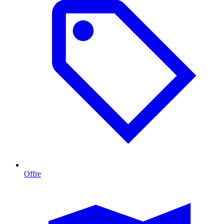
Offre