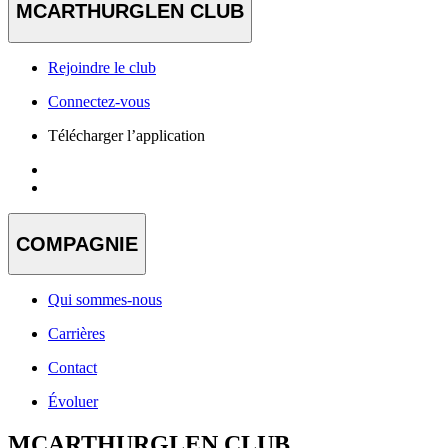
MCARTHURGLEN CLUB
Rejoindre le club
Connectez-vous
Télécharger l’application
COMPAGNIE
Qui sommes-nous
Carrières
Contact
Évoluer
MCARTHURGLEN CLUB