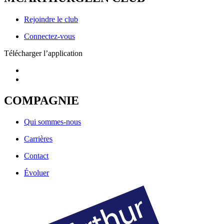
Rejoindre le club
Connectez-vous
Télécharger l’application
COMPAGNIE
Qui sommes-nous
Carrières
Contact
Évoluer