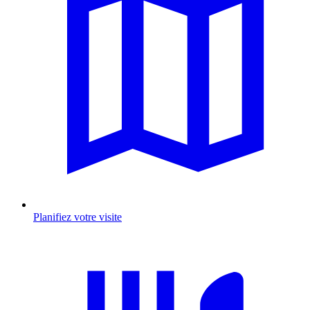
Planifiez votre visite