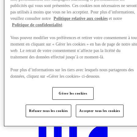
publicités qui vous sont présentées. Ces cookies non nécessaires ne seront
pas utilisés à moins que vous ne les acceptiez. Pour plus d’informations,
veuillez consulter notre
Politique relative aux cookies
et notre
Politique de confidentialité
.
Vous pouvez modifier vos préférences et retirer votre consentement à tou
moment en cliquant sur « Gérer les cookies » en bas de page de notre sit
web. Le retrait de votre consentement n’affecte pas la licéité du
traitement des données effectué jusqu’à ce moment-là.
Pour plus d’informations sur les tiers avec lesquels nous partageons des
données, cliquez sur «Gérer les cookies» ci-dessous.
Gérer les cookies
Planifiez votre visite
Refuser tous les cookies
Accepter tous les cookies