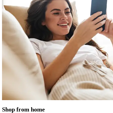
Shop from home