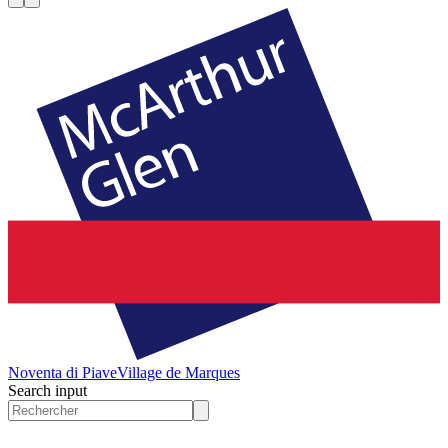
Noventa di Piave
Village de Marques
Search input