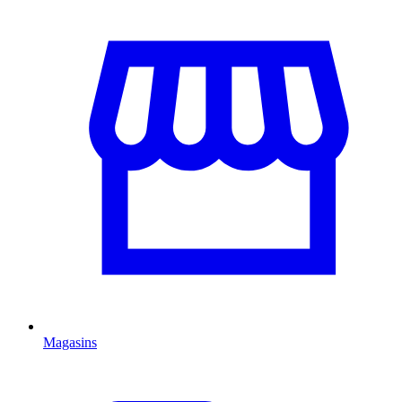
Magasins