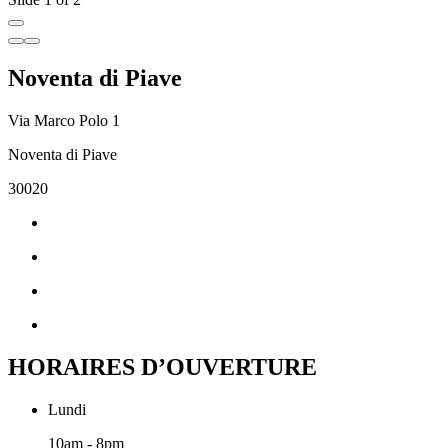
Noventa di Piave
Via Marco Polo 1
Noventa di Piave
30020
HORAIRES D’OUVERTURE
Lundi
10am - 8pm