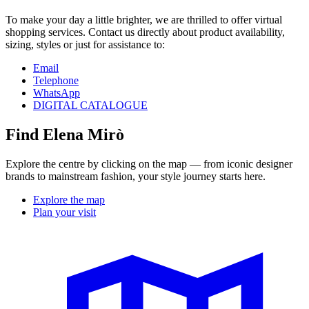
To make your day a little brighter, we are thrilled to offer virtual
shopping services. Contact us directly about product availability,
sizing, styles or just for assistance to:
Email
Telephone
WhatsApp
DIGITAL CATALOGUE
Find Elena Mirò
Explore the centre by clicking on the map — from iconic designer
brands to mainstream fashion, your style journey starts here.
Explore the map
Plan your visit