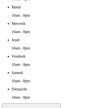
Mardi
10am - 8pm
Mercredi
10am - 8pm
Jeudi
10am - 8pm
Vendredi
10am - 8pm
Samedi
10am - 8pm
Dimanche
10am - 8pm