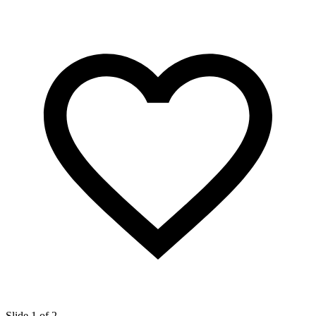
Slide 1 of 2