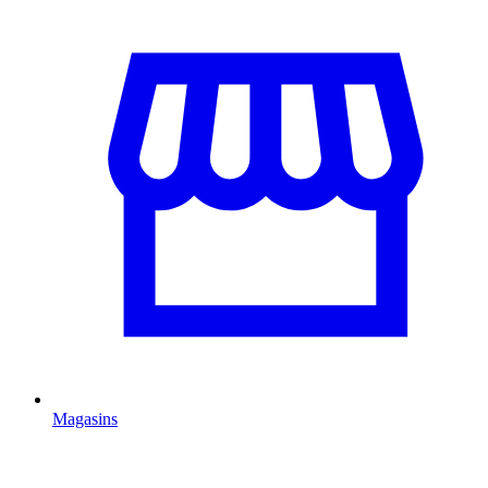
Magasins