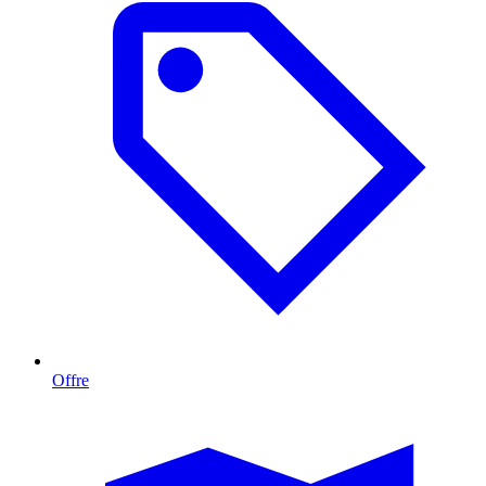
Offre