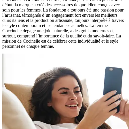
début, la marque a créé des accessoires de quotidien conçus avec
soin pour les femmes. La fondation a toujours été une passion pour
l’artisanat, témoignée d’un engagement fort envers les meilleurs
cuirs italiens et la production artisanale, toujours interprété à travers
le style contemporain et les tendances actuelles. La femme
Coccinelle dégage une joie naturelle, a des goûts modernes et,
surtout, comprend l’importance de la qualité et du savoir-faire. La
mission de Cocinelle est de célébrer cette individualité et le style
personnel de chaque femme.