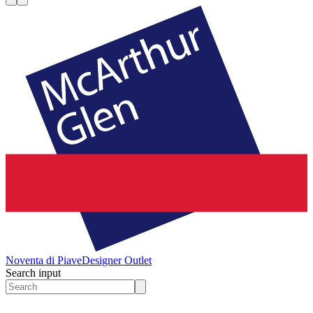
Noventa di Piave
Designer Outlet
Search input