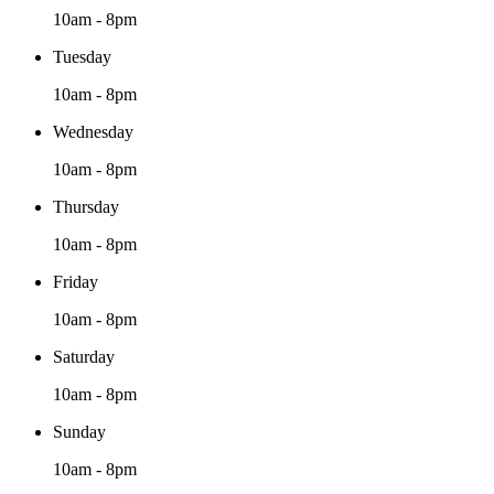
10am - 8pm
Tuesday
10am - 8pm
Wednesday
10am - 8pm
Thursday
10am - 8pm
Friday
10am - 8pm
Saturday
10am - 8pm
Sunday
10am - 8pm