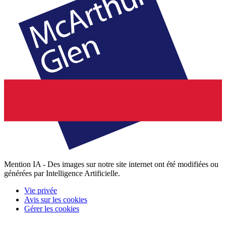
Mention IA - Des images sur notre site internet ont été modifiées ou
générées par Intelligence Artificielle.
Vie privée
Avis sur les cookies
Gérer les cookies