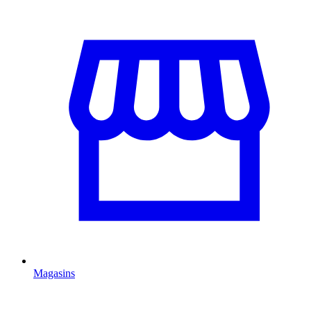
Magasins