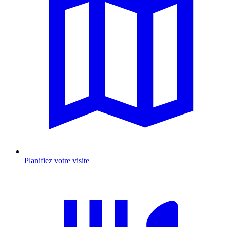
Planifiez votre visite