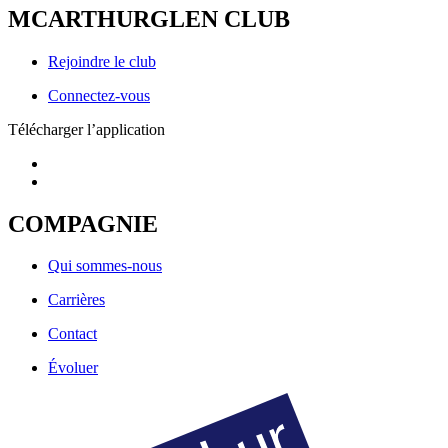
MCARTHURGLEN CLUB
Rejoindre le club
Connectez-vous
Télécharger l’application
COMPAGNIE
Qui sommes-nous
Carrières
Contact
Évoluer