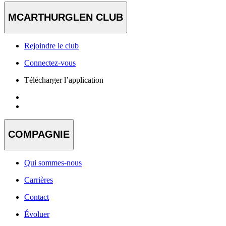
MCARTHURGLEN CLUB
Rejoindre le club
Connectez-vous
Télécharger l’application
COMPAGNIE
Qui sommes-nous
Carrières
Contact
Évoluer