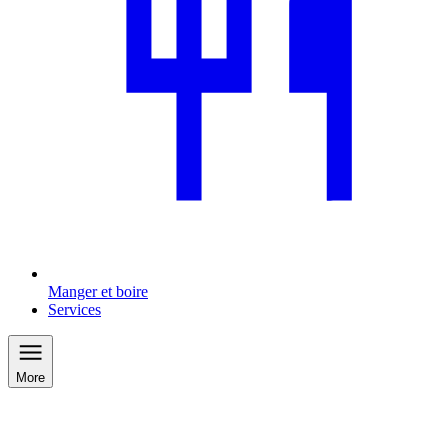
Manger et boire
Services
More