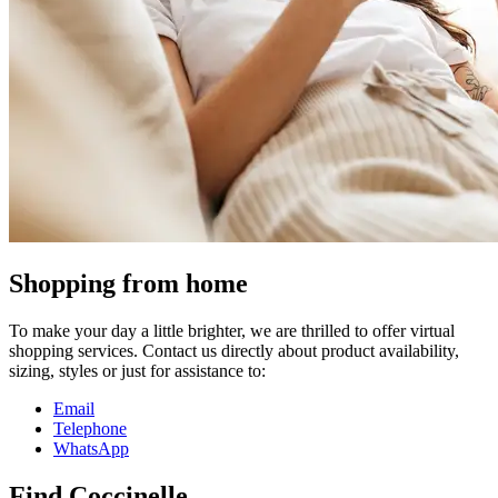
Shopping from home
To make your day a little brighter, we are thrilled to offer virtual
shopping services. Contact us directly about product availability,
sizing, styles or just for assistance to:
Email
Telephone
WhatsApp
Find Coccinelle