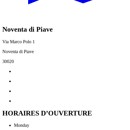
Noventa di Piave
Via Marco Polo 1
Noventa di Piave
30020
HORAIRES D’OUVERTURE
Monday