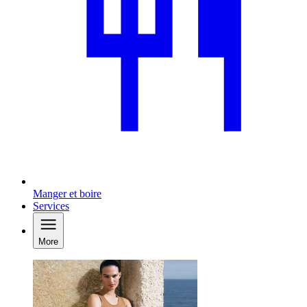
Manger et boire
Services
More