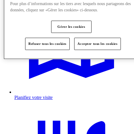
Pour plus d’informations sur les tiers avec lesquels nous partageons des
données, cliquez sur «Gérer les cookies» ci-dessous.
Gérer les cookies
Refuser tous les cookies
Accepter tous les cookies
Planifiez votre visite