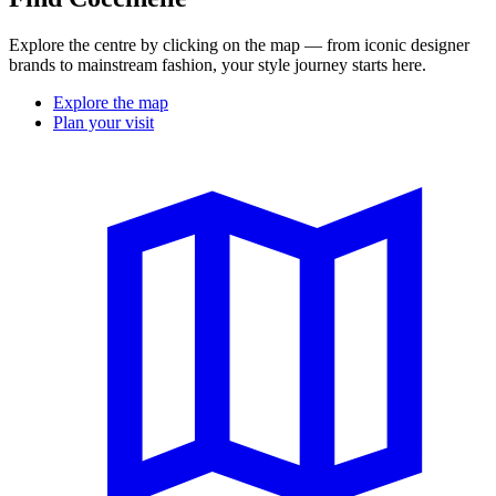
Explore the centre by clicking on the map — from iconic designer
brands to mainstream fashion, your style journey starts here.
Explore the map
Plan your visit