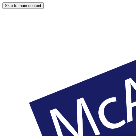
Skip to main content