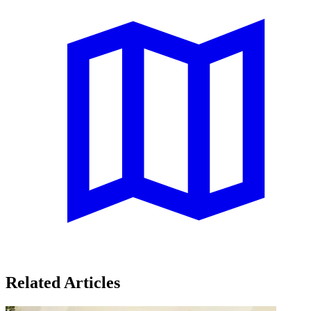
Related Articles