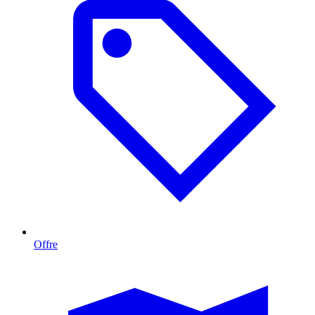
Offre