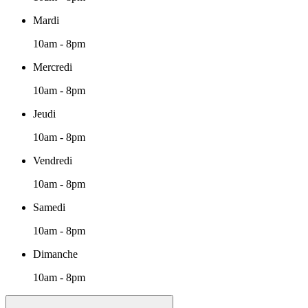
Mardi
10am - 8pm
Mercredi
10am - 8pm
Jeudi
10am - 8pm
Vendredi
10am - 8pm
Samedi
10am - 8pm
Dimanche
10am - 8pm