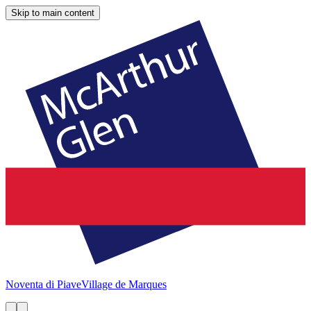
Skip to main content
Noventa di Piave
Village de Marques