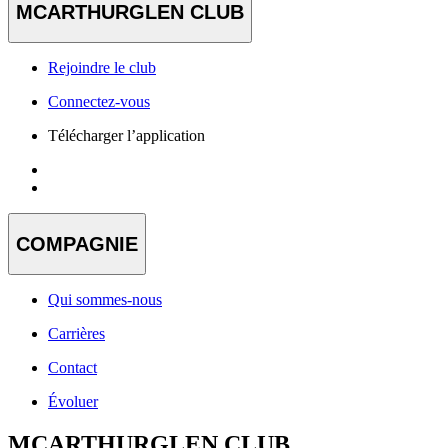
MCARTHURGLEN CLUB
Rejoindre le club
Connectez-vous
Télécharger l’application
COMPAGNIE
Qui sommes-nous
Carrières
Contact
Évoluer
MCARTHURGLEN CLUB