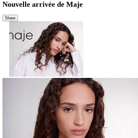
Nouvelle arrivée de Maje
Share