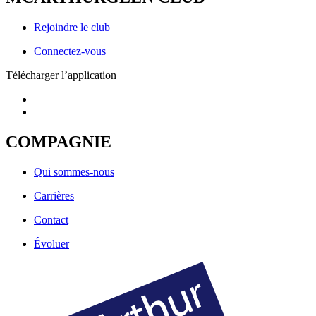
Rejoindre le club
Connectez-vous
Télécharger l’application
COMPAGNIE
Qui sommes-nous
Carrières
Contact
Évoluer