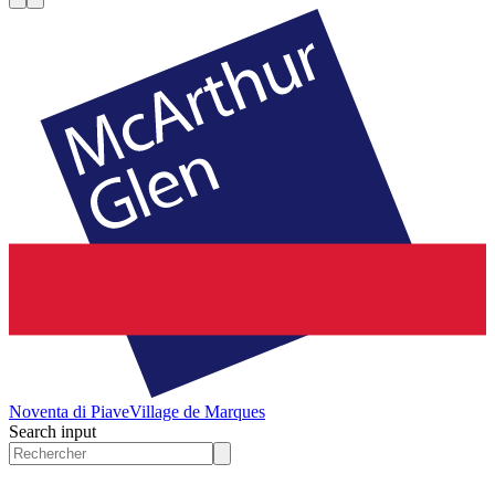
Noventa di Piave
Village de Marques
Search input