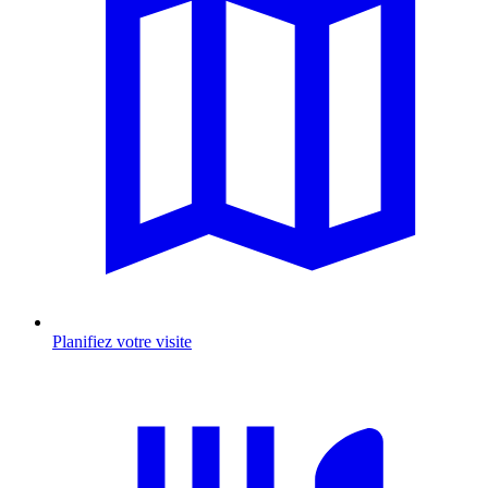
Planifiez votre visite