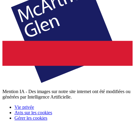
Mention IA - Des images sur notre site internet ont été modifiées ou
générées par Intelligence Artificielle.
Vie privée
Avis sur les cookies
Gérer les cookies