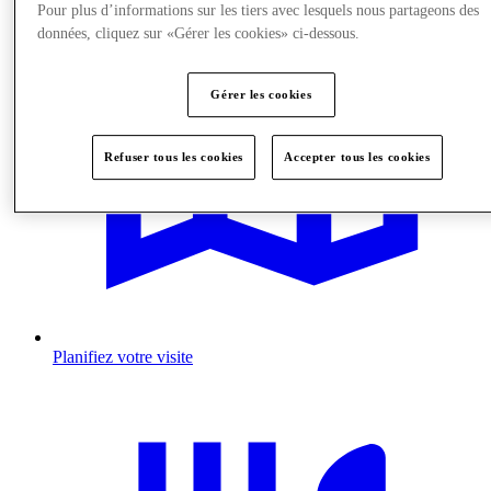
Pour plus d’informations sur les tiers avec lesquels nous partageons des
données, cliquez sur «Gérer les cookies» ci-dessous.
Gérer les cookies
Refuser tous les cookies
Accepter tous les cookies
Planifiez votre visite