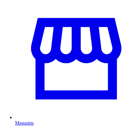
Magasins