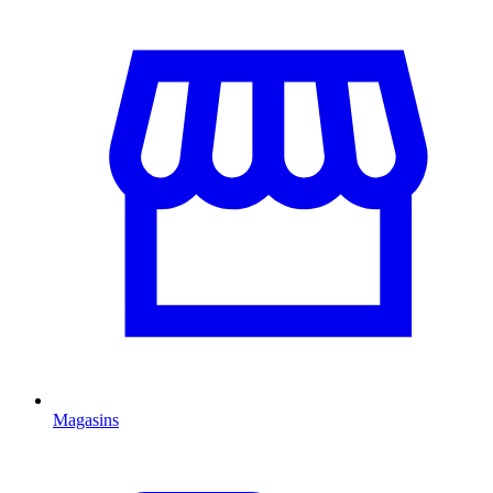
Magasins