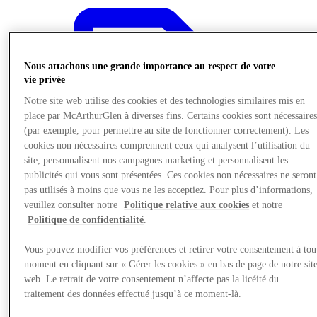
Nous attachons une grande importance au respect de votre
vie privée
Notre site web utilise des cookies et des technologies similaires mis en
place par McArthurGlen à diverses fins. Certains cookies sont nécessaire
(par exemple, pour permettre au site de fonctionner correctement). Les
cookies non nécessaires comprennent ceux qui analysent l’utilisation du
site, personnalisent nos campagnes marketing et personnalisent les
publicités qui vous sont présentées. Ces cookies non nécessaires ne seront
pas utilisés à moins que vous ne les acceptiez. Pour plus d’informations,
veuillez consulter notre
Politique relative aux cookies
et notre
Politique de confidentialité
.
Vous pouvez modifier vos préférences et retirer votre consentement à tou
Offre
moment en cliquant sur « Gérer les cookies » en bas de page de notre sit
web. Le retrait de votre consentement n’affecte pas la licéité du
traitement des données effectué jusqu’à ce moment-là.