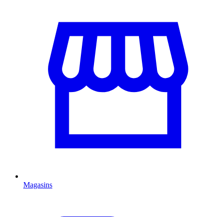
Magasins