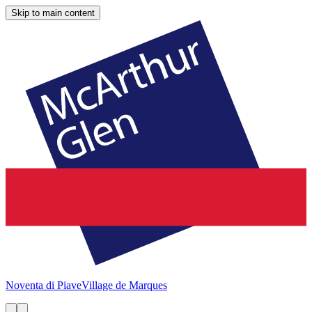
Skip to main content
Noventa di Piave
Village de Marques