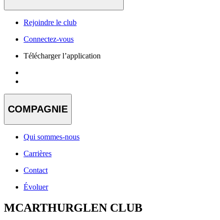
Rejoindre le club
Connectez-vous
Télécharger l’application
COMPAGNIE
Qui sommes-nous
Carrières
Contact
Évoluer
MCARTHURGLEN CLUB