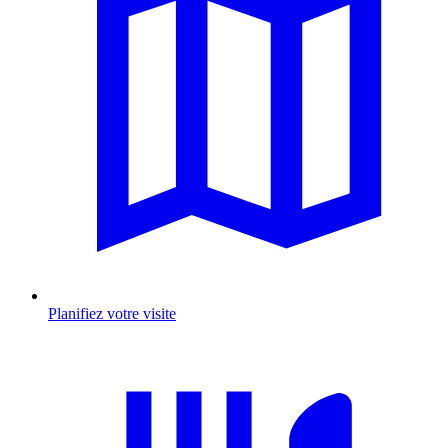
Planifiez votre visite