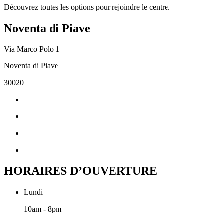
Découvrez toutes les options pour rejoindre le centre.
Noventa di Piave
Via Marco Polo 1
Noventa di Piave
30020
HORAIRES D’OUVERTURE
Lundi
10am - 8pm