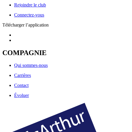
Rejoindre le club
Connectez-vous
Télécharger l’application
COMPAGNIE
Qui sommes-nous
Carrières
Contact
Évoluer