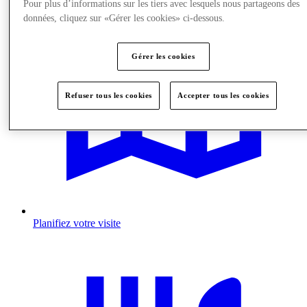
Pour plus d’informations sur les tiers avec lesquels nous partageons des
données, cliquez sur «Gérer les cookies» ci-dessous.
Gérer les cookies
Refuser tous les cookies
Accepter tous les cookies
Planifiez votre visite