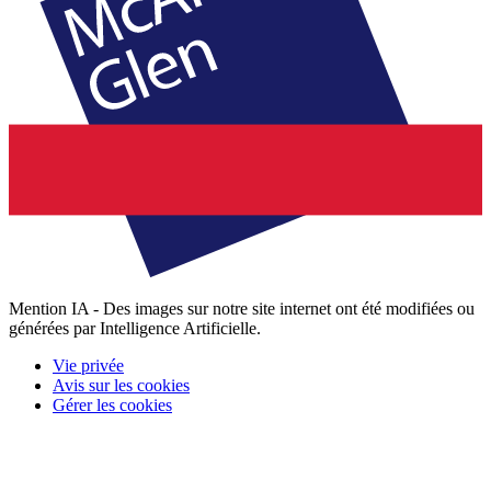
Mention IA - Des images sur notre site internet ont été modifiées ou
générées par Intelligence Artificielle.
Vie privée
Avis sur les cookies
Gérer les cookies