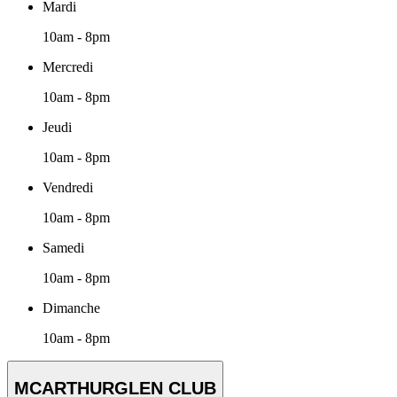
Mardi
10am - 8pm
Mercredi
10am - 8pm
Jeudi
10am - 8pm
Vendredi
10am - 8pm
Samedi
10am - 8pm
Dimanche
10am - 8pm
MCARTHURGLEN CLUB