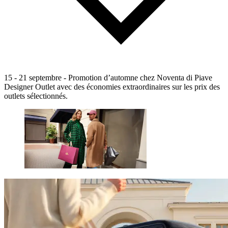
15 - 21 septembre - Promotion d’automne chez Noventa di Piave
Designer Outlet avec des économies extraordinaires sur les prix des
outlets sélectionnés.