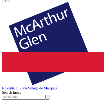
Noventa di Piave
Village de Marques
Search input