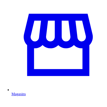
Magasins