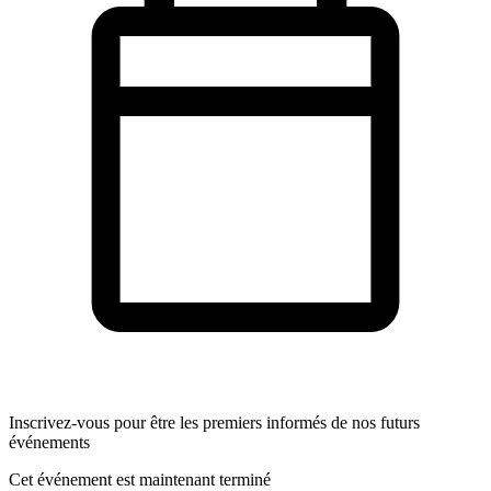
Inscrivez-vous pour être les premiers informés de nos futurs
événements
Cet événement est maintenant terminé