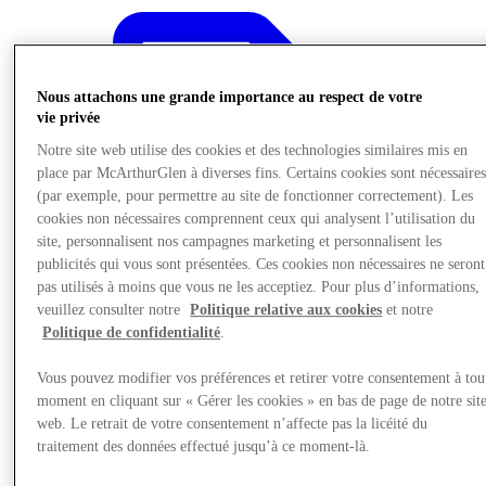
Nous attachons une grande importance au respect de votre
vie privée
Notre site web utilise des cookies et des technologies similaires mis en
place par McArthurGlen à diverses fins. Certains cookies sont nécessaire
(par exemple, pour permettre au site de fonctionner correctement). Les
cookies non nécessaires comprennent ceux qui analysent l’utilisation du
site, personnalisent nos campagnes marketing et personnalisent les
publicités qui vous sont présentées. Ces cookies non nécessaires ne seront
pas utilisés à moins que vous ne les acceptiez. Pour plus d’informations,
veuillez consulter notre
Politique relative aux cookies
et notre
Politique de confidentialité
.
Vous pouvez modifier vos préférences et retirer votre consentement à tou
Offre
moment en cliquant sur « Gérer les cookies » en bas de page de notre sit
web. Le retrait de votre consentement n’affecte pas la licéité du
traitement des données effectué jusqu’à ce moment-là.