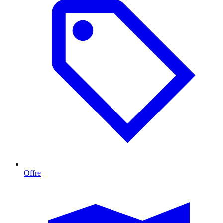
Offre