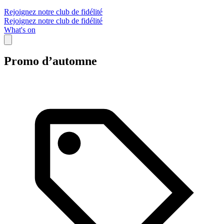
Rejoignez notre club de fidélité
Rejoignez notre club de fidélité
What's on
Promo d’automne