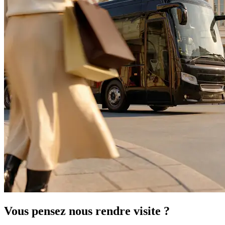
Vous pensez nous rendre visite ?