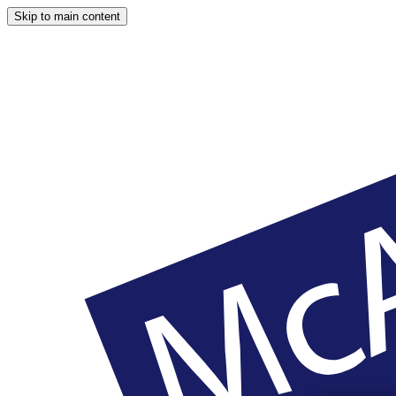
Skip to main content