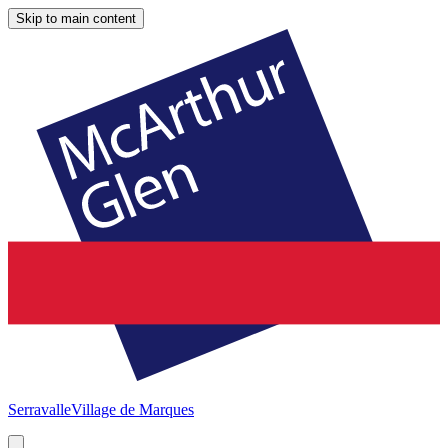
Skip to main content
Serravalle
Village de Marques