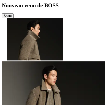
Nouveau venu de BOSS
Share