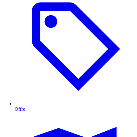
Offre