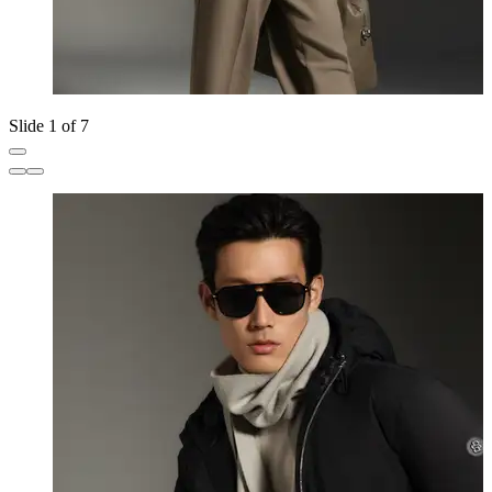
Slide 1 of 7