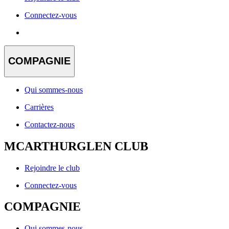
Connectez-vous
COMPAGNIE
Qui sommes-nous
Carrières
Contactez-nous
MCARTHURGLEN CLUB
Rejoindre le club
Connectez-vous
COMPAGNIE
Qui sommes-nous