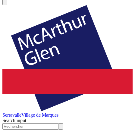
Serravalle
Village de Marques
Search input