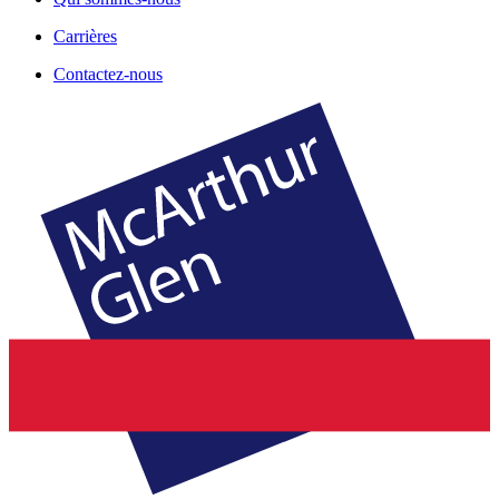
Carrières
Contactez-nous