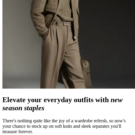
Elevate your everyday outfits with
new
season staples
There's nothing quite like the joy of a wardrobe refresh, so now's
your chance to stock up on soft knits and sleek separates you'll
treasure forever.