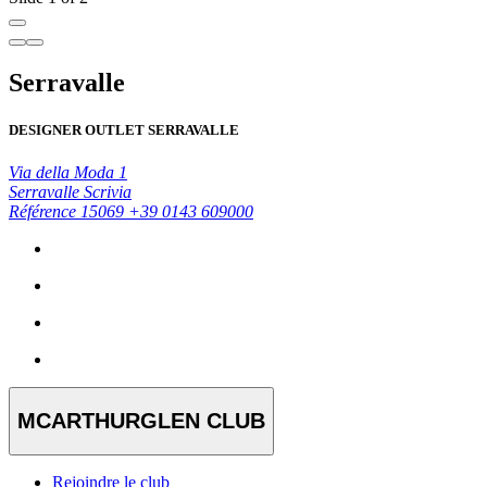
Serravalle
DESIGNER OUTLET SERRAVALLE
Via della Moda 1
Serravalle Scrivia
Référence 15069
+39 0143 609000
MCARTHURGLEN CLUB
Rejoindre le club