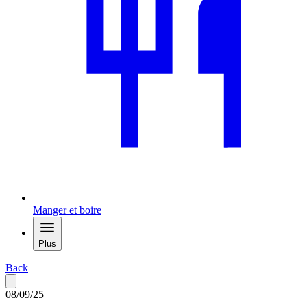
Manger et boire
Plus
Back
08/09/25