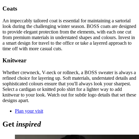
Coats
An impeccably tailored coat is essential for maintaining a sartorial
look during the challenging winter season. BOSS coats are designed
to provide elegant protection from the elements, with each one cut
from premium materials in understated shapes and colours. Invest in
a smart design for travel to the office or take a layered approach to
time off with more casual cuts.
Knitwear
Whether crewneck, V-neck or rollneck, a BOSS sweater is always a
refined choice for layering up. Soft materials, understated details and
sophisticated colours ensure that you'll always look your sharpest.
Select a cardigan or knitted polo shirt for a lighter way to add
knitwear to your look. Watch out for subtle logo details that set these
designs apart.
Plan your visit
Get
inspired