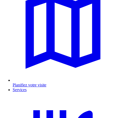
Planifiez votre visite
Services