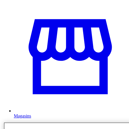
Magasins