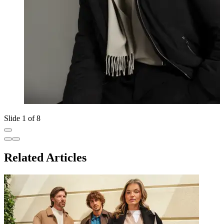
Slide 1 of 8
Related Articles