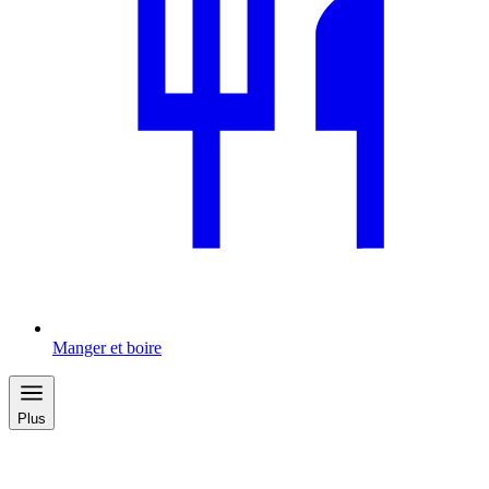
Manger et boire
Plus