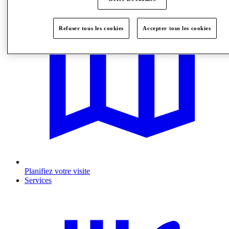
Refuser tous les cookies
Accepter tous les cookies
Planifiez votre visite
Services