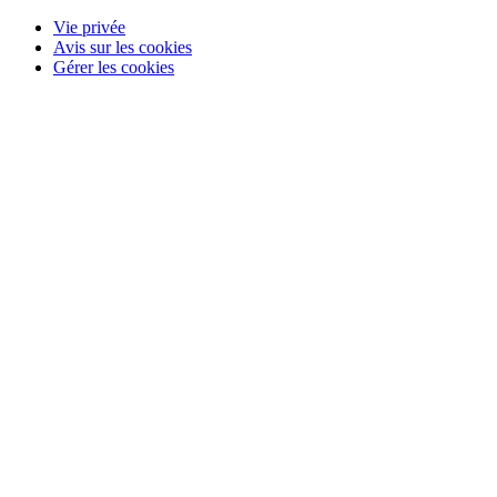
Vie privée
Avis sur les cookies
Gérer les cookies