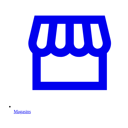
Magasins